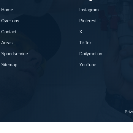
Home
Instagram
Over ons
Pinterest
Contact
X
Areas
TikTok
Spoedservice
Dailymotion
Sitemap
YouTube
Priv