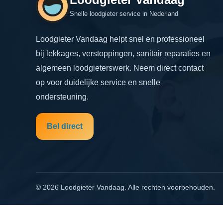
Snelle loodgieter service in Nederland
Loodgieter Vandaag helpt snel en professioneel
bij lekkages, verstoppingen, sanitair reparaties en
algemeen loodgieterswerk. Neem direct contact
op voor duidelijke service en snelle
ondersteuning.
Bel direct
© 2026 Loodgieter Vandaag. Alle rechten voorbehouden.