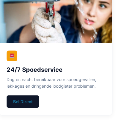
24/7 Spoedservice
Dag en nacht bereikbaar voor spoedgevallen,
lekkages en dringende loodgieter problemen.
Bel Direct