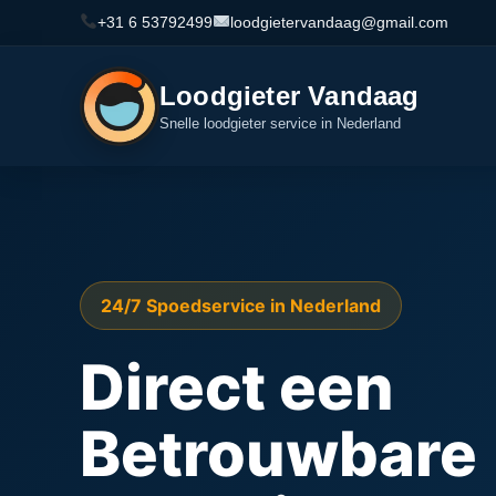
+31 6 53792499
loodgietervandaag@gmail.com
Loodgieter Vandaag
Snelle loodgieter service in Nederland
24/7 Spoedservice in Nederland
Direct een
Betrouwbare