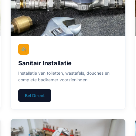
Sanitair Installatie
Installatie van toiletten, wastafels, douches en
complete badkamer voorzieningen.
Bel Direct