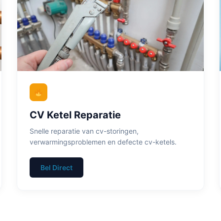
CV Ketel Reparatie
Snelle reparatie van cv-storingen,
verwarmingsproblemen en defecte cv-ketels.
Bel Direct