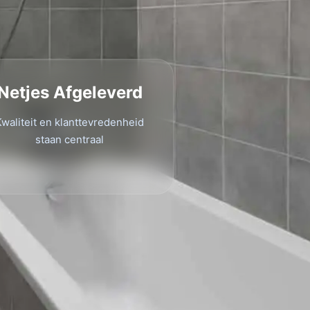
Netjes Afgeleverd
Kwaliteit en klanttevredenheid
staan centraal