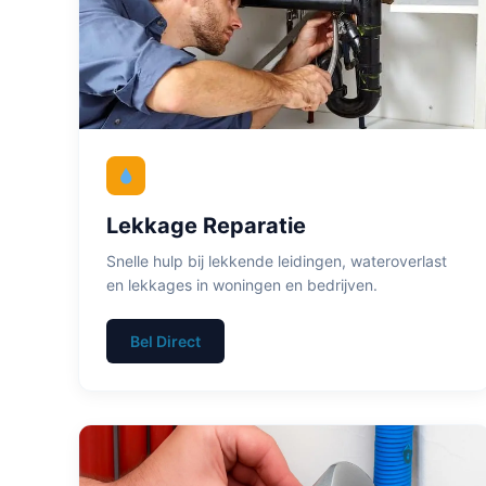
Lekkage Reparatie
Snelle hulp bij lekkende leidingen, wateroverlast
en lekkages in woningen en bedrijven.
Bel Direct