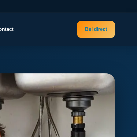
ontact
Bel direct