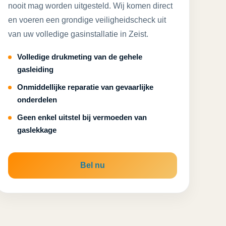
nooit mag worden uitgesteld. Wij komen direct
en voeren een grondige veiligheidscheck uit
van uw volledige gasinstallatie in Zeist.
Volledige drukmeting van de gehele
gasleiding
Onmiddellijke reparatie van gevaarlijke
onderdelen
Geen enkel uitstel bij vermoeden van
gaslekkage
Bel nu