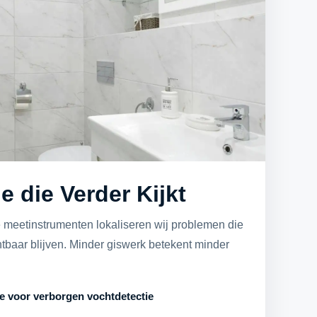
 die Verder Kijkt
meetinstrumenten lokaliseren wij problemen die
htbaar blijven. Minder giswerk betekent minder
e voor verborgen vochtdetectie