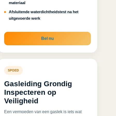
materiaal
Afsluitende waterdichtheidstest na het
uitgevoerde werk
Bel nu
SPOED
Gasleiding Grondig
Inspecteren op
Veiligheid
Een vermoeden van een gaslek is iets wat