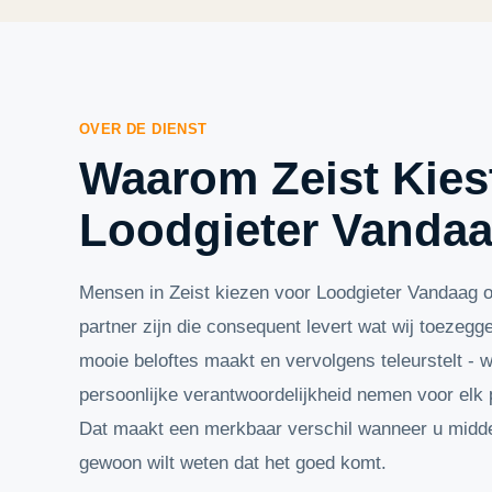
OVER DE DIENST
Waarom Zeist Kies
Loodgieter Vanda
Mensen in Zeist kiezen voor Loodgieter Vandaag 
partner zijn die consequent levert wat wij toezegge
mooie beloftes maakt en vervolgens teleurstelt - 
persoonlijke verantwoordelijkheid nemen voor elk
Dat maakt een merkbaar verschil wanneer u midde
gewoon wilt weten dat het goed komt.