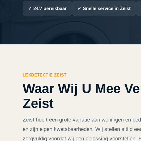
✓ 24/7 bereikbaar
✓ Snelle service in Zeist
LEKDETECTIE ZEIST
Waar Wij U Mee Ve
Zeist
Zeist heeft een grote variatie aan woningen en bed
en zijn eigen kwetsbaarheden. Wij stellen altijd ee
zorgvuldig voordat wij een oplossing voorstellen.