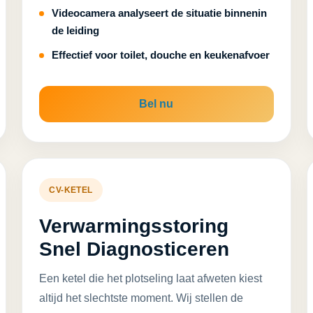
Videocamera analyseert de situatie binnenin
de leiding
Effectief voor toilet, douche en keukenafvoer
Bel nu
CV-KETEL
Verwarmingsstoring
Snel Diagnosticeren
Een ketel die het plotseling laat afweten kiest
altijd het slechtste moment. Wij stellen de