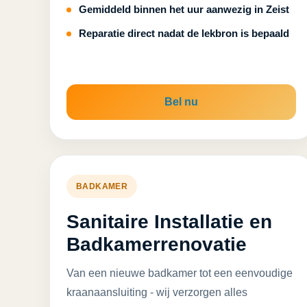
Gemiddeld binnen het uur aanwezig in Zeist
Reparatie direct nadat de lekbron is bepaald
Bel nu
BADKAMER
Sanitaire Installatie en
Badkamerrenovatie
Van een nieuwe badkamer tot een eenvoudige
kraanaansluiting - wij verzorgen alles