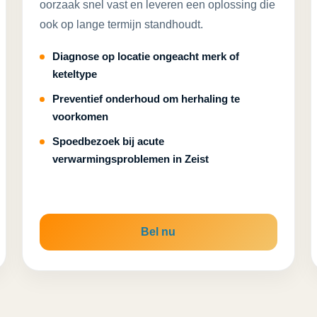
oorzaak snel vast en leveren een oplossing die
ook op lange termijn standhoudt.
Diagnose op locatie ongeacht merk of
keteltype
Preventief onderhoud om herhaling te
voorkomen
Spoedbezoek bij acute
verwarmingsproblemen in Zeist
Bel nu