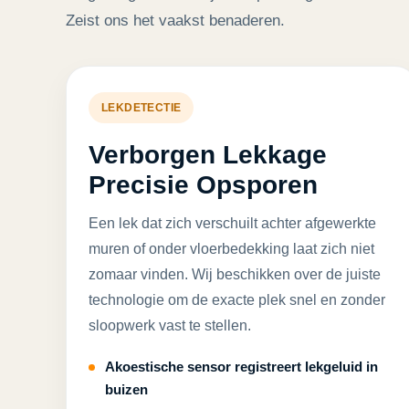
Zeist ons het vaakst benaderen.
LEKDETECTIE
Verborgen Lekkage
Precisie Opsporen
Een lek dat zich verschuilt achter afgewerkte
muren of onder vloerbedekking laat zich niet
zomaar vinden. Wij beschikken over de juiste
technologie om de exacte plek snel en zonder
sloopwerk vast te stellen.
Akoestische sensor registreert lekgeluid in
buizen