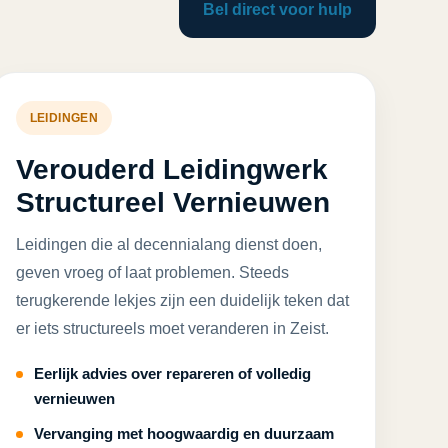
Bel direct voor hulp
LEIDINGEN
Verouderd Leidingwerk
Structureel Vernieuwen
Leidingen die al decennialang dienst doen,
geven vroeg of laat problemen. Steeds
terugkerende lekjes zijn een duidelijk teken dat
er iets structureels moet veranderen in Zeist.
Eerlijk advies over repareren of volledig
vernieuwen
Vervanging met hoogwaardig en duurzaam