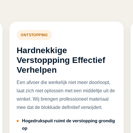
ONTSTOPPING
Hardnekkige
Verstoppping Effectief
Verhelpen
Een afvoer die werkelijk niet meer doorloopt,
laat zich niet oplossen met een middeltje uit de
winkel. Wij brengen professioneel materiaal
mee dat de blokkade definitief verwijdert.
Hogedrukspuit ruimt de verstopping grondig
op