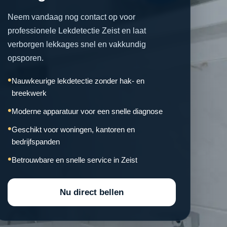
Neem vandaag nog contact op voor
professionele Lekdetectie Zeist en laat
verborgen lekkages snel en vakkundig
opsporen.
Nauwkeurige lekdetectie zonder hak- en
breekwerk
Moderne apparatuur voor een snelle diagnose
Geschikt voor woningen, kantoren en
bedrijfspanden
Betrouwbare en snelle service in Zeist
Nu direct bellen