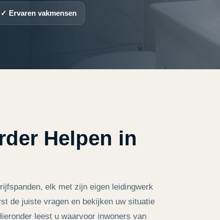
✓ Ervaren vakmensen
rder Helpen in
rijfspanden, elk met zijn eigen leidingwerk
rst de juiste vragen en bekijken uw situatie
 Hieronder leest u waarvoor inwoners van