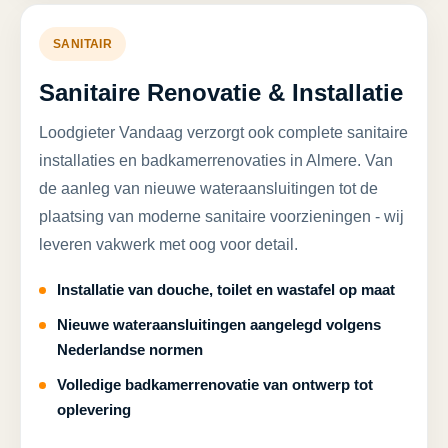
SANITAIR
Sanitaire Renovatie & Installatie
Loodgieter Vandaag verzorgt ook complete sanitaire
installaties en badkamerrenovaties in Almere. Van
de aanleg van nieuwe wateraansluitingen tot de
plaatsing van moderne sanitaire voorzieningen - wij
leveren vakwerk met oog voor detail.
Installatie van douche, toilet en wastafel op maat
Nieuwe wateraansluitingen aangelegd volgens
Nederlandse normen
Volledige badkamerrenovatie van ontwerp tot
oplevering