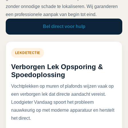
zonder onnodige schade te lokaliseren. Wij garanderen
een professionele aanpak van begin tot eind.
Bel direct voor hulp
LEKDETECTIE
Verborgen Lek Opsporing &
Spoedoplossing
Vochtplekken op muren of plafonds wijzen vaak op
een verborgen lek dat directe aandacht vereist.
Loodgieter Vandaag spoort het probleem
nauwkeurig op met moderne apparatuur en herstelt
het direct.