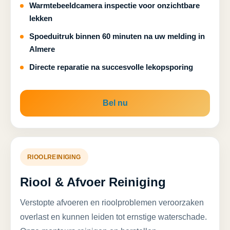
Warmtebeeldcamera inspectie voor onzichtbare
lekken
Spoeduitruk binnen 60 minuten na uw melding in
Almere
Directe reparatie na succesvolle lekopsporing
Bel nu
RIOOLREINIGING
Riool & Afvoer Reiniging
Verstopte afvoeren en rioolproblemen veroorzaken
overlast en kunnen leiden tot ernstige waterschade.