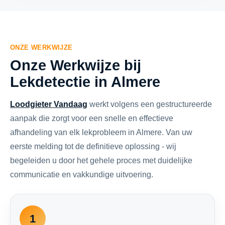
ONZE WERKWIJZE
Onze Werkwijze bij
Lekdetectie in Almere
Loodgieter Vandaag
werkt volgens een gestructureerde
aanpak die zorgt voor een snelle en effectieve
afhandeling van elk lekprobleem in Almere. Van uw
eerste melding tot de definitieve oplossing - wij
begeleiden u door het gehele proces met duidelijke
communicatie en vakkundige uitvoering.
1