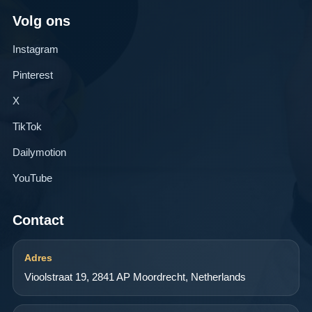
Volg ons
Instagram
Pinterest
X
TikTok
Dailymotion
YouTube
Contact
Adres
Vioolstraat 19, 2841 AP Moordrecht, Netherlands