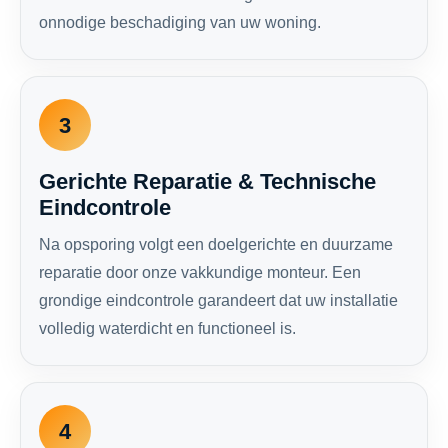
onnodige beschadiging van uw woning.
3
Gerichte Reparatie & Technische
Eindcontrole
Na opsporing volgt een doelgerichte en duurzame
reparatie door onze vakkundige monteur. Een
grondige eindcontrole garandeert dat uw installatie
volledig waterdicht en functioneel is.
4