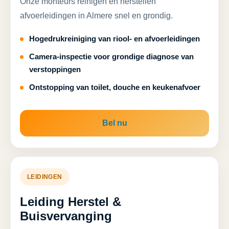
Onze monteurs reinigen en herstellen
afvoerleidingen in Almere snel en grondig.
Hogedrukreiniging van riool- en afvoerleidingen
Camera-inspectie voor grondige diagnose van
verstoppingen
Ontstopping van toilet, douche en keukenafvoer
Bel nu
LEIDINGEN
Leiding Herstel &
Buisvervanging