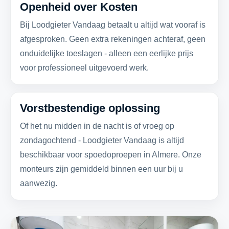
Openheid over Kosten
Bij Loodgieter Vandaag betaalt u altijd wat vooraf is
afgesproken. Geen extra rekeningen achteraf, geen
onduidelijke toeslagen - alleen een eerlijke prijs
voor professioneel uitgevoerd werk.
Vorstbestendige oplossing
Of het nu midden in de nacht is of vroeg op
zondagochtend - Loodgieter Vandaag is altijd
beschikbaar voor spoedoproepen in Almere. Onze
monteurs zijn gemiddeld binnen een uur bij u
aanwezig.