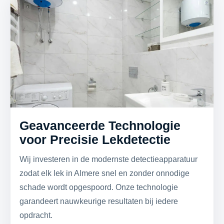
Geavanceerde Technologie
voor Precisie Lekdetectie
Wij investeren in de modernste detectieapparatuur
zodat elk lek in Almere snel en zonder onnodige
schade wordt opgespoord. Onze technologie
garandeert nauwkeurige resultaten bij iedere
opdracht.