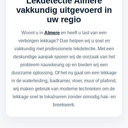
Lekdetectie Almere
vakkundig uitgevoerd in
uw regio
Woont u in
Almere
en heeft u last van een
verborgen lekkage? Dan helpen wij u snel en
vakkundig met professionele lekdetectie. Met een
deskundige aanpak sporen wij de oorzaak van het
probleem nauwkeurig op en bieden wij een
duurzame oplossing. Of het nu gaat om een lekkage
in de waterleiding, badkamer, vloer, muur of plafond,
wij maken gebruik van moderne technieken om de
lekkage snel te lokaliseren zonder onnodig hak- en
breekwerk.