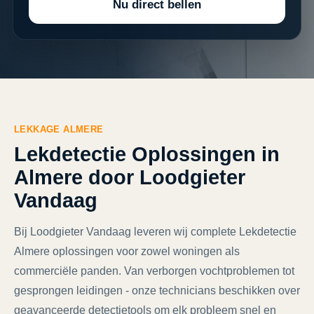
Nu direct bellen
LEKKAGE ALMERE
Lekdetectie Oplossingen in
Almere door Loodgieter
Vandaag
Bij Loodgieter Vandaag leveren wij complete Lekdetectie
Almere oplossingen voor zowel woningen als
commerciële panden. Van verborgen vochtproblemen tot
gesprongen leidingen - onze technicians beschikken over
geavanceerde detectietools om elk probleem snel en