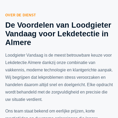
OVER DE DIENST
De Voordelen van Loodgieter
Vandaag voor Lekdetectie in
Almere
Loodgieter Vandaag is de meest betrouwbare keuze voor
Lekdetectie Almere dankzij onze combinatie van
vakkennis, moderne technologie en klantgerichte aanpak.
Wij begrijpen dat lekproblemen stress veroorzaken en
handelen daarom altijd snel en doelgericht. Elke opdracht
wordt behandeld met de zorgvuldigheid en precisie die
uw situatie verdient.
Ons team staat bekend om eerlijke prijzen, korte