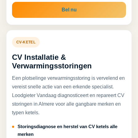
Bel nu
CV-KETEL
CV Installatie &
Verwarmingsstoringen
Een plotselinge verwarmingsstoring is vervelend en
vereist snelle actie van een erkende specialist.
Loodgieter Vandaag diagnosticeert en repareert CV
storingen in Almere voor alle gangbare merken en
typen ketels.
Storingsdiagnose en herstel van CV ketels alle
merken