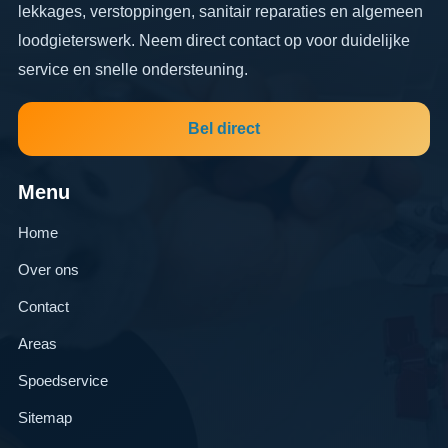
lekkages, verstoppingen, sanitair reparaties en algemeen
loodgieterswerk. Neem direct contact op voor duidelijke
service en snelle ondersteuning.
Bel direct
Menu
Home
Over ons
Contact
Areas
Spoedservice
Sitemap