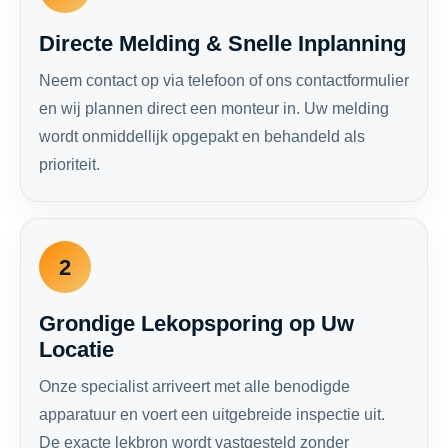
Directe Melding & Snelle Inplanning
Neem contact op via telefoon of ons contactformulier
en wij plannen direct een monteur in. Uw melding
wordt onmiddellijk opgepakt en behandeld als
prioriteit.
2
Grondige Lekopsporing op Uw
Locatie
Onze specialist arriveert met alle benodigde
apparatuur en voert een uitgebreide inspectie uit.
De exacte lekbron wordt vastgesteld zonder