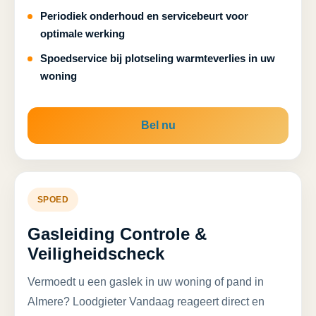
Periodiek onderhoud en servicebeurt voor
optimale werking
Spoedservice bij plotseling warmteverlies in uw
woning
Bel nu
SPOED
Gasleiding Controle &
Veiligheidscheck
Vermoedt u een gaslek in uw woning of pand in
Almere? Loodgieter Vandaag reageert direct en