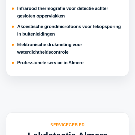
Infrarood thermografie voor detectie achter
gesloten oppervlakken
Akoestische grondmicrofoons voor lekopsporing
in buitenleidingen
Elektronische drukmeting voor
waterdichtheidscontrole
Professionele service in Almere
SERVICEGEBIED