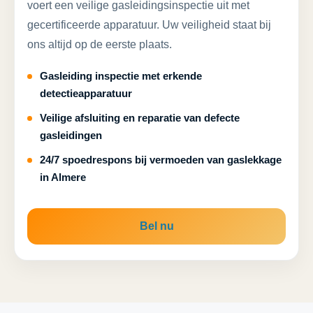
voert een veilige gasleidingsinspectie uit met
gecertificeerde apparatuur. Uw veiligheid staat bij
ons altijd op de eerste plaats.
Gasleiding inspectie met erkende
detectieapparatuur
Veilige afsluiting en reparatie van defecte
gasleidingen
24/7 spoedrespons bij vermoeden van gaslekkage
in Almere
Bel nu