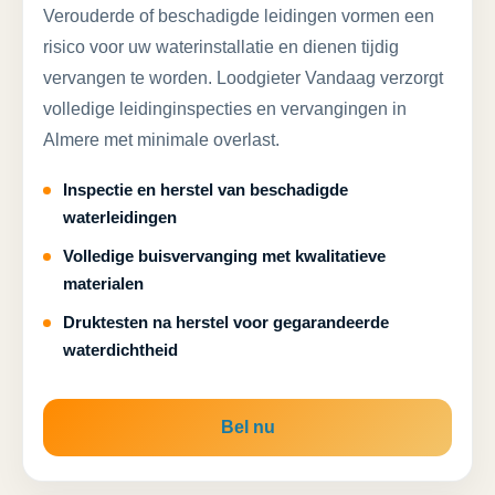
Verouderde of beschadigde leidingen vormen een
risico voor uw waterinstallatie en dienen tijdig
vervangen te worden. Loodgieter Vandaag verzorgt
volledige leidinginspecties en vervangingen in
Almere met minimale overlast.
Inspectie en herstel van beschadigde
waterleidingen
Volledige buisvervanging met kwalitatieve
materialen
Druktesten na herstel voor gegarandeerde
waterdichtheid
Bel nu