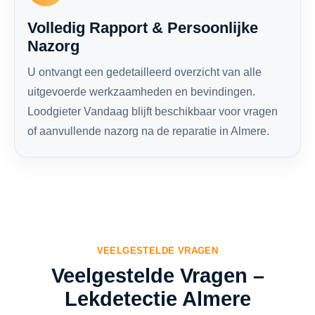
Volledig Rapport & Persoonlijke
Nazorg
U ontvangt een gedetailleerd overzicht van alle
uitgevoerde werkzaamheden en bevindingen.
Loodgieter Vandaag blijft beschikbaar voor vragen
of aanvullende nazorg na de reparatie in Almere.
VEELGESTELDE VRAGEN
Veelgestelde Vragen –
Lekdetectie Almere