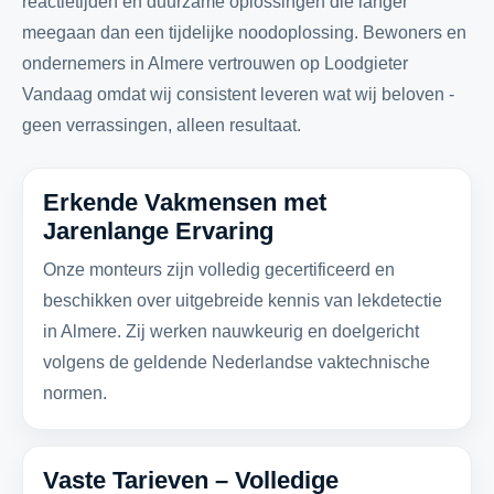
reactietijden en duurzame oplossingen die langer
meegaan dan een tijdelijke noodoplossing. Bewoners en
ondernemers in Almere vertrouwen op Loodgieter
Vandaag omdat wij consistent leveren wat wij beloven -
geen verrassingen, alleen resultaat.
Erkende Vakmensen met
Jarenlange Ervaring
Onze monteurs zijn volledig gecertificeerd en
beschikken over uitgebreide kennis van lekdetectie
in Almere. Zij werken nauwkeurig en doelgericht
volgens de geldende Nederlandse vaktechnische
normen.
Vaste Tarieven – Volledige