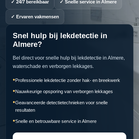
✓ 24/7 bereikbaar
✓ Snelle service in Almere
✓ Ervaren vakmensen
Snel hulp bij lekdetectie in
Almere?
Bel direct voor snelle hulp bij lekdetectie in Almere,
waterschade en verborgen lekkages.
Professionele lekdetectie zonder hak- en breekwerk
Nauwkeurige opsporing van verborgen lekkages
Geavanceerde detectietechnieken voor snelle
resultaten
Snelle en betrouwbare service in Almere