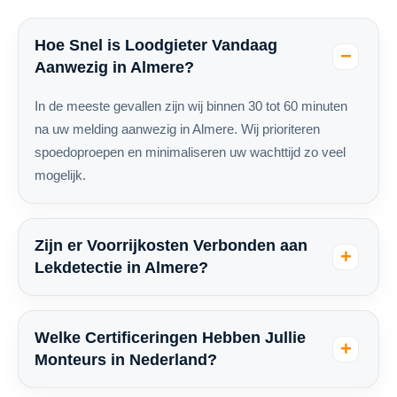
Hoe Snel is Loodgieter Vandaag
Aanwezig in Almere?
In de meeste gevallen zijn wij binnen 30 tot 60 minuten
na uw melding aanwezig in Almere. Wij prioriteren
spoedoproepen en minimaliseren uw wachttijd zo veel
mogelijk.
Zijn er Voorrijkosten Verbonden aan
Lekdetectie in Almere?
Welke Certificeringen Hebben Jullie
Monteurs in Nederland?