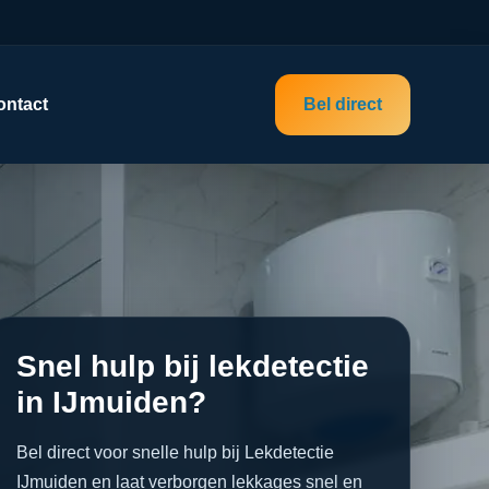
ontact
Bel direct
Snel hulp bij lekdetectie
in IJmuiden?
Bel direct voor snelle hulp bij Lekdetectie
IJmuiden en laat verborgen lekkages snel en