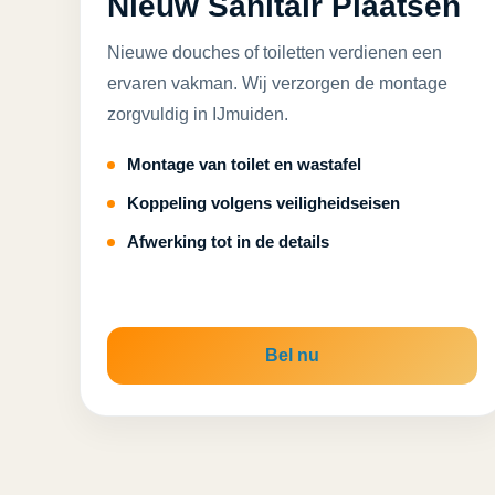
Nieuw Sanitair Plaatsen
Nieuwe douches of toiletten verdienen een
ervaren vakman. Wij verzorgen de montage
zorgvuldig in IJmuiden.
Montage van toilet en wastafel
Koppeling volgens veiligheidseisen
Afwerking tot in de details
Bel nu