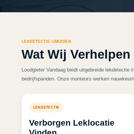
LEKDETECTIE IJMUIDEN
Wat Wij Verhelpen
Loodgieter Vandaag biedt uitgebreide lekdetectie 
bedrijfspanden. Onze monteurs werken nauwkeuri
LEKDETECTIE
Verborgen Leklocatie
Vinden