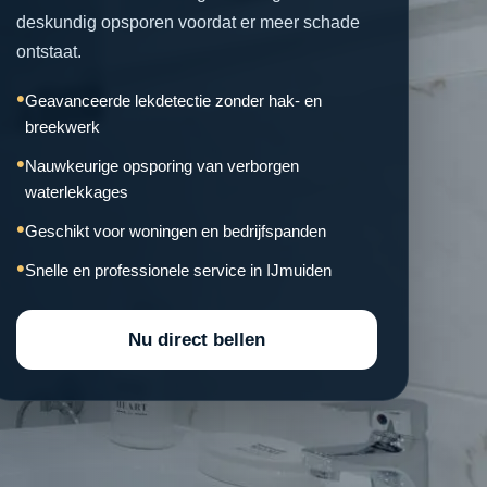
deskundig opsporen voordat er meer schade
ontstaat.
Geavanceerde lekdetectie zonder hak- en
breekwerk
Nauwkeurige opsporing van verborgen
waterlekkages
Geschikt voor woningen en bedrijfspanden
Snelle en professionele service in IJmuiden
Nu direct bellen