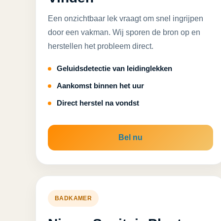
Een onzichtbaar lek vraagt om snel ingrijpen
door een vakman. Wij sporen de bron op en
herstellen het probleem direct.
Geluidsdetectie van leidinglekken
Aankomst binnen het uur
Direct herstel na vondst
Bel nu
BADKAMER