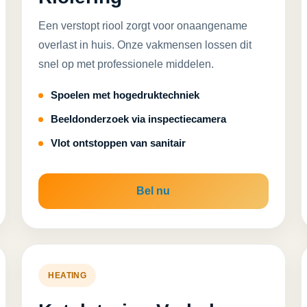
Een verstopt riool zorgt voor onaangename
overlast in huis. Onze vakmensen lossen dit
snel op met professionele middelen.
Spoelen met hogedruktechniek
Beeldonderzoek via inspectiecamera
Vlot ontstoppen van sanitair
Bel nu
HEATING