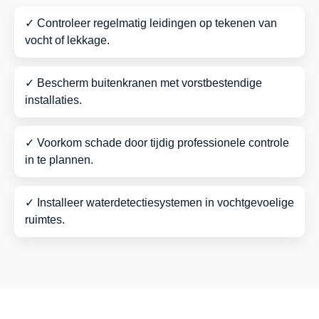
✓ Controleer regelmatig leidingen op tekenen van
vocht of lekkage.
✓ Bescherm buitenkranen met vorstbestendige
installaties.
✓ Voorkom schade door tijdig professionele controle
in te plannen.
✓ Installeer waterdetectiesystemen in vochtgevoelige
ruimtes.