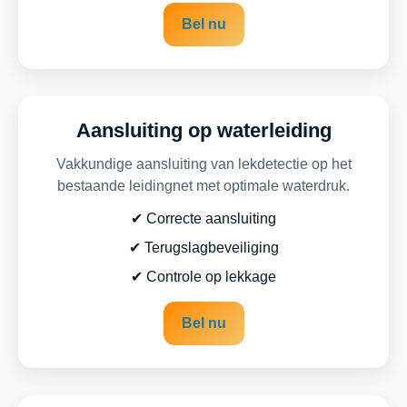
Bel nu
Aansluiting op waterleiding
Vakkundige aansluiting van lekdetectie op het
bestaande leidingnet met optimale waterdruk.
✔ Correcte aansluiting
✔ Terugslagbeveiliging
✔ Controle op lekkage
Bel nu