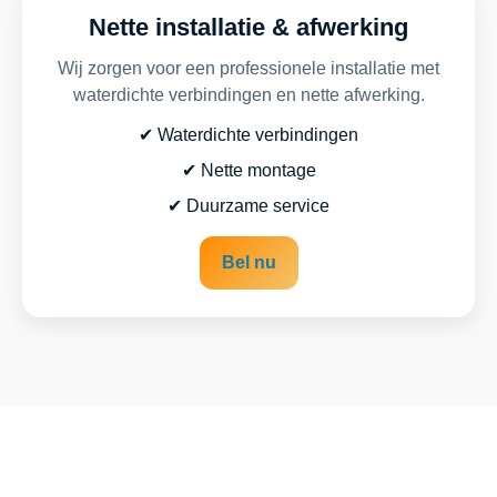
Nette installatie & afwerking
Wij zorgen voor een professionele installatie met
waterdichte verbindingen en nette afwerking.
✔ Waterdichte verbindingen
✔ Nette montage
✔ Duurzame service
Bel nu