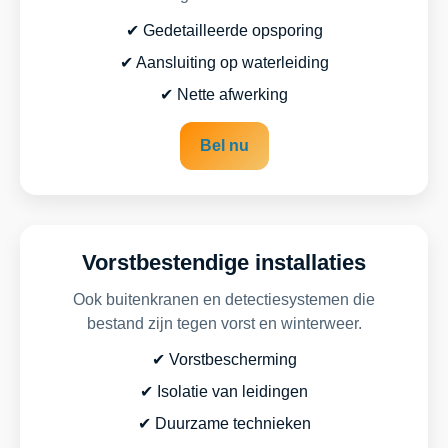
✔ Gedetailleerde opsporing
✔ Aansluiting op waterleiding
✔ Nette afwerking
Bel nu
Vorstbestendige installaties
Ook buitenkranen en detectiesystemen die
bestand zijn tegen vorst en winterweer.
✔ Vorstbescherming
✔ Isolatie van leidingen
✔ Duurzame technieken