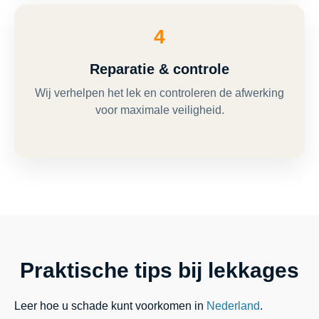
4
Reparatie & controle
Wij verhelpen het lek en controleren de afwerking
voor maximale veiligheid.
Praktische tips bij lekkages
Leer hoe u schade kunt voorkomen in
Nederland
.