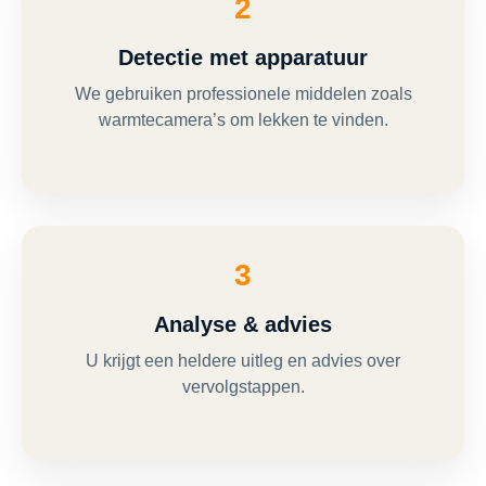
2
Detectie met apparatuur
We gebruiken professionele middelen zoals
warmtecamera’s om lekken te vinden.
3
Analyse & advies
U krijgt een heldere uitleg en advies over
vervolgstappen.