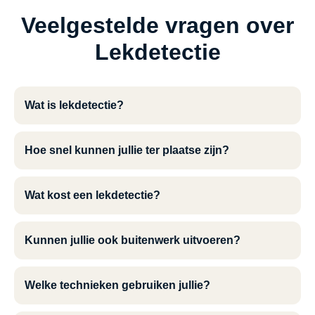
Veelgestelde vragen over
Lekdetectie
Wat is lekdetectie?
Hoe snel kunnen jullie ter plaatse zijn?
Wat kost een lekdetectie?
Kunnen jullie ook buitenwerk uitvoeren?
Welke technieken gebruiken jullie?