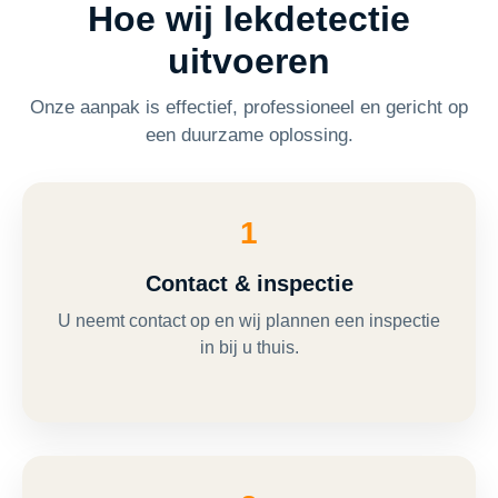
Hoe wij lekdetectie
uitvoeren
Onze aanpak is effectief, professioneel en gericht op
een duurzame oplossing.
1
Contact & inspectie
U neemt contact op en wij plannen een inspectie
in bij u thuis.