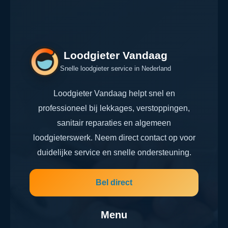
Loodgieter Vandaag
Snelle loodgieter service in Nederland
Loodgieter Vandaag helpt snel en
professioneel bij lekkages, verstoppingen,
sanitair reparaties en algemeen
loodgieterswerk. Neem direct contact op voor
duidelijke service en snelle ondersteuning.
Bel direct
Menu