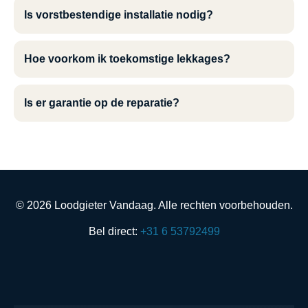
Is vorstbestendige installatie nodig?
Hoe voorkom ik toekomstige lekkages?
Is er garantie op de reparatie?
© 2026 Loodgieter Vandaag. Alle rechten voorbehouden.
Bel direct:
+31 6 53792499