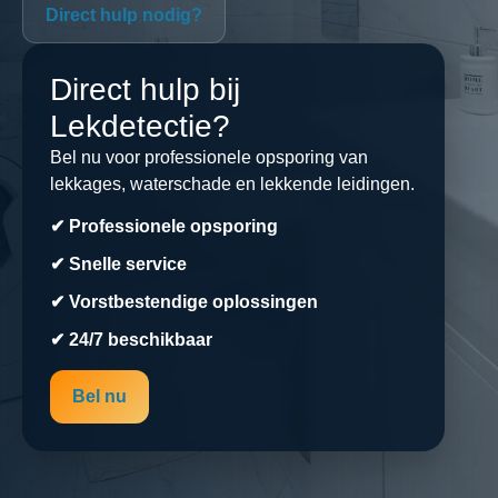
Direct hulp nodig?
Direct hulp bij
Lekdetectie?
Bel nu voor professionele opsporing van
lekkages, waterschade en lekkende leidingen.
✔ Professionele opsporing
✔ Snelle service
✔ Vorstbestendige oplossingen
✔ 24/7 beschikbaar
Bel nu