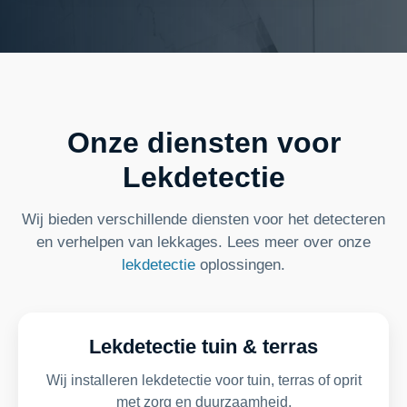
Onze diensten voor
Lekdetectie
Wij bieden verschillende diensten voor het detecteren
en verhelpen van lekkages. Lees meer over onze
lekdetectie
oplossingen.
Lekdetectie tuin & terras
Wij installeren lekdetectie voor tuin, terras of oprit
met zorg en duurzaamheid.