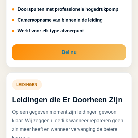
Doorspuiten met professionele hogedrukpomp
Cameraopname van binnenin de leiding
Werkt voor elk type afvoerpunt
Bel nu
LEIDINGEN
Leidingen die Er Doorheen Zijn
Op een gegeven moment zijn leidingen gewoon
klaar. Wij zeggen u eerlijk wanneer repareren geen
zin meer heeft en wanneer vervanging de betere
keuze is.