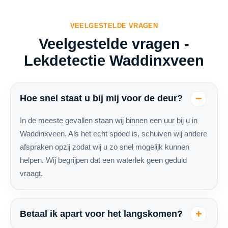
VEELGESTELDE VRAGEN
Veelgestelde vragen -
Lekdetectie Waddinxveen
Hoe snel staat u bij mij voor de deur?
In de meeste gevallen staan wij binnen een uur bij u in
Waddinxveen. Als het echt spoed is, schuiven wij andere
afspraken opzij zodat wij u zo snel mogelijk kunnen
helpen. Wij begrijpen dat een waterlek geen geduld
vraagt.
Betaal ik apart voor het langskomen?