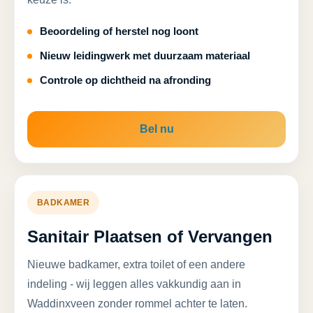
Beoordeling of herstel nog loont
Nieuw leidingwerk met duurzaam materiaal
Controle op dichtheid na afronding
Bel nu
BADKAMER
Sanitair Plaatsen of Vervangen
Nieuwe badkamer, extra toilet of een andere
indeling - wij leggen alles vakkundig aan in
Waddinxveen zonder rommel achter te laten.