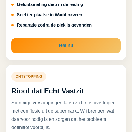
Geluidsmeting diep in de leiding
Snel ter plaatse in Waddinxveen
Reparatie zodra de plek is gevonden
Bel nu
ONTSTOPPING
Riool dat Echt Vastzit
Sommige verstoppingen laten zich niet overtuigen
met een flesje uit de supermarkt. Wij brengen wat
daarvoor nodig is en zorgen dat het probleem
definitief voorbij is.