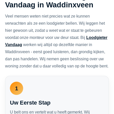
Vandaag in Waddinxveen
Veel mensen weten niet precies wat ze kunnen
verwachten als ze een loodgieter bellen. Wij leggen het
hier gewoon uit, zodat u weet wat er staat te gebeuren
voordat onze monteur voor uw deur staat. Bij
Loodgieter
Vandaag
werken wij altijd op dezelfde manier in
Waddinxveen - eerst goed luisteren, dan grondig kijken,
dan pas handelen. Wij nemen geen beslissing over uw
woning zonder dat u daar volledig van op de hoogte bent.
1
Uw Eerste Stap
U belt ons en vertelt wat u heeft gemerkt. Wij