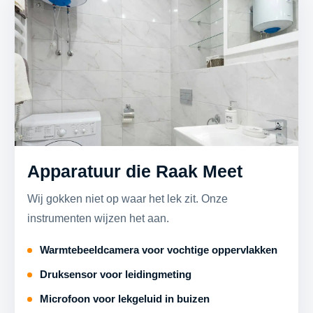
Apparatuur die Raak Meet
Wij gokken niet op waar het lek zit. Onze
instrumenten wijzen het aan.
Warmtebeeldcamera voor vochtige oppervlakken
Druksensor voor leidingmeting
Microfoon voor lekgeluid in buizen