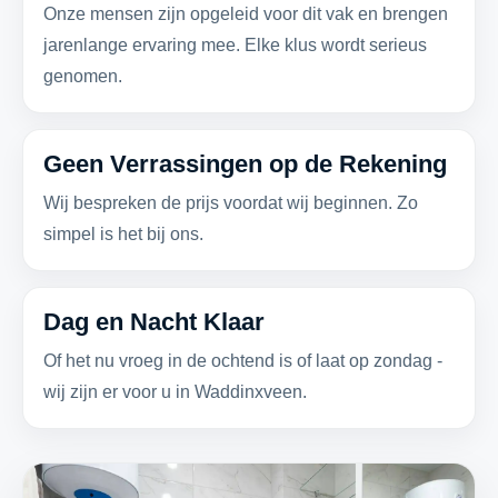
Onze mensen zijn opgeleid voor dit vak en brengen
jarenlange ervaring mee. Elke klus wordt serieus
genomen.
Geen Verrassingen op de Rekening
Wij bespreken de prijs voordat wij beginnen. Zo
simpel is het bij ons.
Dag en Nacht Klaar
Of het nu vroeg in de ochtend is of laat op zondag -
wij zijn er voor u in Waddinxveen.