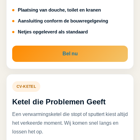
Plaatsing van douche, toilet en kranen
Aansluiting conform de bouwregelgeving
Netjes opgeleverd als standaard
Bel nu
CV-KETEL
Ketel die Problemen Geeft
Een verwarmingsketel die stopt of sputtert kiest altijd
het verkeerde moment. Wij komen snel langs en
lossen het op.