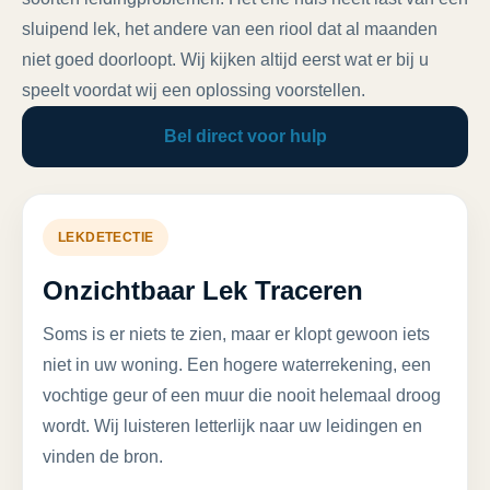
sluipend lek, het andere van een riool dat al maanden
niet goed doorloopt. Wij kijken altijd eerst wat er bij u
speelt voordat wij een oplossing voorstellen.
Bel direct voor hulp
LEKDETECTIE
Onzichtbaar Lek Traceren
Soms is er niets te zien, maar er klopt gewoon iets
niet in uw woning. Een hogere waterrekening, een
vochtige geur of een muur die nooit helemaal droog
wordt. Wij luisteren letterlijk naar uw leidingen en
vinden de bron.