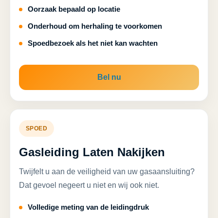
Oorzaak bepaald op locatie
Onderhoud om herhaling te voorkomen
Spoedbezoek als het niet kan wachten
Bel nu
SPOED
Gasleiding Laten Nakijken
Twijfelt u aan de veiligheid van uw gasaansluiting?
Dat gevoel negeert u niet en wij ook niet.
Volledige meting van de leidingdruk