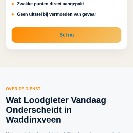
Zwakke punten direct aangepakt
Geen uitstel bij vermoeden van gevaar
Bel nu
OVER DE DIENST
Wat Loodgieter Vandaag
Onderscheidt in
Waddinxveen