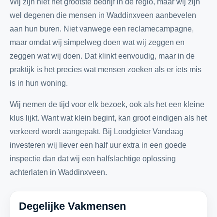
Wij zijn niet het grootste bedrijf in de regio, maar wij zijn
wel degenen die mensen in Waddinxveen aanbevelen
aan hun buren. Niet vanwege een reclamecampagne,
maar omdat wij simpelweg doen wat wij zeggen en
zeggen wat wij doen. Dat klinkt eenvoudig, maar in de
praktijk is het precies wat mensen zoeken als er iets mis
is in hun woning.
Wij nemen de tijd voor elk bezoek, ook als het een kleine
klus lijkt. Want wat klein begint, kan groot eindigen als het
verkeerd wordt aangepakt. Bij Loodgieter Vandaag
investeren wij liever een half uur extra in een goede
inspectie dan dat wij een halfslachtige oplossing
achterlaten in Waddinxveen.
Degelijke Vakmensen