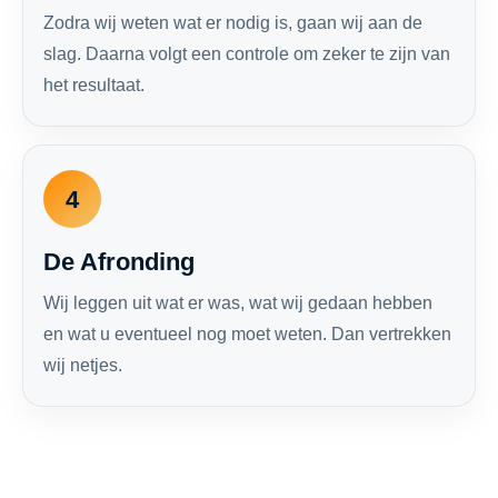
Zodra wij weten wat er nodig is, gaan wij aan de
slag. Daarna volgt een controle om zeker te zijn van
het resultaat.
4
De Afronding
Wij leggen uit wat er was, wat wij gedaan hebben
en wat u eventueel nog moet weten. Dan vertrekken
wij netjes.