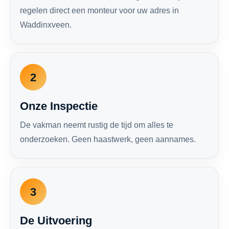
regelen direct een monteur voor uw adres in
Waddinxveen.
2
Onze Inspectie
De vakman neemt rustig de tijd om alles te
onderzoeken. Geen haastwerk, geen aannames.
3
De Uitvoering