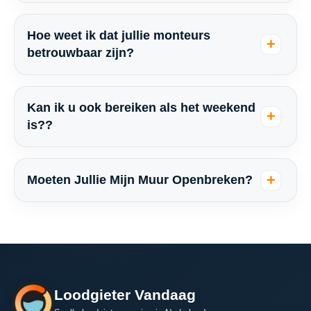
Hoe weet ik dat jullie monteurs
betrouwbaar zijn?
Kan ik u ook bereiken als het weekend
is??
Moeten Jullie Mijn Muur Openbreken?
Loodgieter Vandaag