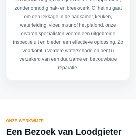
zonder onnodig hak- en breekwerk. Of het nu gaat
om een lekkage in de badkamer, keuken,
waterleiding, vloer, muur of het plafond, onze
ervaren specialisten voeren een uitgebreide
inspectie uit en bieden een effectieve oplossing. Zo
voorkomt u verdere waterschade en bent u
verzekerd van een duurzame en betrouwbare
reparatie.
ONZE WERKWIJZE
Een Bezoek van Loodgieter