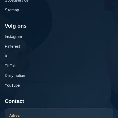
Spoedservice
Sitemap
Volg ons
Instagram
Pinterest
X
TikTok
Dailymotion
YouTube
Contact
Adres