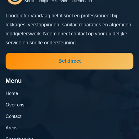
Snelle loodgieter service in Nederland
Loodgieter Vandaag helpt snel en professioneel bij
lekkages, verstoppingen, sanitair reparaties en algemeen
loodgieterswerk. Neem direct contact op voor duidelijke
service en snelle ondersteuning.
Bel direct
Menu
Home
Over ons
Contact
Areas