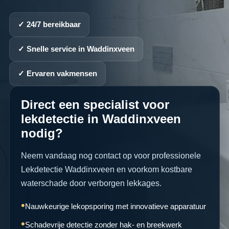
✓ 24/7 bereikbaar
✓ Snelle service in Waddinxveen
✓ Ervaren vakmensen
Direct een specialist voor
lekdetectie in Waddinxveen
nodig?
Neem vandaag nog contact op voor professionele
Lekdetectie Waddinxveen en voorkom kostbare
waterschade door verborgen lekkages.
Nauwkeurige lekopsporing met innovatieve apparatuur
Schadevrije detectie zonder hak- en breekwerk