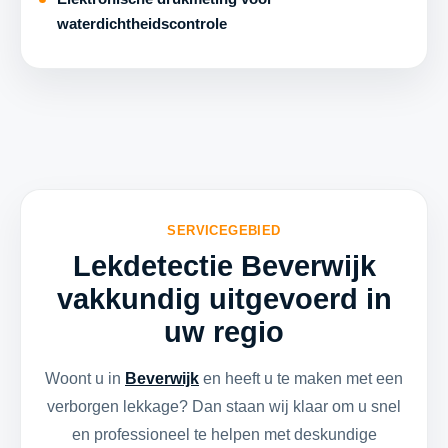
waterdichtheidscontrole
SERVICEGEBIED
Lekdetectie Beverwijk
vakkundig uitgevoerd in
uw regio
Woont u in
Beverwijk
en heeft u te maken met een
verborgen lekkage? Dan staan wij klaar om u snel
en professioneel te helpen met deskundige