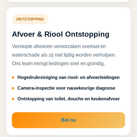
ONTSTOPPING
Afvoer & Riool Ontstopping
Verstopte afvoeren veroorzaken overlast en
waterschade als zij niet tijdig worden verholpen.
Ons team reinigt leidingen snel en grondig.
Hogedrukreiniging van riool- en afvoerleidingen
Camera-inspectie voor nauwkeurige diagnose
Ontstopping van toilet, douche en keukenafvoer
Bel nu