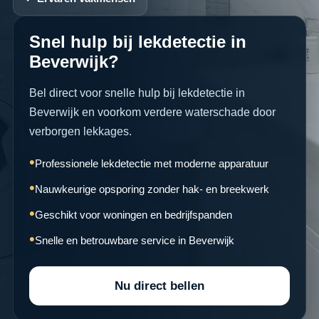
Snel hulp bij lekdetectie in
Beverwijk?
Bel direct voor snelle hulp bij lekdetectie in
Beverwijk en voorkom verdere waterschade door
verborgen lekkages.
Professionele lekdetectie met moderne apparatuur
Nauwkeurige opsporing zonder hak- en breekwerk
Geschikt voor woningen en bedrijfspanden
Snelle en betrouwbare service in Beverwijk
Nu direct bellen