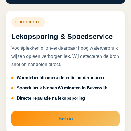
LEKDETECTIE
Lekopsporing & Spoedservice
Vochtplekken of onverklaarbaar hoog waterverbruik
wijzen op een verborgen lek. Wij detecteren de bron
snel en handelen direct.
Warmtebeeldcamera detectie achter muren
Spoeduitruk binnen 60 minuten in Beverwijk
Directe reparatie na lekopsporing
Bel nu