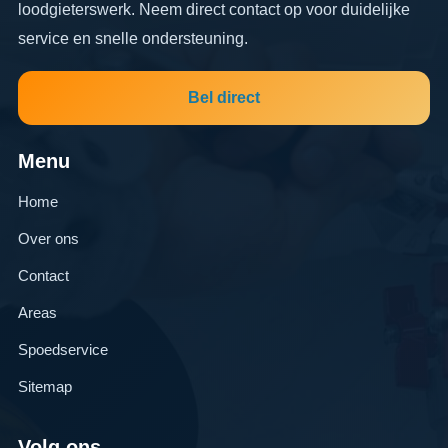
loodgieterswerk. Neem direct contact op voor duidelijke
service en snelle ondersteuning.
Bel direct
Menu
Home
Over ons
Contact
Areas
Spoedservice
Sitemap
Volg ons