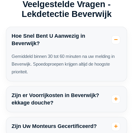
Veelgestelde Vragen -
Lekdetectie Beverwijk
Hoe Snel Bent U Aanwezig in
Beverwijk?
Gemiddeld binnen 30 tot 60 minuten na uw melding in
Beverwijk. Spoedoproepen krijgen altijd de hoogste
prioriteit.
Zijn er Voorrijkosten in Beverwijk?
ekkage douche?
Zijn Uw Monteurs Gecertificeerd?