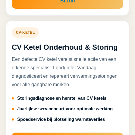
Bel nu
CV-KETEL
CV Ketel Onderhoud & Storing
Een defecte CV ketel vereist snelle actie van een
erkende specialist. Loodgieter Vandaag
diagnosticeert en repareert verwarmingsstoringen
voor alle gangbare merken.
Storingsdiagnose en herstel van CV ketels
Jaarlijkse servicebeurt voor optimale werking
Spoedservice bij plotseling warmteverlies