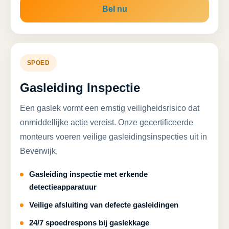
Bel nu
SPOED
Gasleiding Inspectie
Een gaslek vormt een ernstig veiligheidsrisico dat
onmiddellijke actie vereist. Onze gecertificeerde
monteurs voeren veilige gasleidingsinspecties uit in
Beverwijk.
Gasleiding inspectie met erkende
detectieapparatuur
Veilige afsluiting van defecte gasleidingen
24/7 spoedrespons bij gaslekkage