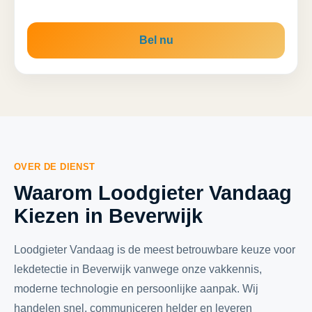
Bel nu
OVER DE DIENST
Waarom Loodgieter Vandaag
Kiezen in Beverwijk
Loodgieter Vandaag is de meest betrouwbare keuze voor
lekdetectie in Beverwijk vanwege onze vakkennis,
moderne technologie en persoonlijke aanpak. Wij
handelen snel, communiceren helder en leveren