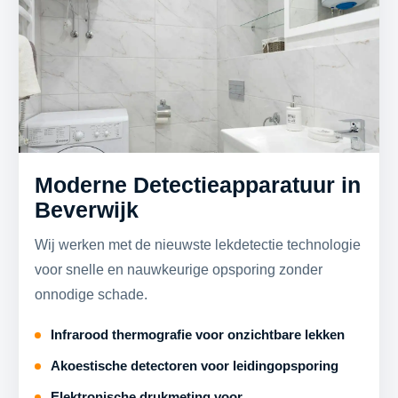
Moderne Detectieapparatuur in
Beverwijk
Wij werken met de nieuwste lekdetectie technologie
voor snelle en nauwkeurige opsporing zonder
onnodige schade.
Infrarood thermografie voor onzichtbare lekken
Akoestische detectoren voor leidingopsporing
Elektronische drukmeting voor