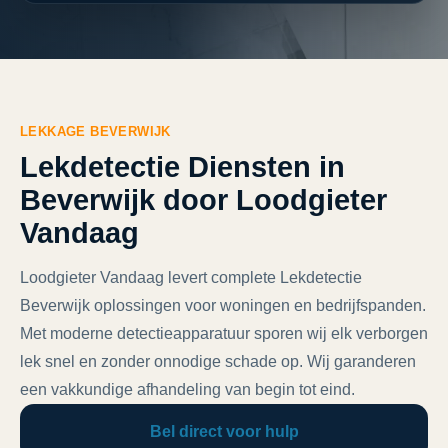
LEKKAGE BEVERWIJK
Lekdetectie Diensten in
Beverwijk door Loodgieter
Vandaag
Loodgieter Vandaag levert complete Lekdetectie
Beverwijk oplossingen voor woningen en bedrijfspanden.
Met moderne detectieapparatuur sporen wij elk verborgen
lek snel en zonder onnodige schade op. Wij garanderen
een vakkundige afhandeling van begin tot eind.
Bel direct voor hulp