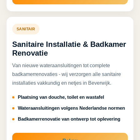
SANITAIR
Sanitaire Installatie & Badkamer
Renovatie
Van nieuwe wateraansluitingen tot complete
badkamerrenovaties - wij verzorgen alle sanitaire
installaties vakkundig en netjes in Beverwijk.
Plaatsing van douche, toilet en wastafel
Wateraansluitingen volgens Nederlandse normen
Badkamerrenovatie van ontwerp tot oplevering