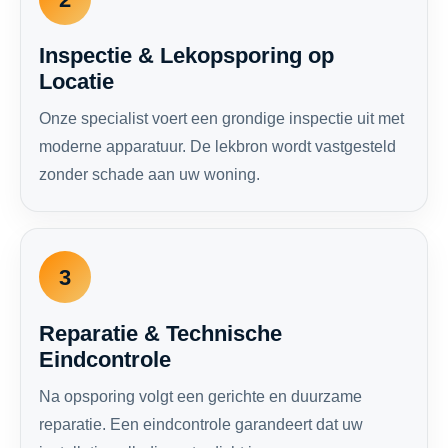
Inspectie & Lekopsporing op
Locatie
Onze specialist voert een grondige inspectie uit met
moderne apparatuur. De lekbron wordt vastgesteld
zonder schade aan uw woning.
3
Reparatie & Technische
Eindcontrole
Na opsporing volgt een gerichte en duurzame
reparatie. Een eindcontrole garandeert dat uw