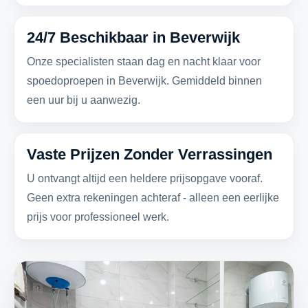
24/7 Beschikbaar in Beverwijk
Onze specialisten staan dag en nacht klaar voor
spoedoproepen in Beverwijk. Gemiddeld binnen
een uur bij u aanwezig.
Vaste Prijzen Zonder Verrassingen
U ontvangt altijd een heldere prijsopgave vooraf.
Geen extra rekeningen achteraf - alleen een eerlijke
prijs voor professioneel werk.