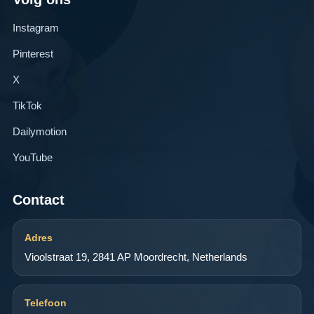
Instagram
Pinterest
X
TikTok
Dailymotion
YouTube
Contact
Adres
Vioolstraat 19, 2841 AP Moordrecht, Netherlands
Telefoon