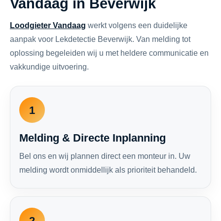
Vandaag in Beverwijk
Loodgieter Vandaag
werkt volgens een duidelijke
aanpak voor Lekdetectie Beverwijk. Van melding tot
oplossing begeleiden wij u met heldere communicatie en
vakkundige uitvoering.
1
Melding & Directe Inplanning
Bel ons en wij plannen direct een monteur in. Uw
melding wordt onmiddellijk als prioriteit behandeld.
2