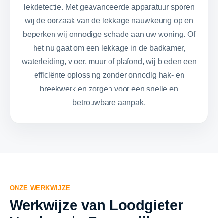
lekdetectie. Met geavanceerde apparatuur sporen
wij de oorzaak van de lekkage nauwkeurig op en
beperken wij onnodige schade aan uw woning. Of
het nu gaat om een lekkage in de badkamer,
waterleiding, vloer, muur of plafond, wij bieden een
efficiënte oplossing zonder onnodig hak- en
breekwerk en zorgen voor een snelle en
betrouwbare aanpak.
ONZE WERKWIJZE
Werkwijze van Loodgieter