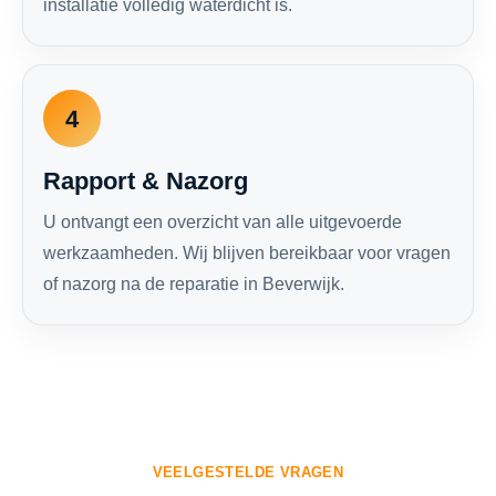
installatie volledig waterdicht is.
4
Rapport & Nazorg
U ontvangt een overzicht van alle uitgevoerde
werkzaamheden. Wij blijven bereikbaar voor vragen
of nazorg na de reparatie in Beverwijk.
VEELGESTELDE VRAGEN