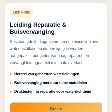
LEIDINGEN
Leiding Reparatie &
Buisvervanging
Beschadigde leidingen vormen een risico voor uw
waterinstallatie en dienen tijdig te worden
aangepakt. Loodgieter Vandaag repareert en
vervangt leidingen met minimale overlast.
Herstel van gebarsten waterleidingen
Buisvervanging met duurzame materialen
Druktesten na reparatie voor waterdichtheid
Bel nu