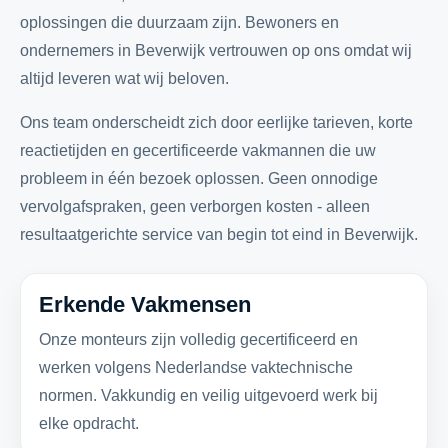
oplossingen die duurzaam zijn. Bewoners en
ondernemers in Beverwijk vertrouwen op ons omdat wij
altijd leveren wat wij beloven.
Ons team onderscheidt zich door eerlijke tarieven, korte
reactietijden en gecertificeerde vakmannen die uw
probleem in één bezoek oplossen. Geen onnodige
vervolgafspraken, geen verborgen kosten - alleen
resultaatgerichte service van begin tot eind in Beverwijk.
Erkende Vakmensen
Onze monteurs zijn volledig gecertificeerd en
werken volgens Nederlandse vaktechnische
normen. Vakkundig en veilig uitgevoerd werk bij
elke opdracht.