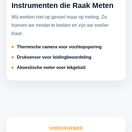
Instrumenten die Raak Meten
Wij werken niet op gevoel maar op meting. Zo
hoeven we minder te breken en zijn we sneller
klaar.
Thermische camera voor vochtopsporing
Druksensor voor leidingbeoordeling
Akoestische meter voor lekgeluid
SERVICEGEBIED