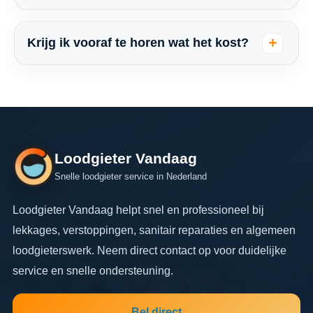
Krijg ik vooraf te horen wat het kost?
Loodgieter Vandaag
Snelle loodgieter service in Nederland
Loodgieter Vandaag helpt snel en professioneel bij
lekkages, verstoppingen, sanitair reparaties en algemeen
loodgieterswerk. Neem direct contact op voor duidelijke
service en snelle ondersteuning.
Bel direct