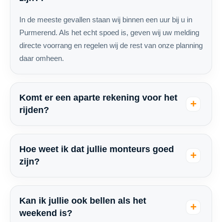
In de meeste gevallen staan wij binnen een uur bij u in
Purmerend. Als het echt spoed is, geven wij uw melding
directe voorrang en regelen wij de rest van onze planning
daar omheen.
Komt er een aparte rekening voor het
rijden?
Hoe weet ik dat jullie monteurs goed
zijn?
Kan ik jullie ook bellen als het
weekend is?