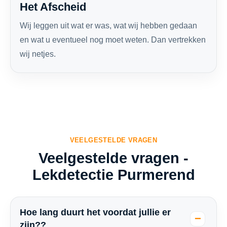
Het Afscheid
Wij leggen uit wat er was, wat wij hebben gedaan
en wat u eventueel nog moet weten. Dan vertrekken
wij netjes.
VEELGESTELDE VRAGEN
Veelgestelde vragen -
Lekdetectie Purmerend
Hoe lang duurt het voordat jullie er
zijn??