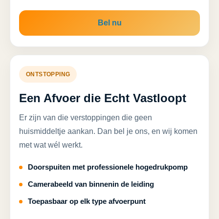
Bel nu
ONTSTOPPING
Een Afvoer die Echt Vastloopt
Er zijn van die verstoppingen die geen
huismiddeltje aankan. Dan bel je ons, en wij komen
met wat wél werkt.
Doorspuiten met professionele hogedrukpomp
Camerabeeld van binnenin de leiding
Toepasbaar op elk type afvoerpunt