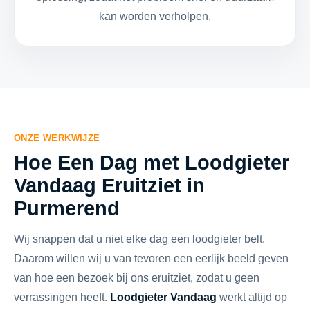
kan worden verholpen.
ONZE WERKWIJZE
Hoe Een Dag met Loodgieter
Vandaag Eruitziet in
Purmerend
Wij snappen dat u niet elke dag een loodgieter belt.
Daarom willen wij u van tevoren een eerlijk beeld geven
van hoe een bezoek bij ons eruitziet, zodat u geen
verrassingen heeft.
Loodgieter Vandaag
werkt altijd op