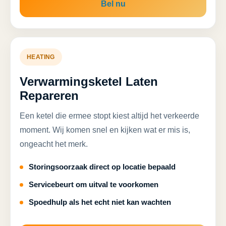
Bel nu
HEATING
Verwarmingsketel Laten
Repareren
Een ketel die ermee stopt kiest altijd het verkeerde
moment. Wij komen snel en kijken wat er mis is,
ongeacht het merk.
Storingsoorzaak direct op locatie bepaald
Servicebeurt om uitval te voorkomen
Spoedhulp als het echt niet kan wachten