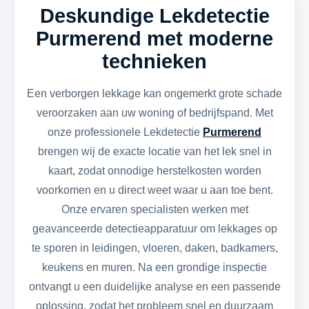
Deskundige Lekdetectie
Purmerend met moderne
technieken
Een verborgen lekkage kan ongemerkt grote schade
veroorzaken aan uw woning of bedrijfspand. Met
onze professionele Lekdetectie
Purmerend
brengen wij de exacte locatie van het lek snel in
kaart, zodat onnodige herstelkosten worden
voorkomen en u direct weet waar u aan toe bent.
Onze ervaren specialisten werken met
geavanceerde detectieapparatuur om lekkages op
te sporen in leidingen, vloeren, daken, badkamers,
keukens en muren. Na een grondige inspectie
ontvangt u een duidelijke analyse en een passende
oplossing, zodat het probleem snel en duurzaam