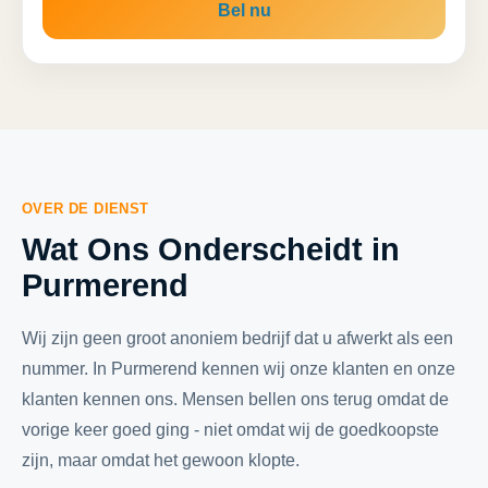
Bel nu
OVER DE DIENST
Wat Ons Onderscheidt in
Purmerend
Wij zijn geen groot anoniem bedrijf dat u afwerkt als een
nummer. In Purmerend kennen wij onze klanten en onze
klanten kennen ons. Mensen bellen ons terug omdat de
vorige keer goed ging - niet omdat wij de goedkoopste
zijn, maar omdat het gewoon klopte.