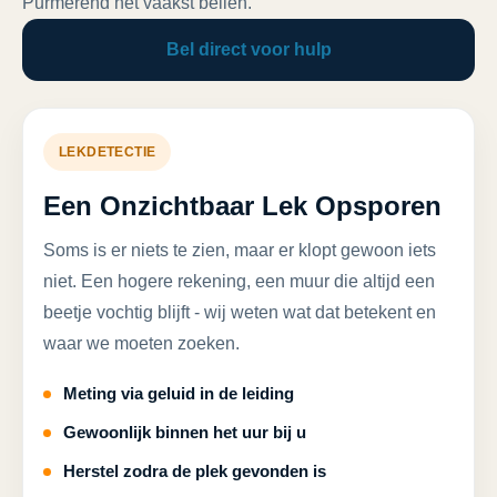
Purmerend het vaakst bellen.
Bel direct voor hulp
LEKDETECTIE
Een Onzichtbaar Lek Opsporen
Soms is er niets te zien, maar er klopt gewoon iets
niet. Een hogere rekening, een muur die altijd een
beetje vochtig blijft - wij weten wat dat betekent en
waar we moeten zoeken.
Meting via geluid in de leiding
Gewoonlijk binnen het uur bij u
Herstel zodra de plek gevonden is