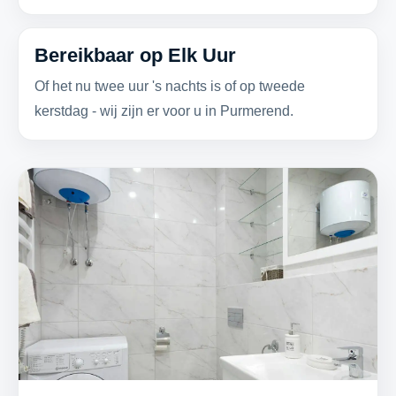
Bereikbaar op Elk Uur
Of het nu twee uur 's nachts is of op tweede
kerstdag - wij zijn er voor u in Purmerend.