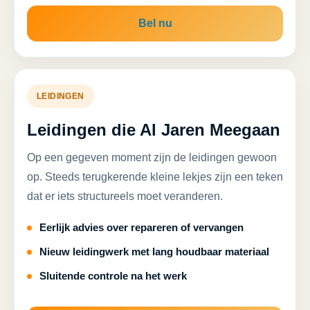
Bel nu
LEIDINGEN
Leidingen die Al Jaren Meegaan
Op een gegeven moment zijn de leidingen gewoon
op. Steeds terugkerende kleine lekjes zijn een teken
dat er iets structureels moet veranderen.
Eerlijk advies over repareren of vervangen
Nieuw leidingwerk met lang houdbaar materiaal
Sluitende controle na het werk