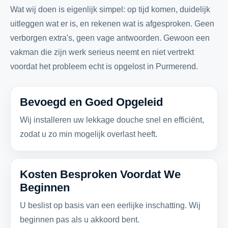
Wat wij doen is eigenlijk simpel: op tijd komen, duidelijk
uitleggen wat er is, en rekenen wat is afgesproken. Geen
verborgen extra's, geen vage antwoorden. Gewoon een
vakman die zijn werk serieus neemt en niet vertrekt
voordat het probleem echt is opgelost in Purmerend.
Bevoegd en Goed Opgeleid
Wij installeren uw lekkage douche snel en efficiënt,
zodat u zo min mogelijk overlast heeft.
Kosten Besproken Voordat We
Beginnen
U beslist op basis van een eerlijke inschatting. Wij
beginnen pas als u akkoord bent.