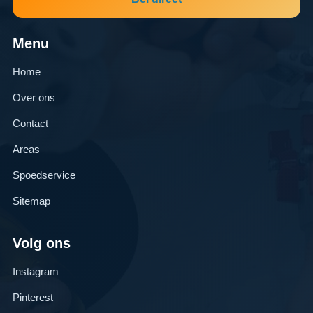
Menu
Home
Over ons
Contact
Areas
Spoedservice
Sitemap
Volg ons
Instagram
Pinterest