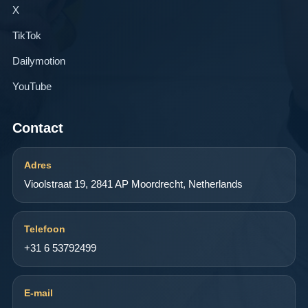
X
TikTok
Dailymotion
YouTube
Contact
Adres
Vioolstraat 19, 2841 AP Moordrecht, Netherlands
Telefoon
+31 6 53792499
E-mail