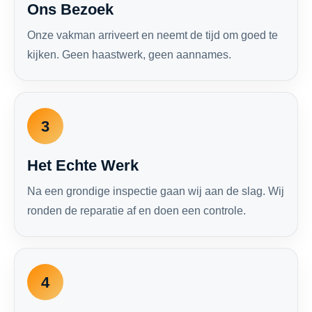
Ons Bezoek
Onze vakman arriveert en neemt de tijd om goed te
kijken. Geen haastwerk, geen aannames.
3
Het Echte Werk
Na een grondige inspectie gaan wij aan de slag. Wij
ronden de reparatie af en doen een controle.
4