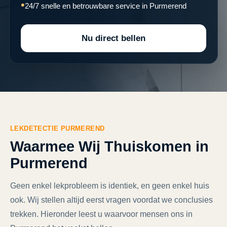
24/7 snelle en betrouwbare service in Purmerend
Nu direct bellen
LEKDETECTIE PURMEREND
Waarmee Wij Thuiskomen in
Purmerend
Geen enkel lekprobleem is identiek, en geen enkel huis
ook. Wij stellen altijd eerst vragen voordat we conclusies
trekken. Hieronder leest u waarvoor mensen ons in