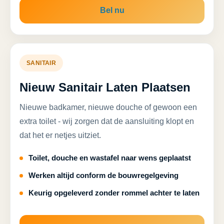
Bel nu
SANITAIR
Nieuw Sanitair Laten Plaatsen
Nieuwe badkamer, nieuwe douche of gewoon een
extra toilet - wij zorgen dat de aansluiting klopt en
dat het er netjes uitziet.
Toilet, douche en wastafel naar wens geplaatst
Werken altijd conform de bouwregelgeving
Keurig opgeleverd zonder rommel achter te laten