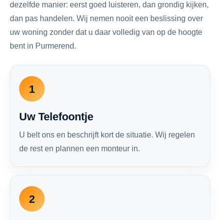
dezelfde manier: eerst goed luisteren, dan grondig kijken,
dan pas handelen. Wij nemen nooit een beslissing over
uw woning zonder dat u daar volledig van op de hoogte
bent in Purmerend.
1
Uw Telefoontje
U belt ons en beschrijft kort de situatie. Wij regelen
de rest en plannen een monteur in.
2