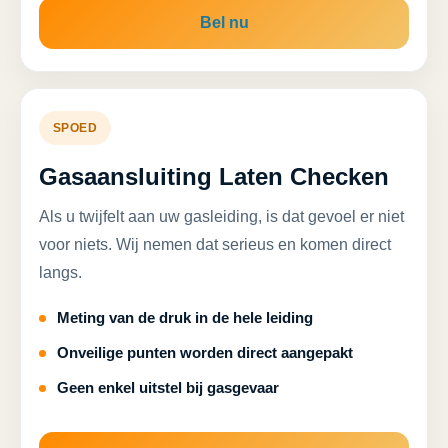
Bel nu
SPOED
Gasaansluiting Laten Checken
Als u twijfelt aan uw gasleiding, is dat gevoel er niet
voor niets. Wij nemen dat serieus en komen direct
langs.
Meting van de druk in de hele leiding
Onveilige punten worden direct aangepakt
Geen enkel uitstel bij gasgevaar