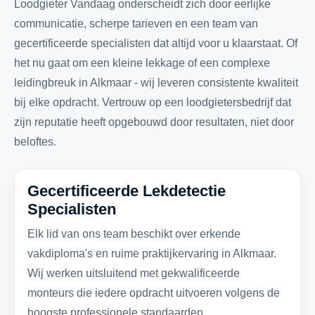
Loodgieter Vandaag onderscheidt zich door eerlijke
communicatie, scherpe tarieven en een team van
gecertificeerde specialisten dat altijd voor u klaarstaat. Of
het nu gaat om een kleine lekkage of een complexe
leidingbreuk in Alkmaar - wij leveren consistente kwaliteit
bij elke opdracht. Vertrouw op een loodgietersbedrijf dat
zijn reputatie heeft opgebouwd door resultaten, niet door
beloftes.
Gecertificeerde Lekdetectie
Specialisten
Elk lid van ons team beschikt over erkende
vakdiploma's en ruime praktijkervaring in Alkmaar.
Wij werken uitsluitend met gekwalificeerde
monteurs die iedere opdracht uitvoeren volgens de
hoogste professionele standaarden.