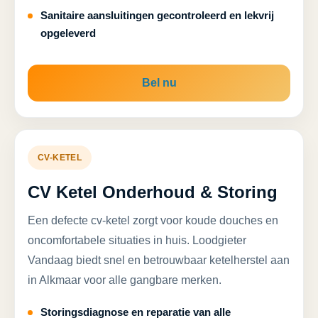
Sanitaire aansluitingen gecontroleerd en lekvrij
opgeleverd
Bel nu
CV-KETEL
CV Ketel Onderhoud & Storing
Een defecte cv-ketel zorgt voor koude douches en
oncomfortabele situaties in huis. Loodgieter
Vandaag biedt snel en betrouwbaar ketelherstel aan
in Alkmaar voor alle gangbare merken.
Storingsdiagnose en reparatie van alle