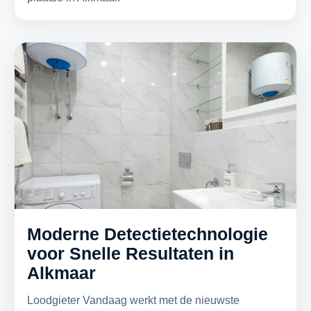
Moderne Detectietechnologie
voor Snelle Resultaten in
Alkmaar
Loodgieter Vandaag werkt met de nieuwste