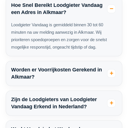
Hoe Snel Bereikt Loodgieter Vandaag
een Adres in Alkmaar?
Loodgieter Vandaag is gemiddeld binnen 30 tot 60
minuten na uw melding aanwezig in Alkmaar. Wij
prioriteren spoedoproepen en zorgen voor de snelst
mogelijke responstijd, ongeacht tijdstip of dag.
Worden er Voorrijkosten Gerekend in
Alkmaar?
Zijn de Loodgieters van Loodgieter
Vandaag Erkend in Nederland?