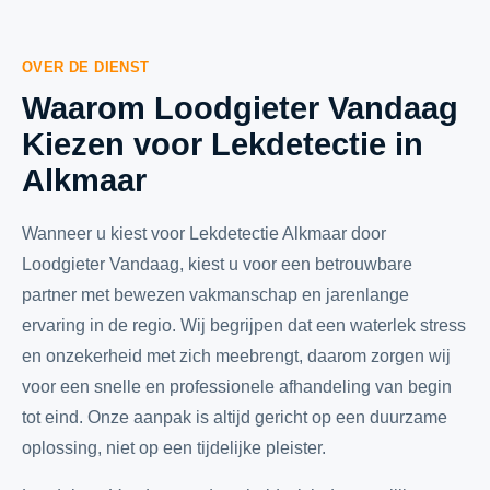
OVER DE DIENST
Waarom Loodgieter Vandaag
Kiezen voor Lekdetectie in
Alkmaar
Wanneer u kiest voor Lekdetectie Alkmaar door
Loodgieter Vandaag, kiest u voor een betrouwbare
partner met bewezen vakmanschap en jarenlange
ervaring in de regio. Wij begrijpen dat een waterlek stress
en onzekerheid met zich meebrengt, daarom zorgen wij
voor een snelle en professionele afhandeling van begin
tot eind. Onze aanpak is altijd gericht op een duurzame
oplossing, niet op een tijdelijke pleister.