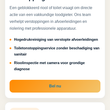
Een geblokkeerd riool of toilet vraagt om directe
actie van een vakkundige loodgieter. Ons team
verhelpt verstoppingen in afvoerleidingen en
riolering met professionele apparatuur.
Hogedrukreiniging van verstopte afvoerleidingen
Toiletonstoppingservice zonder beschadiging van
sanitair
Rioolinspectie met camera voor grondige
diagnose
Bel nu