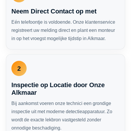
Neem Direct Contact op met
Eén telefoontje is voldoende. Onze klantenservice
registreert uw melding direct en plant een monteur
in op het vroegst mogelijke tijdstip in Alkmaar.
2
Inspectie op Locatie door Onze
Alkmaar
Bij aankomst voeren onze technici een grondige
inspectie uit met moderne detectieapparatuur. Zo
wordt de exacte lekbron vastgesteld zonder
onnodige beschadiging.