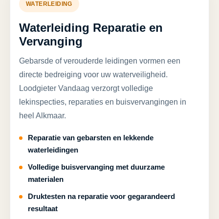
WATERLEIDING
Waterleiding Reparatie en
Vervanging
Gebarsde of verouderde leidingen vormen een
directe bedreiging voor uw waterveiligheid.
Loodgieter Vandaag verzorgt volledige
lekinspecties, reparaties en buisvervangingen in
heel Alkmaar.
Reparatie van gebarsten en lekkende
waterleidingen
Volledige buisvervanging met duurzame
materialen
Druktesten na reparatie voor gegarandeerd
resultaat