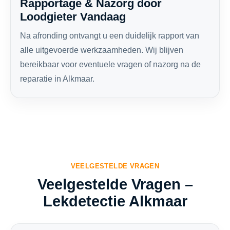
Rapportage & Nazorg door
Loodgieter Vandaag
Na afronding ontvangt u een duidelijk rapport van
alle uitgevoerde werkzaamheden. Wij blijven
bereikbaar voor eventuele vragen of nazorg na de
reparatie in Alkmaar.
VEELGESTELDE VRAGEN
Veelgestelde Vragen –
Lekdetectie Alkmaar