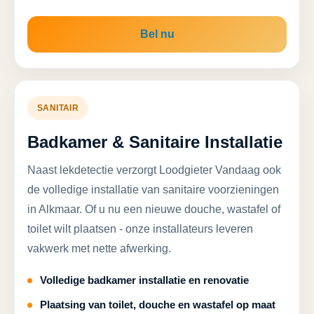
Bel nu
SANITAIR
Badkamer & Sanitaire Installatie
Naast lekdetectie verzorgt Loodgieter Vandaag ook
de volledige installatie van sanitaire voorzieningen
in Alkmaar. Of u nu een nieuwe douche, wastafel of
toilet wilt plaatsen - onze installateurs leveren
vakwerk met nette afwerking.
Volledige badkamer installatie en renovatie
Plaatsing van toilet, douche en wastafel op maat