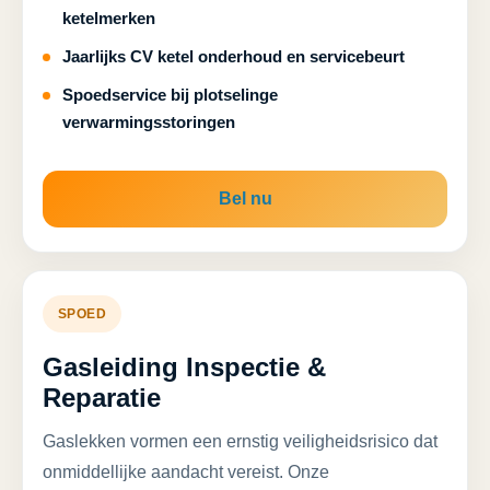
ketelmerken
Jaarlijks CV ketel onderhoud en servicebeurt
Spoedservice bij plotselinge
verwarmingsstoringen
Bel nu
SPOED
Gasleiding Inspectie &
Reparatie
Gaslekken vormen een ernstig veiligheidsrisico dat
onmiddellijke aandacht vereist. Onze