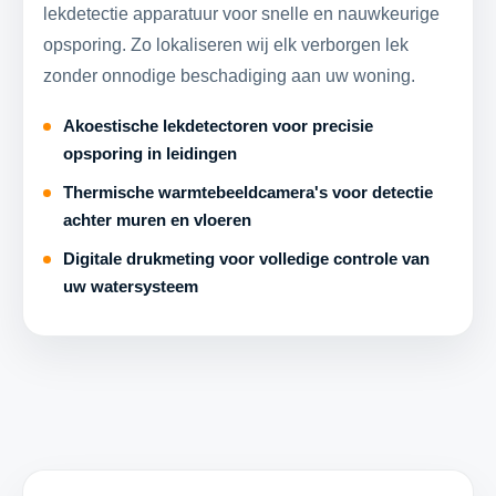
lekdetectie apparatuur voor snelle en nauwkeurige
opsporing. Zo lokaliseren wij elk verborgen lek
zonder onnodige beschadiging aan uw woning.
Akoestische lekdetectoren voor precisie
opsporing in leidingen
Thermische warmtebeeldcamera's voor detectie
achter muren en vloeren
Digitale drukmeting voor volledige controle van
uw watersysteem