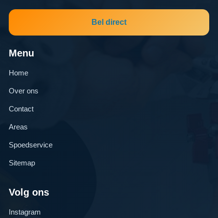
Bel direct
Menu
Home
Over ons
Contact
Areas
Spoedservice
Sitemap
Volg ons
Instagram