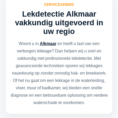
SERVICEGEBIED
Lekdetectie Alkmaar
vakkundig uitgevoerd in
uw regio
Woont u in
Alkmaar
en heeft u last van een
verborgen lekkage? Dan helpen wij u snel en
vakkundig met professionele lekdetectie. Met
geavanceerde technieken sporen wij lekkages
nauwkeurig op zonder onnodig hak- en breekwerk.
Of het nu gaat om een lekkage in de waterleiding,
vloer, muur of badkamer, wij bieden een snelle
diagnose en een betrouwbare oplossing om verdere
waterschade te voorkomen.