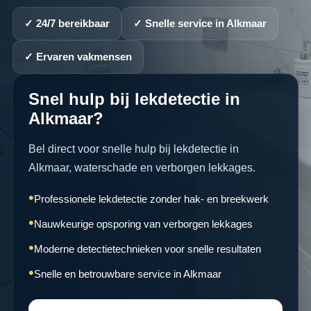
✓ 24/7 bereikbaar
✓ Snelle service in Alkmaar
✓ Ervaren vakmensen
Snel hulp bij lekdetectie in
Alkmaar?
Bel direct voor snelle hulp bij lekdetectie in
Alkmaar, waterschade en verborgen lekkages.
Professionele lekdetectie zonder hak- en breekwerk
Nauwkeurige opsporing van verborgen lekkages
Moderne detectietechnieken voor snelle resultaten
Snelle en betrouwbare service in Alkmaar