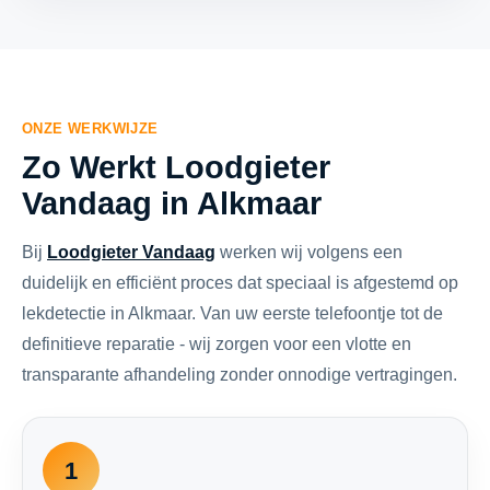
ONZE WERKWIJZE
Zo Werkt Loodgieter
Vandaag in Alkmaar
Bij
Loodgieter Vandaag
werken wij volgens een
duidelijk en efficiënt proces dat speciaal is afgestemd op
lekdetectie in Alkmaar. Van uw eerste telefoontje tot de
definitieve reparatie - wij zorgen voor een vlotte en
transparante afhandeling zonder onnodige vertragingen.
1