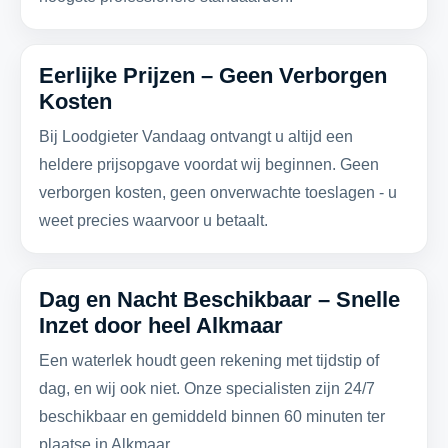
Eerlijke Prijzen – Geen Verborgen
Kosten
Bij Loodgieter Vandaag ontvangt u altijd een
heldere prijsopgave voordat wij beginnen. Geen
verborgen kosten, geen onverwachte toeslagen - u
weet precies waarvoor u betaalt.
Dag en Nacht Beschikbaar – Snelle
Inzet door heel Alkmaar
Een waterlek houdt geen rekening met tijdstip of
dag, en wij ook niet. Onze specialisten zijn 24/7
beschikbaar en gemiddeld binnen 60 minuten ter
plaatse in Alkmaar.