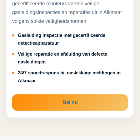
gecertificeerde monteurs voeren veilige
gasleidingsinspecties en reparaties uit in Alkmaar
volgens strikte veiligheidsnormen.
Gasleiding inspectie met gecertificeerde
detectieapparatuur
Veilige reparatie en afsluiting van defecte
gasleidingen
24/7 spoedrespons bij gaslekkage meldingen in
Alkmaar
Bel nu