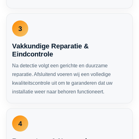
3
Vakkundige Reparatie &
Eindcontrole
Na detectie volgt een gerichte en duurzame
reparatie. Afsluitend voeren wij een volledige
kwaliteitscontrole uit om te garanderen dat uw
installatie weer naar behoren functioneert.
4