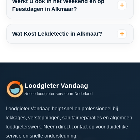
Werkt U ook in het Weekend en op
Feestdagen in Alkmaar?
Wat Kost Lekdetectie in Alkmaar?
Loodgieter Vandaag
Snelle loodgieter service in Nederland
Loodgieter Vandaag helpt snel en professioneel bij
lekkages, verstoppingen, sanitair reparaties en algemeen
loodgieterswerk. Neem direct contact op voor duidelijke
service en snelle ondersteuning.