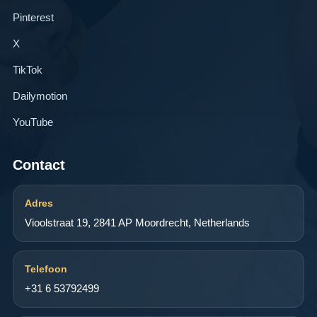
Pinterest
X
TikTok
Dailymotion
YouTube
Contact
Adres
Vioolstraat 19, 2841 AP Moordrecht, Netherlands
Telefoon
+31 6 53792499