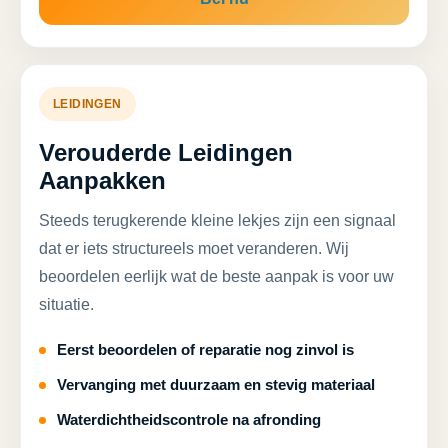
LEIDINGEN
Verouderde Leidingen
Aanpakken
Steeds terugkerende kleine lekjes zijn een signaal
dat er iets structureels moet veranderen. Wij
beoordelen eerlijk wat de beste aanpak is voor uw
situatie.
Eerst beoordelen of reparatie nog zinvol is
Vervanging met duurzaam en stevig materiaal
Waterdichtheidscontrole na afronding