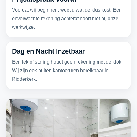
Voordat wij beginnen, weet u wat de klus kost. Een
onverwachte rekening achteraf hoort niet bij onze
werkwijze.
Dag en Nacht Inzetbaar
Een lek of storing houdt geen rekening met de klok.
Wij zijn ook buiten kantooruren bereikbaar in
Ridderkerk.