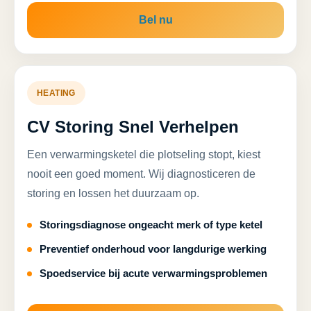
Bel nu
HEATING
CV Storing Snel Verhelpen
Een verwarmingsketel die plotseling stopt, kiest
nooit een goed moment. Wij diagnosticeren de
storing en lossen het duurzaam op.
Storingsdiagnose ongeacht merk of type ketel
Preventief onderhoud voor langdurige werking
Spoedservice bij acute verwarmingsproblemen