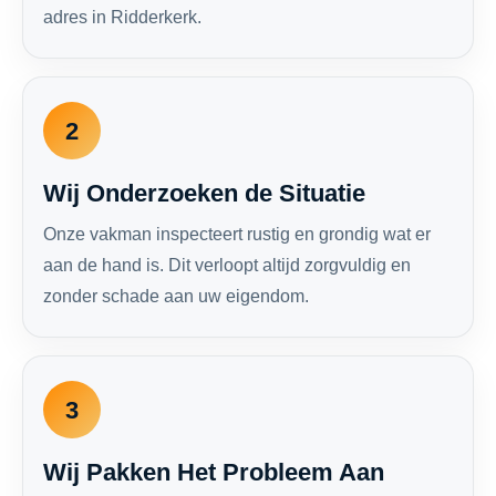
adres in Ridderkerk.
2
Wij Onderzoeken de Situatie
Onze vakman inspecteert rustig en grondig wat er
aan de hand is. Dit verloopt altijd zorgvuldig en
zonder schade aan uw eigendom.
3
Wij Pakken Het Probleem Aan