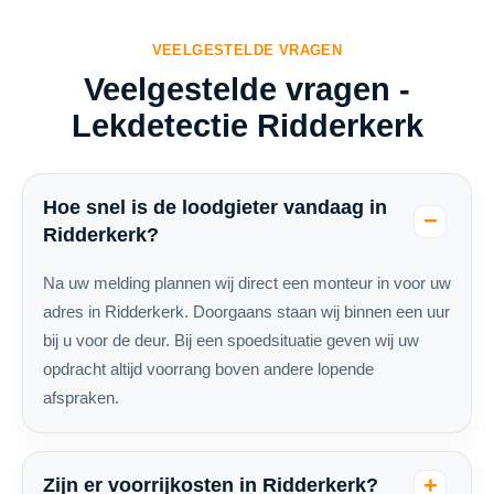
VEELGESTELDE VRAGEN
Veelgestelde vragen -
Lekdetectie Ridderkerk
Hoe snel is de loodgieter vandaag in
Ridderkerk?
Na uw melding plannen wij direct een monteur in voor uw
adres in Ridderkerk. Doorgaans staan wij binnen een uur
bij u voor de deur. Bij een spoedsituatie geven wij uw
opdracht altijd voorrang boven andere lopende
afspraken.
Zijn er voorrijkosten in Ridderkerk?