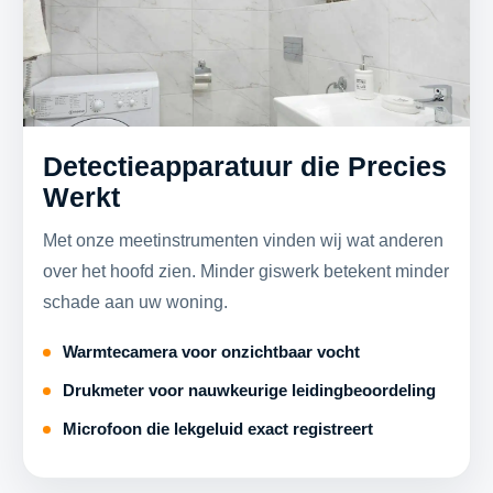
Detectieapparatuur die Precies
Werkt
Met onze meetinstrumenten vinden wij wat anderen
over het hoofd zien. Minder giswerk betekent minder
schade aan uw woning.
Warmtecamera voor onzichtbaar vocht
Drukmeter voor nauwkeurige leidingbeoordeling
Microfoon die lekgeluid exact registreert