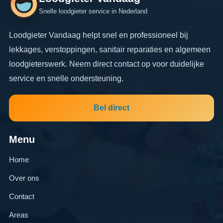
Snelle loodgieter service in Nederland
Loodgieter Vandaag helpt snel en professioneel bij
lekkages, verstoppingen, sanitair reparaties en algemeen
loodgieterswerk. Neem direct contact op voor duidelijke
service en snelle ondersteuning.
Bel direct
Menu
Home
Over ons
Contact
Areas