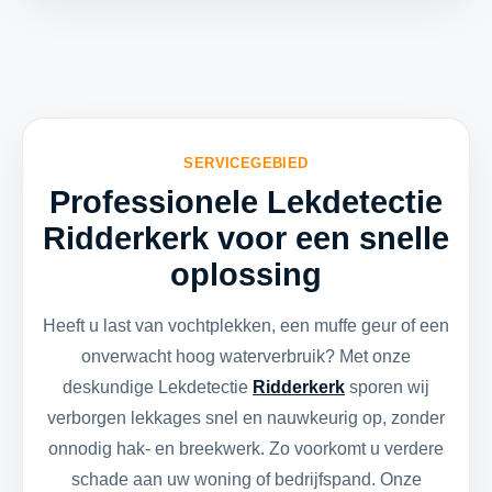
SERVICEGEBIED
Professionele Lekdetectie
Ridderkerk voor een snelle
oplossing
Heeft u last van vochtplekken, een muffe geur of een
onverwacht hoog waterverbruik? Met onze
deskundige Lekdetectie
Ridderkerk
sporen wij
verborgen lekkages snel en nauwkeurig op, zonder
onnodig hak- en breekwerk. Zo voorkomt u verdere
schade aan uw woning of bedrijfspand. Onze