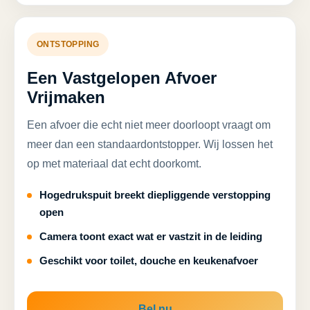
ONTSTOPPING
Een Vastgelopen Afvoer
Vrijmaken
Een afvoer die echt niet meer doorloopt vraagt om
meer dan een standaardontstopper. Wij lossen het
op met materiaal dat echt doorkomt.
Hogedrukspuit breekt diepliggende verstopping
open
Camera toont exact wat er vastzit in de leiding
Geschikt voor toilet, douche en keukenafvoer
Bel nu