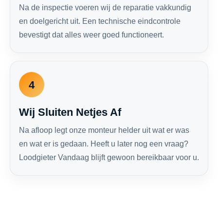
Na de inspectie voeren wij de reparatie vakkundig
en doelgericht uit. Een technische eindcontrole
bevestigt dat alles weer goed functioneert.
4
Wij Sluiten Netjes Af
Na afloop legt onze monteur helder uit wat er was
en wat er is gedaan. Heeft u later nog een vraag?
Loodgieter Vandaag blijft gewoon bereikbaar voor u.