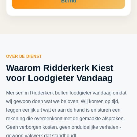
Bel nu
OVER DE DIENST
Waarom Ridderkerk Kiest
voor Loodgieter Vandaag
Mensen in Ridderkerk bellen loodgieter vandaag omdat
wij gewoon doen wat we beloven. Wij komen op tijd,
leggen eerlijk uit wat er aan de hand is en sturen een
rekening die overeenkomt met de gemaakte afspraken.
Geen verborgen kosten, geen onduidelijke verhalen -
gewoon vakwerk dat standhoudt.