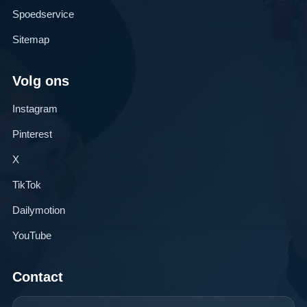
Spoedservice
Sitemap
Volg ons
Instagram
Pinterest
X
TikTok
Dailymotion
YouTube
Contact