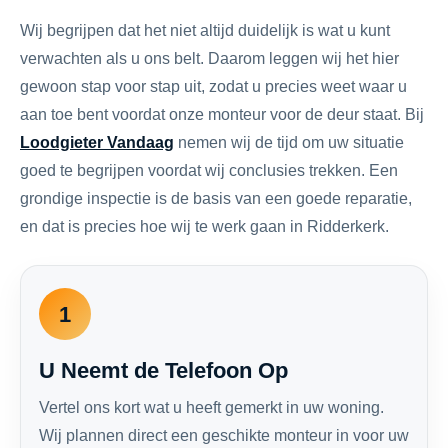
Wij begrijpen dat het niet altijd duidelijk is wat u kunt
verwachten als u ons belt. Daarom leggen wij het hier
gewoon stap voor stap uit, zodat u precies weet waar u
aan toe bent voordat onze monteur voor de deur staat. Bij
Loodgieter Vandaag
nemen wij de tijd om uw situatie
goed te begrijpen voordat wij conclusies trekken. Een
grondige inspectie is de basis van een goede reparatie,
en dat is precies hoe wij te werk gaan in Ridderkerk.
1
U Neemt de Telefoon Op
Vertel ons kort wat u heeft gemerkt in uw woning.
Wij plannen direct een geschikte monteur in voor uw