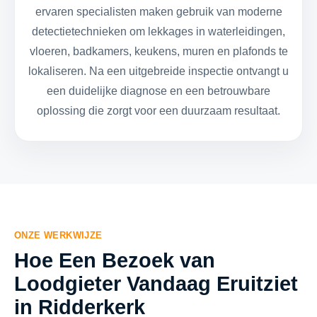
ervaren specialisten maken gebruik van moderne
detectietechnieken om lekkages in waterleidingen,
vloeren, badkamers, keukens, muren en plafonds te
lokaliseren. Na een uitgebreide inspectie ontvangt u
een duidelijke diagnose en een betrouwbare
oplossing die zorgt voor een duurzaam resultaat.
ONZE WERKWIJZE
Hoe Een Bezoek van
Loodgieter Vandaag Eruitziet
in Ridderkerk