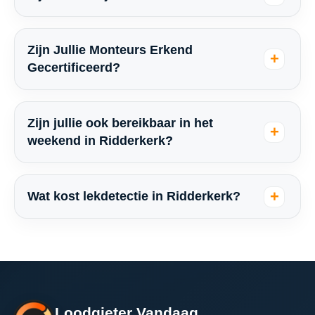
Zijn Jullie Monteurs Erkend
Gecertificeerd?
Zijn jullie ook bereikbaar in het
weekend in Ridderkerk?
Wat kost lekdetectie in Ridderkerk?
Loodgieter Vandaag