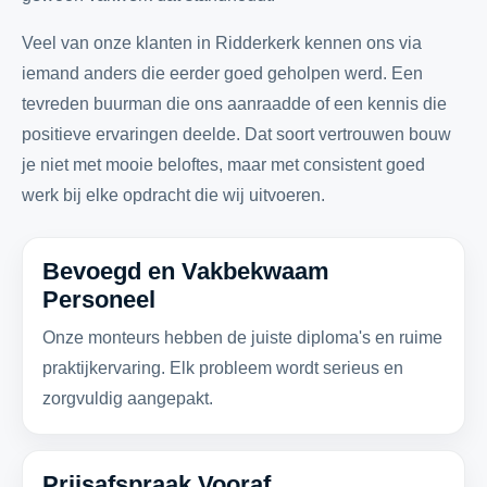
Veel van onze klanten in Ridderkerk kennen ons via
iemand anders die eerder goed geholpen werd. Een
tevreden buurman die ons aanraadde of een kennis die
positieve ervaringen deelde. Dat soort vertrouwen bouw
je niet met mooie beloftes, maar met consistent goed
werk bij elke opdracht die wij uitvoeren.
Bevoegd en Vakbekwaam
Personeel
Onze monteurs hebben de juiste diploma's en ruime
praktijkervaring. Elk probleem wordt serieus en
zorgvuldig aangepakt.
Prijsafspraak Vooraf