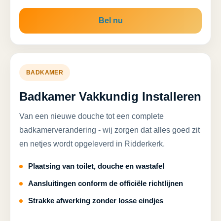
Bel nu
BADKAMER
Badkamer Vakkundig Installeren
Van een nieuwe douche tot een complete
badkamerverandering - wij zorgen dat alles goed zit
en netjes wordt opgeleverd in Ridderkerk.
Plaatsing van toilet, douche en wastafel
Aansluitingen conform de officiële richtlijnen
Strakke afwerking zonder losse eindjes