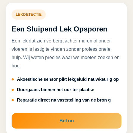
LEKDETECTIE
Een Sluipend Lek Opsporen
Een lek dat zich verbergt achter muren of onder
vloeren is lastig te vinden zonder professionele
hulp. Wij weten precies waar we moeten zoeken en
hoe.
Akoestische sensor pikt lekgeluid nauwkeurig op
Doorgaans binnen het uur ter plaatse
Reparatie direct na vaststelling van de bron g
Bel nu