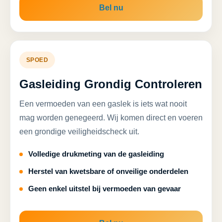
Bel nu
SPOED
Gasleiding Grondig Controleren
Een vermoeden van een gaslek is iets wat nooit
mag worden genegeerd. Wij komen direct en voeren
een grondige veiligheidscheck uit.
Volledige drukmeting van de gasleiding
Herstel van kwetsbare of onveilige onderdelen
Geen enkel uitstel bij vermoeden van gevaar