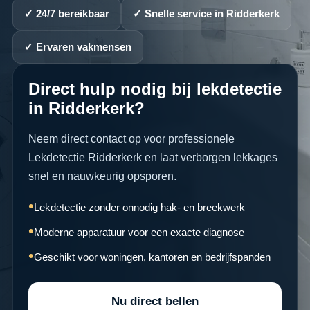
✓ 24/7 bereikbaar
✓ Snelle service in Ridderkerk
✓ Ervaren vakmensen
Direct hulp nodig bij lekdetectie
in Ridderkerk?
Neem direct contact op voor professionele
Lekdetectie Ridderkerk en laat verborgen lekkages
snel en nauwkeurig opsporen.
Lekdetectie zonder onnodig hak- en breekwerk
Moderne apparatuur voor een exacte diagnose
Geschikt voor woningen, kantoren en bedrijfspanden
Nu direct bellen