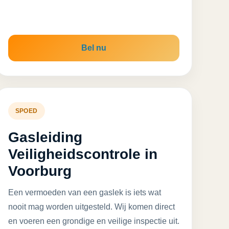
Bel nu
SPOED
Gasleiding
Veiligheidscontrole in
Voorburg
Een vermoeden van een gaslek is iets wat
nooit mag worden uitgesteld. Wij komen direct
en voeren een grondige en veilige inspectie uit.