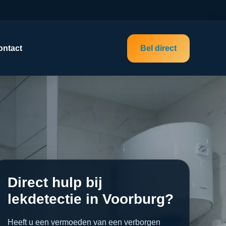
ontact
Bel direct
Direct hulp bij
lekdetectie in Voorburg?
Heeft u een vermoeden van een verborgen