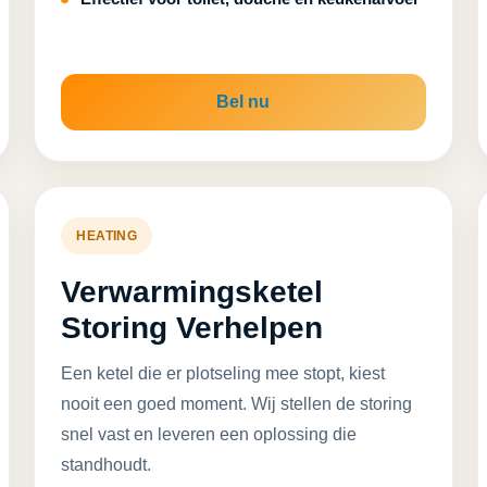
Bel nu
HEATING
Verwarmingsketel
Storing Verhelpen
Een ketel die er plotseling mee stopt, kiest
nooit een goed moment. Wij stellen de storing
snel vast en leveren een oplossing die
standhoudt.