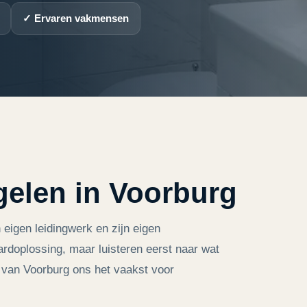
✓ Ervaren vakmensen
gelen in Voorburg
 eigen leidingwerk en zijn eigen
doplossing, maar luisteren eerst naar wat
 van Voorburg ons het vaakst voor