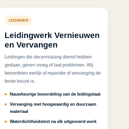
LEIDINGEN
Leidingwerk Vernieuwen
en Vervangen
Leidingen die decennialang dienst hebben
gedaan, geven vroeg of laat problemen. Wij
beoordelen eerlijk of reparatie of vervanging de
beste keuze is.
Nauwkeurige beoordeling van de leidingstaat
Vervanging met hoogwaardig en duurzaam
materiaal
Waterdichtheidstest na elk uitgevoerd werk