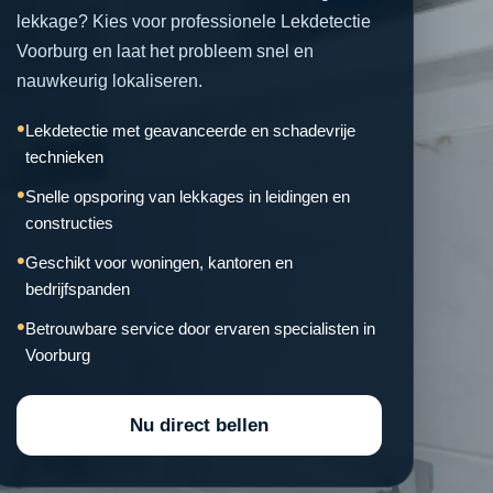
lekkage? Kies voor professionele Lekdetectie
Voorburg en laat het probleem snel en
nauwkeurig lokaliseren.
Lekdetectie met geavanceerde en schadevrije
technieken
Snelle opsporing van lekkages in leidingen en
constructies
Geschikt voor woningen, kantoren en
bedrijfspanden
Betrouwbare service door ervaren specialisten in
Voorburg
Nu direct bellen