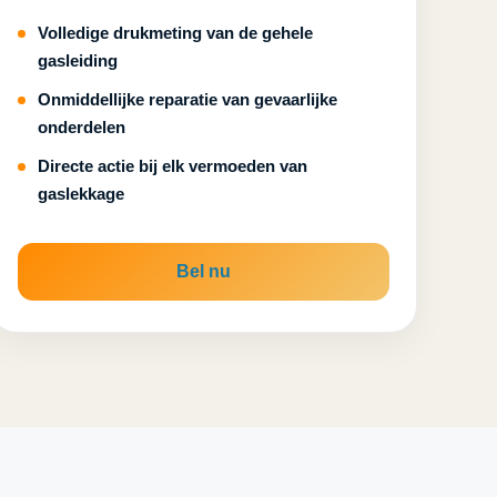
Volledige drukmeting van de gehele
gasleiding
Onmiddellijke reparatie van gevaarlijke
onderdelen
Directe actie bij elk vermoeden van
gaslekkage
Bel nu