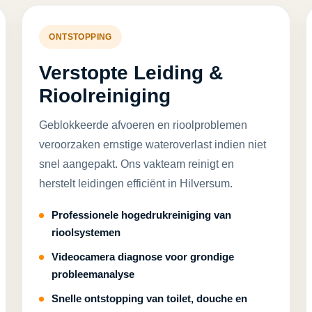
ONTSTOPPING
Verstopte Leiding &
Rioolreiniging
Geblokkeerde afvoeren en rioolproblemen
veroorzaken ernstige wateroverlast indien niet
snel aangepakt. Ons vakteam reinigt en
herstelt leidingen efficiënt in Hilversum.
Professionele hogedrukreiniging van
rioolsystemen
Videocamera diagnose voor grondige
probleemanalyse
Snelle ontstopping van toilet, douche en