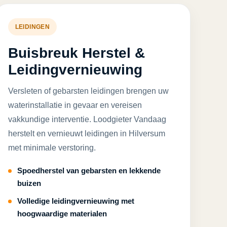
LEIDINGEN
Buisbreuk Herstel &
Leidingvernieuwing
Versleten of gebarsten leidingen brengen uw
waterinstallatie in gevaar en vereisen
vakkundige interventie. Loodgieter Vandaag
herstelt en vernieuwt leidingen in Hilversum
met minimale verstoring.
Spoedherstel van gebarsten en lekkende
buizen
Volledige leidingvernieuwing met
hoogwaardige materialen