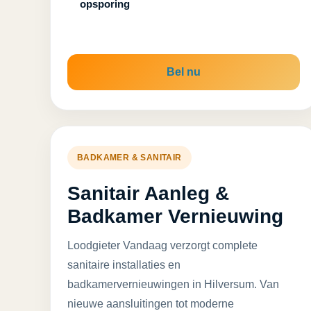
opsporing
Bel nu
BADKAMER & SANITAIR
Sanitair Aanleg &
Badkamer Vernieuwing
Loodgieter Vandaag verzorgt complete
sanitaire installaties en
badkamervernieuwingen in Hilversum. Van
nieuwe aansluitingen tot moderne