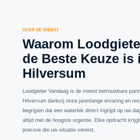
OVER DE DIENST
Waarom Loodgiete
de Beste Keuze is 
Hilversum
Loodgieter Vandaag is de meest betrouwbare partn
Hilversum dankzij onze jarenlange ervaring en res
begrijpen dat een waterlek direct ingrijpt op uw da
altijd met de hoogste urgentie. Elke opdracht krijg
precisie die uw situatie vereist.