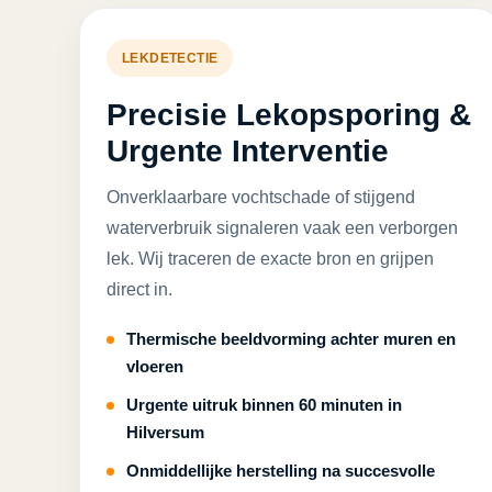
LEKDETECTIE
Precisie Lekopsporing &
Urgente Interventie
Onverklaarbare vochtschade of stijgend
waterverbruik signaleren vaak een verborgen
lek. Wij traceren de exacte bron en grijpen
direct in.
Thermische beeldvorming achter muren en
vloeren
Urgente uitruk binnen 60 minuten in
Hilversum
Onmiddellijke herstelling na succesvolle