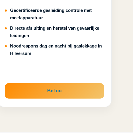
Gecertificeerde gasleiding controle met
meetapparatuur
Directe afsluiting en herstel van gevaarlijke
leidingen
Noodrespons dag en nacht bij gaslekkage in
Hilversum
Bel nu