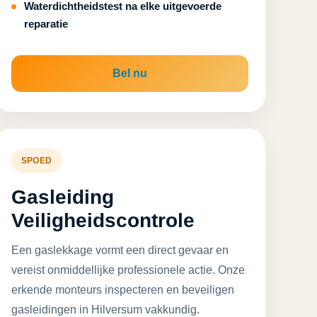
Waterdichtheidstest na elke uitgevoerde
reparatie
Bel nu
SPOED
Gasleiding
Veiligheidscontrole
Een gaslekkage vormt een direct gevaar en
vereist onmiddellijke professionele actie. Onze
erkende monteurs inspecteren en beveiligen
gasleidingen in Hilversum vakkundig.