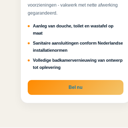
voorzieningen - vakwerk met nette afwerking
gegarandeerd.
Aanleg van douche, toilet en wastafel op
maat
Sanitaire aansluitingen conform Nederlandse
installatienormen
Volledige badkamervernieuwing van ontwerp
tot oplevering
Bel nu