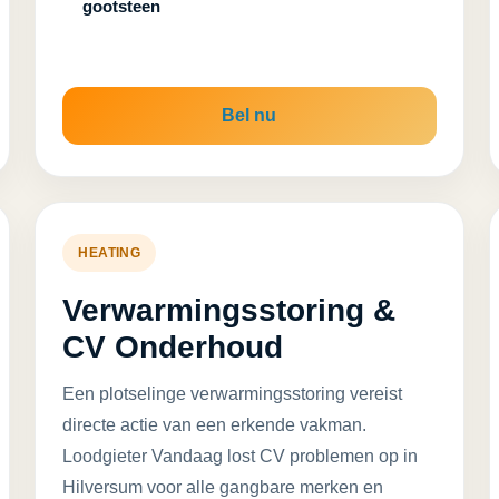
gootsteen
Bel nu
HEATING
Verwarmingsstoring &
CV Onderhoud
Een plotselinge verwarmingsstoring vereist
directe actie van een erkende vakman.
Loodgieter Vandaag lost CV problemen op in
Hilversum voor alle gangbare merken en