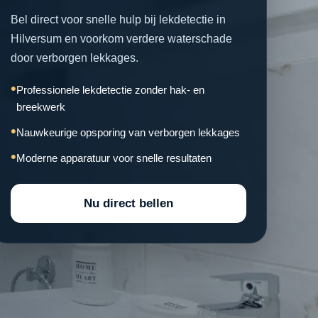
Bel direct voor snelle hulp bij lekdetectie in
Hilversum en voorkom verdere waterschade
door verborgen lekkages.
Professionele lekdetectie zonder hak- en
breekwerk
Nauwkeurige opsporing van verborgen lekkages
Moderne apparatuur voor snelle resultaten
Nu direct bellen