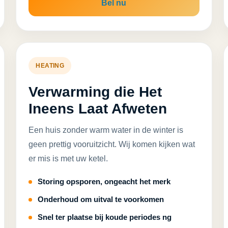
Bel nu
HEATING
Verwarming die Het
Ineens Laat Afweten
Een huis zonder warm water in de winter is
geen prettig vooruitzicht. Wij komen kijken wat
er mis is met uw ketel.
Storing opsporen, ongeacht het merk
Onderhoud om uitval te voorkomen
Snel ter plaatse bij koude periodes ng