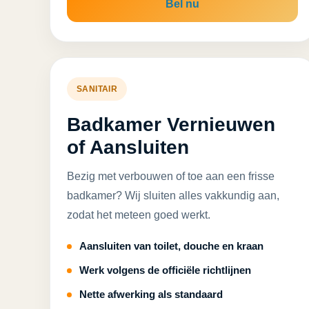
Bel nu
SANITAIR
Badkamer Vernieuwen
of Aansluiten
Bezig met verbouwen of toe aan een frisse
badkamer? Wij sluiten alles vakkundig aan,
zodat het meteen goed werkt.
Aansluiten van toilet, douche en kraan
Werk volgens de officiële richtlijnen
Nette afwerking als standaard