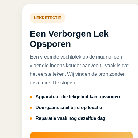
LEKDETECTIE
Een Verborgen Lek
Opsporen
Een vreemde vochtplek op de muur of een
vloer die ineens kouder aanvoelt - vaak is dat
het eerste teken. Wij vinden de bron zonder
deze direct te slopen.
Apparatuur die lekgeluid kan opvangen
Doorgaans snel bij u op locatie
Reparatie vaak nog dezelfde dag