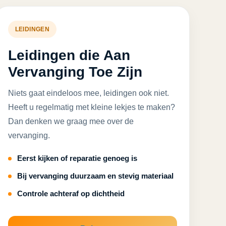
LEIDINGEN
Leidingen die Aan
Vervanging Toe Zijn
Niets gaat eindeloos mee, leidingen ook niet.
Heeft u regelmatig met kleine lekjes te maken?
Dan denken we graag mee over de
vervanging.
Eerst kijken of reparatie genoeg is
Bij vervanging duurzaam en stevig materiaal
Controle achteraf op dichtheid