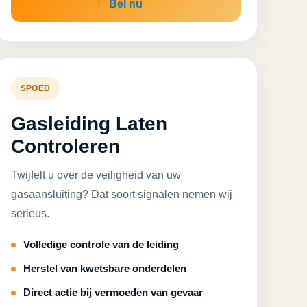
Bel nu
SPOED
Gasleiding Laten
Controleren
Twijfelt u over de veiligheid van uw
gasaansluiting? Dat soort signalen nemen wij
serieus.
Volledige controle van de leiding
Herstel van kwetsbare onderdelen
Direct actie bij vermoeden van gevaar