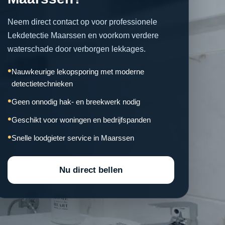
Neem direct contact op voor professionele
Lekdetectie Maarssen en voorkom verdere
waterschade door verborgen lekkages.
Nauwkeurige lekopsporing met moderne
detectietechnieken
Geen onnodig hak- en breekwerk nodig
Geschikt voor woningen en bedrijfspanden
Snelle loodgieter service in Maarssen
Nu direct bellen