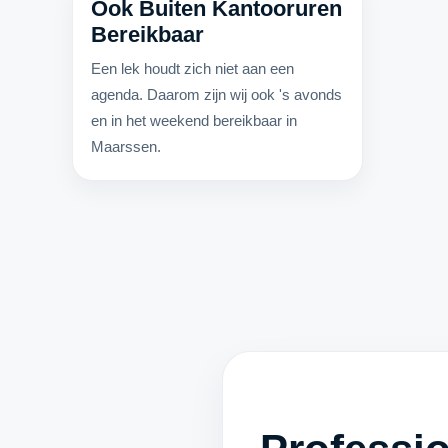
Ook Buiten Kantooruren
Bereikbaar
Een lek houdt zich niet aan een
agenda. Daarom zijn wij ook 's avonds
en in het weekend bereikbaar in
Maarssen.