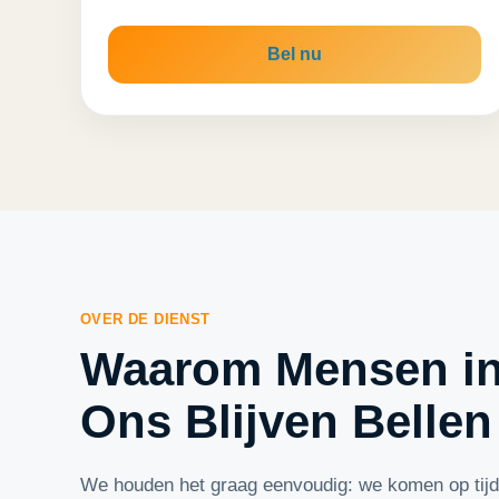
Bel nu
OVER DE DIENST
Waarom Mensen in
Ons Blijven Bellen
We houden het graag eenvoudig: we komen op tijd,