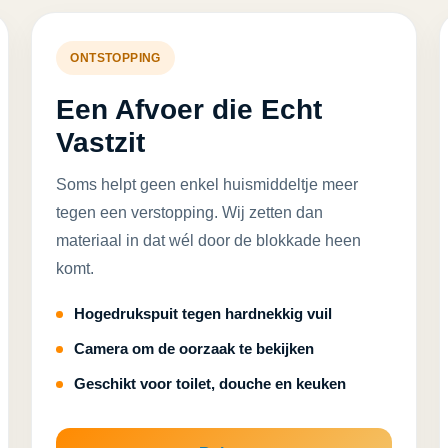
ONTSTOPPING
Een Afvoer die Echt
Vastzit
Soms helpt geen enkel huismiddeltje meer
tegen een verstopping. Wij zetten dan
materiaal in dat wél door de blokkade heen
komt.
Hogedrukspuit tegen hardnekkig vuil
Camera om de oorzaak te bekijken
Geschikt voor toilet, douche en keuken