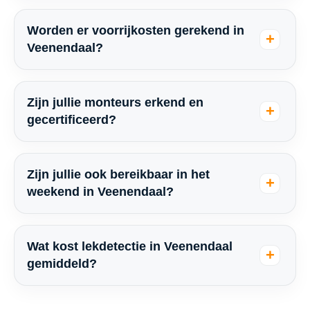
Worden er voorrijkosten gerekend in
Veenendaal?
Zijn jullie monteurs erkend en
gecertificeerd?
Zijn jullie ook bereikbaar in het
weekend in Veenendaal?
Wat kost lekdetectie in Veenendaal
gemiddeld?