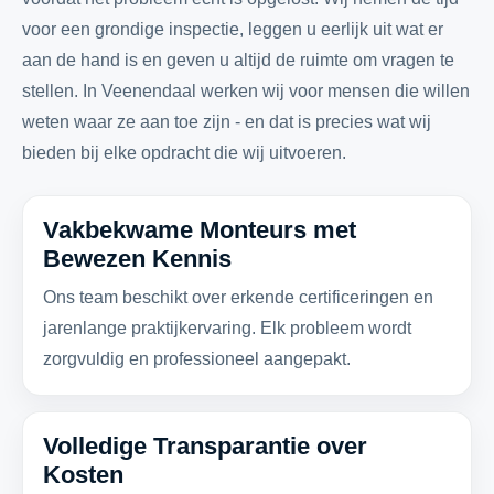
voor een grondige inspectie, leggen u eerlijk uit wat er
aan de hand is en geven u altijd de ruimte om vragen te
stellen. In Veenendaal werken wij voor mensen die willen
weten waar ze aan toe zijn - en dat is precies wat wij
bieden bij elke opdracht die wij uitvoeren.
Vakbekwame Monteurs met
Bewezen Kennis
Ons team beschikt over erkende certificeringen en
jarenlange praktijkervaring. Elk probleem wordt
zorgvuldig en professioneel aangepakt.
Volledige Transparantie over
Kosten