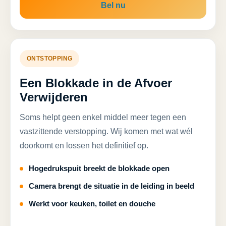
Bel nu
ONTSTOPPING
Een Blokkade in de Afvoer
Verwijderen
Soms helpt geen enkel middel meer tegen een
vastzittende verstopping. Wij komen met wat wél
doorkomt en lossen het definitief op.
Hogedrukspuit breekt de blokkade open
Camera brengt de situatie in de leiding in beeld
Werkt voor keuken, toilet en douche