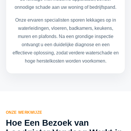
onnodige schade aan uw woning of bedrijfspand.
Onze ervaren specialisten sporen lekkages op in
waterleidingen, vloeren, badkamers, keukens,
muren en plafonds. Na een grondige inspectie
ontvangt u een duidelijke diagnose en een
effectieve oplossing, zodat verdere waterschade en
hoge herstelkosten worden voorkomen.
ONZE WERKWIJZE
Hoe Een Bezoek van