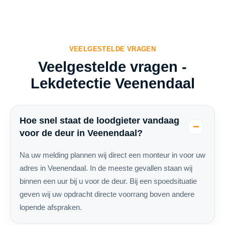
VEELGESTELDE VRAGEN
Veelgestelde vragen -
Lekdetectie Veenendaal
Hoe snel staat de loodgieter vandaag
voor de deur in Veenendaal?
Na uw melding plannen wij direct een monteur in voor uw
adres in Veenendaal. In de meeste gevallen staan wij
binnen een uur bij u voor de deur. Bij een spoedsituatie
geven wij uw opdracht directe voorrang boven andere
lopende afspraken.