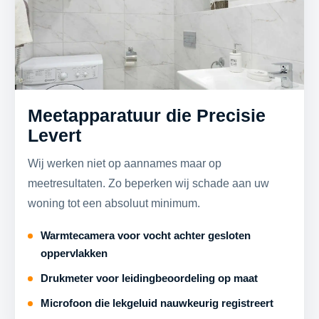
Meetapparatuur die Precisie
Levert
Wij werken niet op aannames maar op
meetresultaten. Zo beperken wij schade aan uw
woning tot een absoluut minimum.
Warmtecamera voor vocht achter gesloten
oppervlakken
Drukmeter voor leidingbeoordeling op maat
Microfoon die lekgeluid nauwkeurig registreert