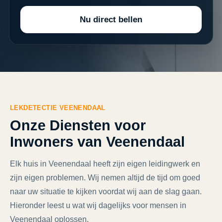
Nu direct bellen
LEKDETECTIE VEENENDAAL
Onze Diensten voor
Inwoners van Veenendaal
Elk huis in Veenendaal heeft zijn eigen leidingwerk en
zijn eigen problemen. Wij nemen altijd de tijd om goed
naar uw situatie te kijken voordat wij aan de slag gaan.
Hieronder leest u wat wij dagelijks voor mensen in
Veenendaal oplossen.