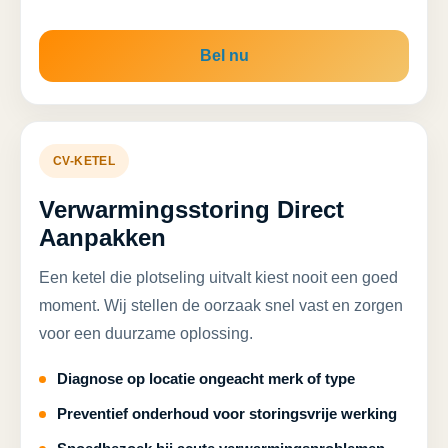
Bel nu
CV-KETEL
Verwarmingsstoring Direct
Aanpakken
Een ketel die plotseling uitvalt kiest nooit een goed
moment. Wij stellen de oorzaak snel vast en zorgen
voor een duurzame oplossing.
Diagnose op locatie ongeacht merk of type
Preventief onderhoud voor storingsvrije werking