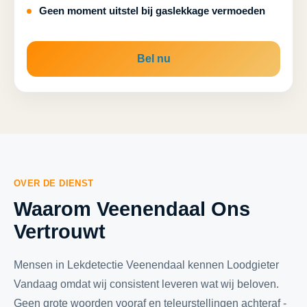
Geen moment uitstel bij gaslekkage vermoeden
Bel nu
OVER DE DIENST
Waarom Veenendaal Ons
Vertrouwt
Mensen in Lekdetectie Veenendaal kennen Loodgieter
Vandaag omdat wij consistent leveren wat wij beloven.
Geen grote woorden vooraf en teleurstellingen achteraf -