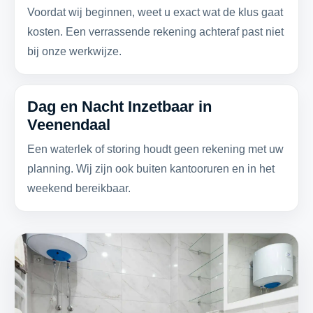
Voordat wij beginnen, weet u exact wat de klus gaat
kosten. Een verrassende rekening achteraf past niet
bij onze werkwijze.
Dag en Nacht Inzetbaar in
Veenendaal
Een waterlek of storing houdt geen rekening met uw
planning. Wij zijn ook buiten kantooruren en in het
weekend bereikbaar.