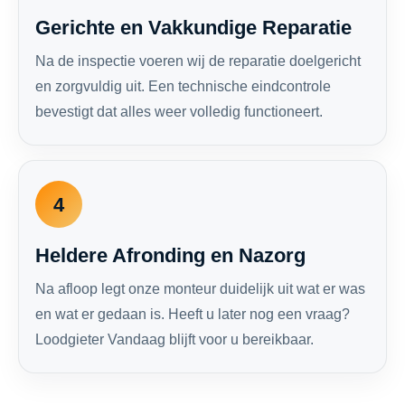
Gerichte en Vakkundige Reparatie
Na de inspectie voeren wij de reparatie doelgericht
en zorgvuldig uit. Een technische eindcontrole
bevestigt dat alles weer volledig functioneert.
4
Heldere Afronding en Nazorg
Na afloop legt onze monteur duidelijk uit wat er was
en wat er gedaan is. Heeft u later nog een vraag?
Loodgieter Vandaag blijft voor u bereikbaar.