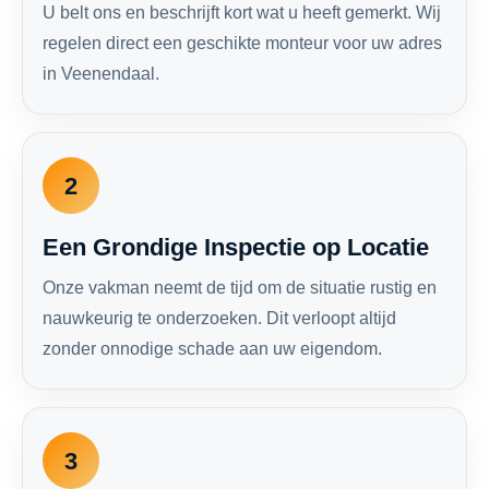
U belt ons en beschrijft kort wat u heeft gemerkt. Wij
regelen direct een geschikte monteur voor uw adres
in Veenendaal.
2
Een Grondige Inspectie op Locatie
Onze vakman neemt de tijd om de situatie rustig en
nauwkeurig te onderzoeken. Dit verloopt altijd
zonder onnodige schade aan uw eigendom.
3