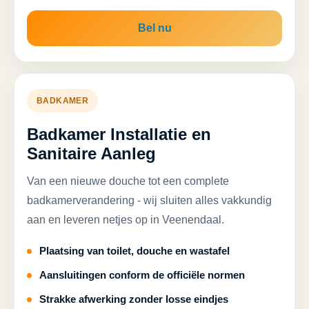
Bel nu
BADKAMER
Badkamer Installatie en
Sanitaire Aanleg
Van een nieuwe douche tot een complete
badkamerverandering - wij sluiten alles vakkundig
aan en leveren netjes op in Veenendaal.
Plaatsing van toilet, douche en wastafel
Aansluitingen conform de officiële normen
Strakke afwerking zonder losse eindjes