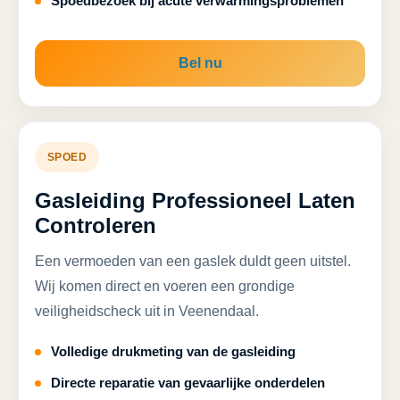
Spoedbezoek bij acute verwarmingsproblemen
Bel nu
SPOED
Gasleiding Professioneel Laten
Controleren
Een vermoeden van een gaslek duldt geen uitstel.
Wij komen direct en voeren een grondige
veiligheidscheck uit in Veenendaal.
Volledige drukmeting van de gasleiding
Directe reparatie van gevaarlijke onderdelen