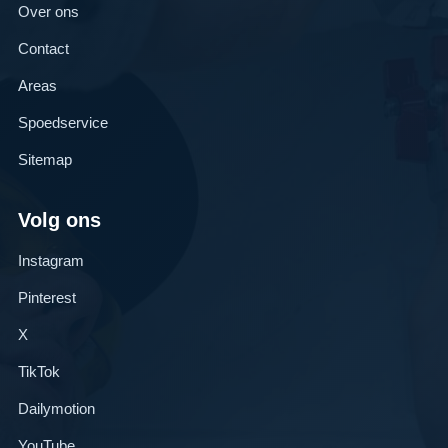
Over ons
Contact
Areas
Spoedservice
Sitemap
Volg ons
Instagram
Pinterest
X
TikTok
Dailymotion
YouTube