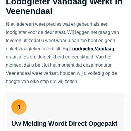
Loodgieter Vandaag Werkt in
Veenendaal
Niet iedereen weet precies wat er gebeurt als een
loodgieter voor de deur staat. Wij leggen het graag van
tevoren uit zodat u weet waar u aan toe bent en geen
enkel vraagteken overblijft. Bij
Loodgieter Vandaag
draait alles om duidelijkheid en eerlijkheid. Van het
moment dat u belt tot het moment dat onze monteur
Veenendaal weer verlaat, houden wij u volledig op de
hoogte van elke stap die wij zetten.
1
Uw Melding Wordt Direct Opgepakt