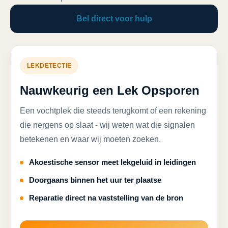
Bel direct voor hulp
LEKDETECTIE
Nauwkeurig een Lek Opsporen
Een vochtplek die steeds terugkomt of een rekening
die nergens op slaat - wij weten wat die signalen
betekenen en waar wij moeten zoeken.
Akoestische sensor meet lekgeluid in leidingen
Doorgaans binnen het uur ter plaatse
Reparatie direct na vaststelling van de bron