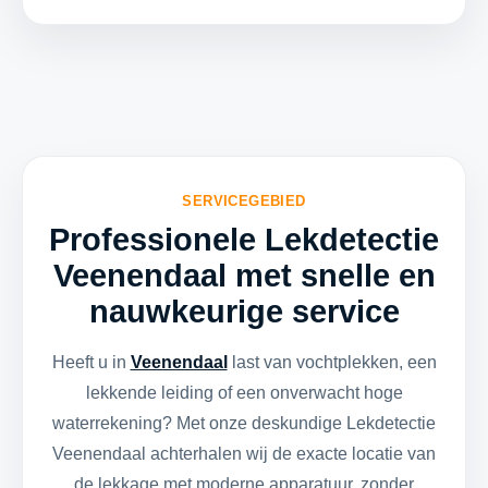
SERVICEGEBIED
Professionele Lekdetectie
Veenendaal met snelle en
nauwkeurige service
Heeft u in
Veenendaal
last van vochtplekken, een
lekkende leiding of een onverwacht hoge
waterrekening? Met onze deskundige Lekdetectie
Veenendaal achterhalen wij de exacte locatie van
de lekkage met moderne apparatuur, zonder