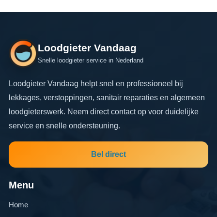
Loodgieter Vandaag
Snelle loodgieter service in Nederland
Loodgieter Vandaag helpt snel en professioneel bij
lekkages, verstoppingen, sanitair reparaties en algemeen
loodgieterswerk. Neem direct contact op voor duidelijke
service en snelle ondersteuning.
Bel direct
Menu
Home