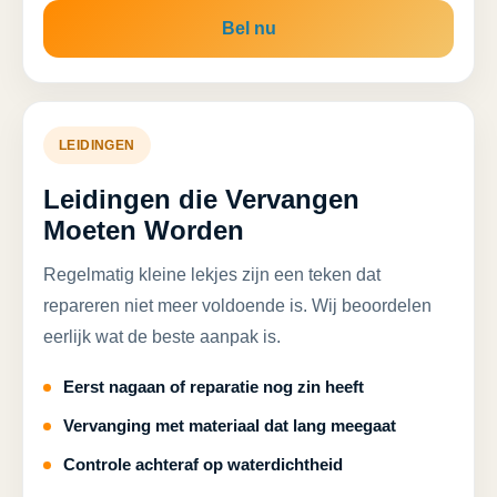
Bel nu
LEIDINGEN
Leidingen die Vervangen
Moeten Worden
Regelmatig kleine lekjes zijn een teken dat
repareren niet meer voldoende is. Wij beoordelen
eerlijk wat de beste aanpak is.
Eerst nagaan of reparatie nog zin heeft
Vervanging met materiaal dat lang meegaat
Controle achteraf op waterdichtheid