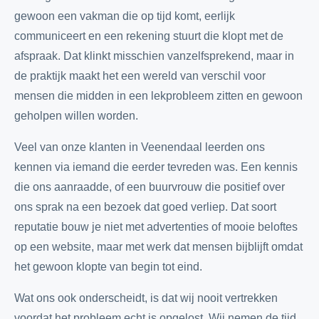
gewoon een vakman die op tijd komt, eerlijk
communiceert en een rekening stuurt die klopt met de
afspraak. Dat klinkt misschien vanzelfsprekend, maar in
de praktijk maakt het een wereld van verschil voor
mensen die midden in een lekprobleem zitten en gewoon
geholpen willen worden.
Veel van onze klanten in Veenendaal leerden ons
kennen via iemand die eerder tevreden was. Een kennis
die ons aanraadde, of een buurvrouw die positief over
ons sprak na een bezoek dat goed verliep. Dat soort
reputatie bouw je niet met advertenties of mooie beloftes
op een website, maar met werk dat mensen bijblijft omdat
het gewoon klopte van begin tot eind.
Wat ons ook onderscheidt, is dat wij nooit vertrekken
voordat het probleem echt is opgelost. Wij nemen de tijd