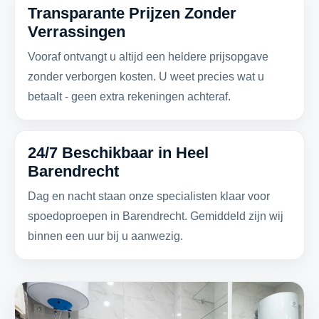
Transparante Prijzen Zonder
Verrassingen
Vooraf ontvangt u altijd een heldere prijsopgave
zonder verborgen kosten. U weet precies wat u
betaalt - geen extra rekeningen achteraf.
24/7 Beschikbaar in Heel
Barendrecht
Dag en nacht staan onze specialisten klaar voor
spoedoproepen in Barendrecht. Gemiddeld zijn wij
binnen een uur bij u aanwezig.