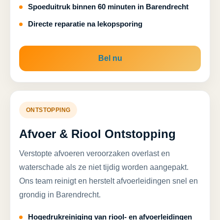
Spoeduitruk binnen 60 minuten in Barendrecht
Directe reparatie na lekopsporing
Bel nu
ONTSTOPPING
Afvoer & Riool Ontstopping
Verstopte afvoeren veroorzaken overlast en
waterschade als ze niet tijdig worden aangepakt.
Ons team reinigt en herstelt afvoerleidingen snel en
grondig in Barendrecht.
Hogedrukreiniging van riool- en afvoerleidingen