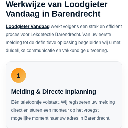
Werkwijze van Loodgieter
Vandaag in Barendrecht
Loodgieter Vandaag
werkt volgens een strak en efficiënt
proces voor Lekdetectie Barendrecht. Van uw eerste
melding tot de definitieve oplossing begeleiden wij u met
duidelijke communicatie en vakkundige uitvoering.
1
Melding & Directe Inplanning
Eén telefoontje volstaat. Wij registreren uw melding
direct en sturen een monteur op het vroegst
mogelijke moment naar uw adres in Barendrecht.