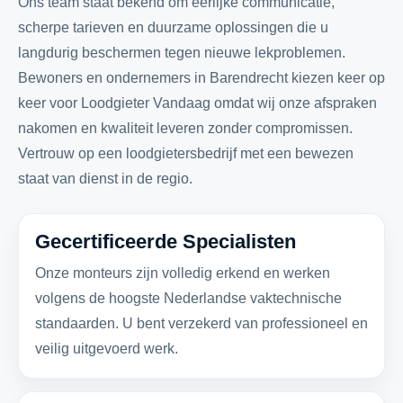
Ons team staat bekend om eerlijke communicatie,
scherpe tarieven en duurzame oplossingen die u
langdurig beschermen tegen nieuwe lekproblemen.
Bewoners en ondernemers in Barendrecht kiezen keer op
keer voor Loodgieter Vandaag omdat wij onze afspraken
nakomen en kwaliteit leveren zonder compromissen.
Vertrouw op een loodgietersbedrijf met een bewezen
staat van dienst in de regio.
Gecertificeerde Specialisten
Onze monteurs zijn volledig erkend en werken
volgens de hoogste Nederlandse vaktechnische
standaarden. U bent verzekerd van professioneel en
veilig uitgevoerd werk.