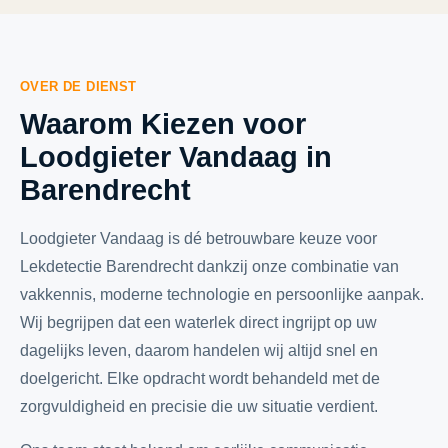
OVER DE DIENST
Waarom Kiezen voor
Loodgieter Vandaag in
Barendrecht
Loodgieter Vandaag is dé betrouwbare keuze voor
Lekdetectie Barendrecht dankzij onze combinatie van
vakkennis, moderne technologie en persoonlijke aanpak.
Wij begrijpen dat een waterlek direct ingrijpt op uw
dagelijks leven, daarom handelen wij altijd snel en
doelgericht. Elke opdracht wordt behandeld met de
zorgvuldigheid en precisie die uw situatie verdient.