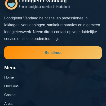
Loodgieter Vandaag
Snelle loodgieter service in Nederland
Loodgieter Vandaag helpt snel en professioneel bij
lekkages, verstoppingen, sanitair reparaties en algemeen
loodgieterswerk. Neem direct contact op voor duidelijke
service en snelle ondersteuning.
Bel direct
Menu
Home
Over ons
Contact
Areas