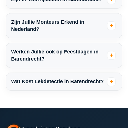
Zijn Jullie Monteurs Erkend in
Nederland?
Werken Jullie ook op Feestdagen in
Barendrecht?
Wat Kost Lekdetectie in Barendrecht?