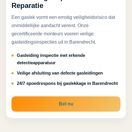
Reparatie
Een gaslek vormt een ernstig veiligheidsrisico dat
onmiddellijke aandacht vereist. Onze
gecertificeerde monteurs voeren veilige
gasleidingsinspecties uit in Barendrecht.
Gasleiding inspectie met erkende
detectieapparatuur
Veilige afsluiting van defecte gasleidingen
24/7 spoedrespons bij gaslekkage in Barendrecht
Bel nu