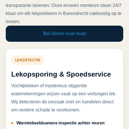
transparante tarieven. Onze ervaren monteurs staan 24/7
klaar om elk lekprobleem in Barendrecht vakkundig op te
lossen.
Bel direct voor hulp
LEKDETECTIE
Lekopsporing & Spoedservice
Vochtplekken of mysterieus stijgende
waterrekeningen wijzen vaak op een verborgen lek.
Wij detecteren de oorzaak snel en handelen direct
om verdere schade te voorkomen.
Warmtebeeldcamera inspectie achter muren