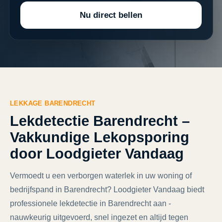
Nu direct bellen
LEKKAGE BARENDRECHT
Lekdetectie Barendrecht –
Vakkundige Lekopsporing
door Loodgieter Vandaag
Vermoedt u een verborgen waterlek in uw woning of
bedrijfspand in Barendrecht? Loodgieter Vandaag biedt
professionele lekdetectie in Barendrecht aan -
nauwkeurig uitgevoerd, snel ingezet en altijd tegen