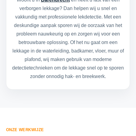
verborgen lekkage? Dan helpen wij u snel en
vakkundig met professionele lekdetectie. Met een
deskundige aanpak sporen wij de oorzaak van het
probleem nauwkeurig op en zorgen wij voor een
betrouwbare oplossing. Of het nu gaat om een
lekkage in de waterleiding, badkamer, vloer, muur of
plafond, wij maken gebruik van moderne
detectietechnieken om de lekkage snel op te sporen
zonder onnodig hak- en breekwerk.
ONZE WERKWIJZE