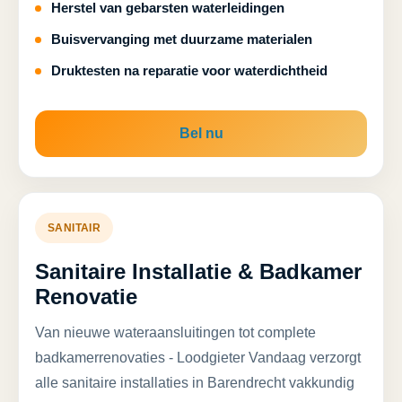
Herstel van gebarsten waterleidingen
Buisvervanging met duurzame materialen
Druktesten na reparatie voor waterdichtheid
Bel nu
SANITAIR
Sanitaire Installatie & Badkamer
Renovatie
Van nieuwe wateraansluitingen tot complete
badkamerrenovaties - Loodgieter Vandaag verzorgt
alle sanitaire installaties in Barendrecht vakkundig