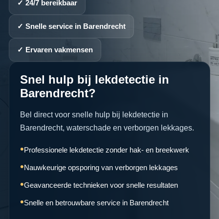
✓ 24/7 bereikbaar
✓ Snelle service in Barendrecht
✓ Ervaren vakmensen
Snel hulp bij lekdetectie in
Barendrecht?
Bel direct voor snelle hulp bij lekdetectie in
Barendrecht, waterschade en verborgen lekkages.
Professionele lekdetectie zonder hak- en breekwerk
Nauwkeurige opsporing van verborgen lekkages
Geavanceerde technieken voor snelle resultaten
Snelle en betrouwbare service in Barendrecht