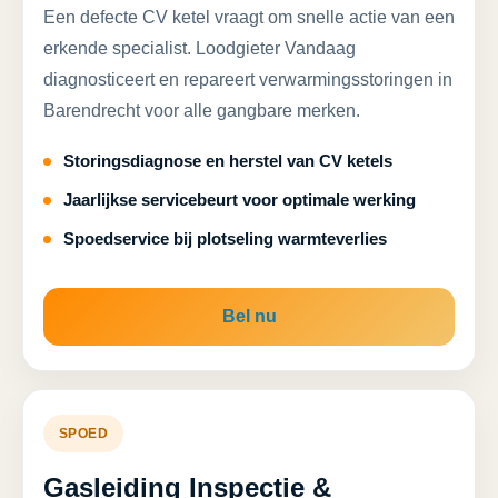
Een defecte CV ketel vraagt om snelle actie van een
erkende specialist. Loodgieter Vandaag
diagnosticeert en repareert verwarmingsstoringen in
Barendrecht voor alle gangbare merken.
Storingsdiagnose en herstel van CV ketels
Jaarlijkse servicebeurt voor optimale werking
Spoedservice bij plotseling warmteverlies
Bel nu
SPOED
Gasleiding Inspectie &