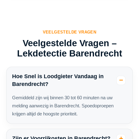
VEELGESTELDE VRAGEN
Veelgestelde Vragen –
Lekdetectie Barendrecht
Hoe Snel is Loodgieter Vandaag in
Barendrecht?
Gemiddeld zijn wij binnen 30 tot 60 minuten na uw
melding aanwezig in Barendrecht. Spoedoproepen
krijgen altijd de hoogste prioriteit.
Zijn er Voorrijkosten in Barendrecht?