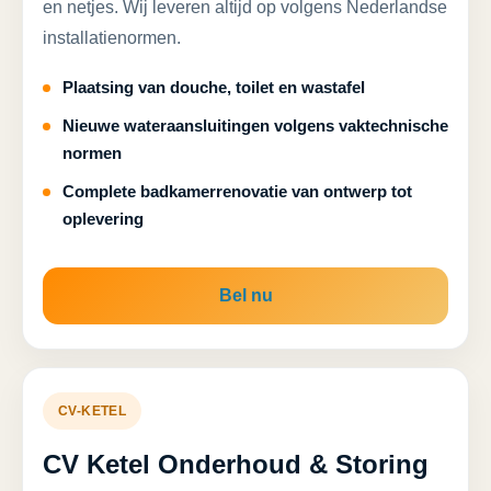
en netjes. Wij leveren altijd op volgens Nederlandse
installatienormen.
Plaatsing van douche, toilet en wastafel
Nieuwe wateraansluitingen volgens vaktechnische
normen
Complete badkamerrenovatie van ontwerp tot
oplevering
Bel nu
CV-KETEL
CV Ketel Onderhoud & Storing