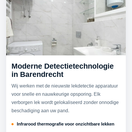
Moderne Detectietechnologie
in Barendrecht
Wij werken met de nieuwste lekdetectie apparatuur
voor snelle en nauwkeurige opsporing. Elk
verborgen lek wordt gelokaliseerd zonder onnodige
beschadiging aan uw pand.
Infrarood thermografie voor onzichtbare lekken