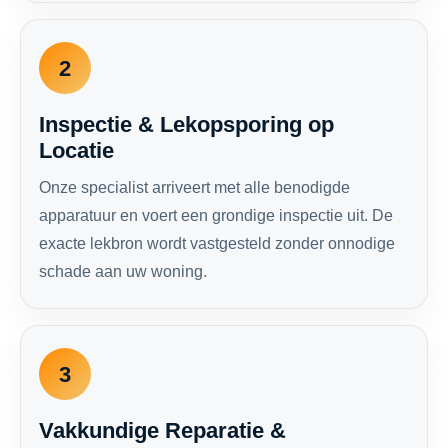
2
Inspectie & Lekopsporing op
Locatie
Onze specialist arriveert met alle benodigde
apparatuur en voert een grondige inspectie uit. De
exacte lekbron wordt vastgesteld zonder onnodige
schade aan uw woning.
3
Vakkundige Reparatie &