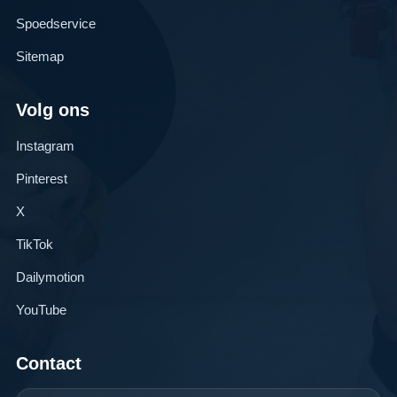
Spoedservice
Sitemap
Volg ons
Instagram
Pinterest
X
TikTok
Dailymotion
YouTube
Contact