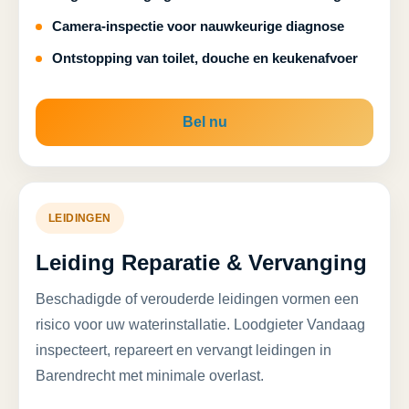
Camera-inspectie voor nauwkeurige diagnose
Ontstopping van toilet, douche en keukenafvoer
Bel nu
LEIDINGEN
Leiding Reparatie & Vervanging
Beschadigde of verouderde leidingen vormen een
risico voor uw waterinstallatie. Loodgieter Vandaag
inspecteert, repareert en vervangt leidingen in
Barendrecht met minimale overlast.