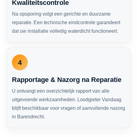
Kwaliteitscontrole
Na opsporing volgt een gerichte en duurzame
reparatie. Een technische eindcontrole garandeert
dat uw installatie volledig waterdicht functioneert.
4
Rapportage & Nazorg na Reparatie
U ontvangt een overzichtelijk rapport van alle
uitgevoerde werkzaamheden. Loodgieter Vandaag
blijft beschikbaar voor vragen of aanvullende nazorg
in Barendrecht.