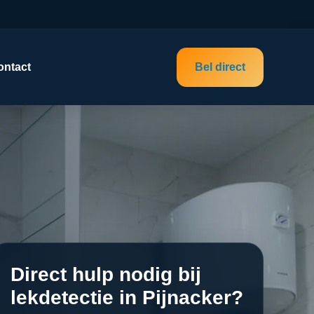
ontact
Bel direct
Direct hulp nodig bij
lekdetectie in Pijnacker?