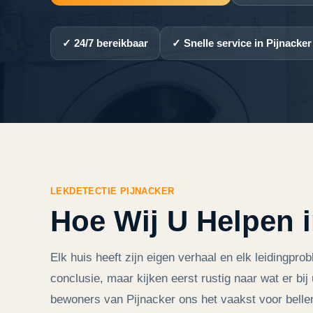
✓ 24/7 bereikbaar
✓ Snelle service in Pijnacker
LEKDETECTIE PIJNACKER
Hoe Wij U Helpen i
Elk huis heeft zijn eigen verhaal en elk leidingpro
conclusie, maar kijken eerst rustig naar wat er bij
bewoners van Pijnacker ons het vaakst voor belle