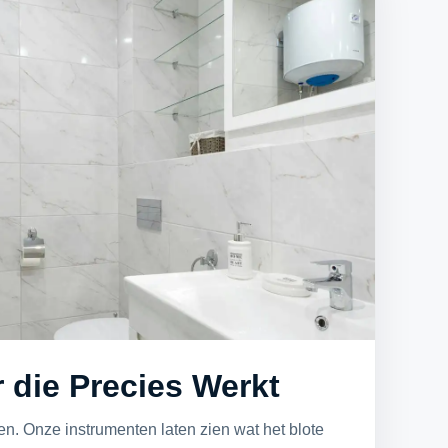
 die Precies Werkt
en. Onze instrumenten laten zien wat het blote