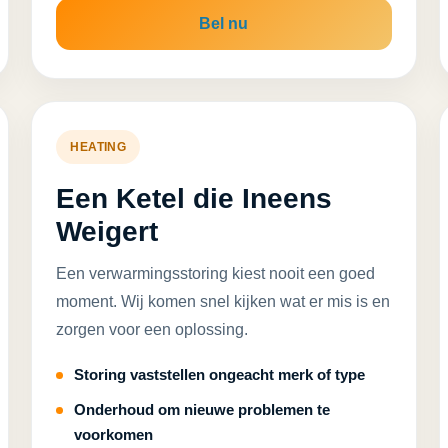
Bel nu
HEATING
Een Ketel die Ineens
Weigert
Een verwarmingsstoring kiest nooit een goed
moment. Wij komen snel kijken wat er mis is en
zorgen voor een oplossing.
Storing vaststellen ongeacht merk of type
Onderhoud om nieuwe problemen te
voorkomen