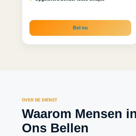
Bel nu
OVER DE DIENST
Waarom Mensen in
Ons Bellen