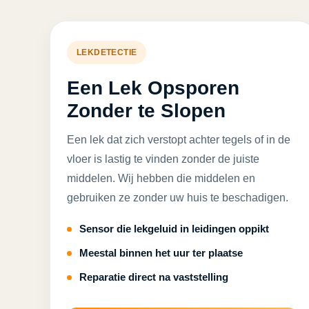
LEKDETECTIE
Een Lek Opsporen
Zonder te Slopen
Een lek dat zich verstopt achter tegels of in de
vloer is lastig te vinden zonder de juiste
middelen. Wij hebben die middelen en
gebruiken ze zonder uw huis te beschadigen.
Sensor die lekgeluid in leidingen oppikt
Meestal binnen het uur ter plaatse
Reparatie direct na vaststelling