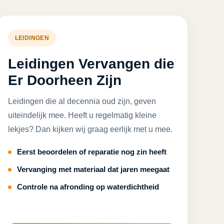
LEIDINGEN
Leidingen Vervangen die
Er Doorheen Zijn
Leidingen die al decennia oud zijn, geven
uiteindelijk mee. Heeft u regelmatig kleine
lekjes? Dan kijken wij graag eerlijk met u mee.
Eerst beoordelen of reparatie nog zin heeft
Vervanging met materiaal dat jaren meegaat
Controle na afronding op waterdichtheid