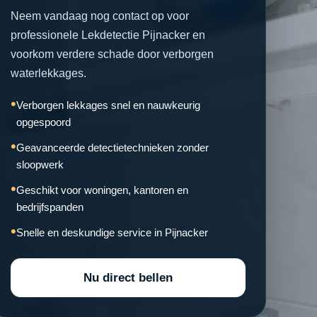
Neem vandaag nog contact op voor
professionele Lekdetectie Pijnacker en
voorkom verdere schade door verborgen
waterlekkages.
Verborgen lekkages snel en nauwkeurig
opgespoord
Geavanceerde detectietechnieken zonder
sloopwerk
Geschikt voor woningen, kantoren en
bedrijfspanden
Snelle en deskundige service in Pijnacker
Nu direct bellen