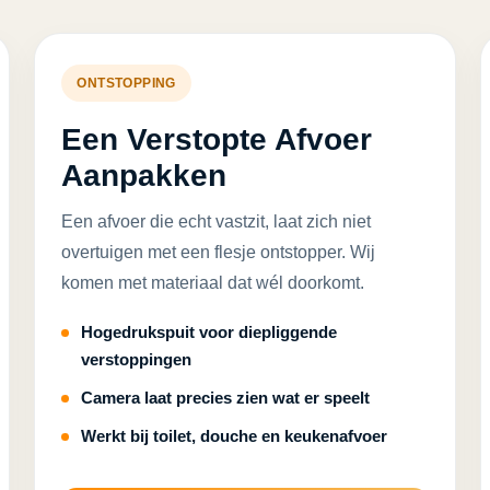
ONTSTOPPING
Een Verstopte Afvoer
Aanpakken
Een afvoer die echt vastzit, laat zich niet
overtuigen met een flesje ontstopper. Wij
komen met materiaal dat wél doorkomt.
Hogedrukspuit voor diepliggende
verstoppingen
Camera laat precies zien wat er speelt
Werkt bij toilet, douche en keukenafvoer