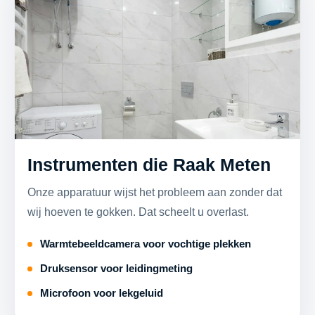
Instrumenten die Raak Meten
Onze apparatuur wijst het probleem aan zonder dat
wij hoeven te gokken. Dat scheelt u overlast.
Warmtebeeldcamera voor vochtige plekken
Druksensor voor leidingmeting
Microfoon voor lekgeluid