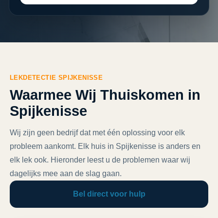
LEKDETECTIE SPIJKENISSE
Waarmee Wij Thuiskomen in
Spijkenisse
Wij zijn geen bedrijf dat met één oplossing voor elk
probleem aankomt. Elk huis in Spijkenisse is anders en
elk lek ook. Hieronder leest u de problemen waar wij
dagelijks mee aan de slag gaan.
Bel direct voor hulp