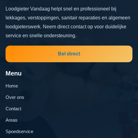
Loodgieter Vandaag helpt snel en professioneel bij
lekkages, verstoppingen, sanitair reparaties en algemeen
loodgieterswerk. Neem direct contact op voor duidelijke
service en snelle ondersteuning.
Bel direct
Menu
Home
Over ons
Contact
Areas
Spoedservice