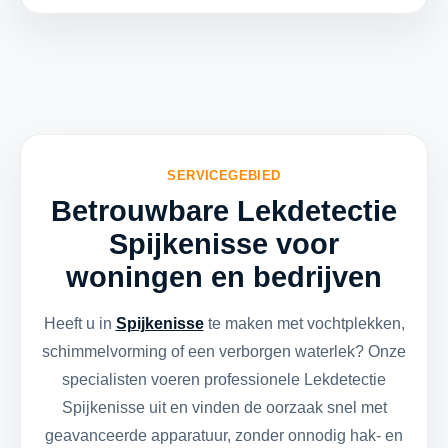
SERVICEGEBIED
Betrouwbare Lekdetectie
Spijkenisse voor
woningen en bedrijven
Heeft u in
Spijkenisse
te maken met vochtplekken,
schimmelvorming of een verborgen waterlek? Onze
specialisten voeren professionele Lekdetectie
Spijkenisse uit en vinden de oorzaak snel met
geavanceerde apparatuur, zonder onnodig hak- en