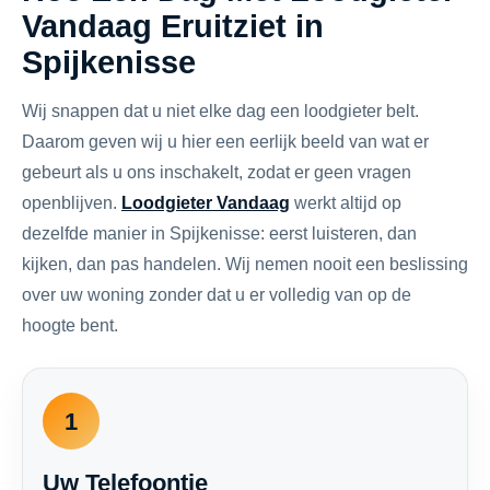
Vandaag Eruitziet in
Spijkenisse
Wij snappen dat u niet elke dag een loodgieter belt.
Daarom geven wij u hier een eerlijk beeld van wat er
gebeurt als u ons inschakelt, zodat er geen vragen
openblijven.
Loodgieter Vandaag
werkt altijd op
dezelfde manier in Spijkenisse: eerst luisteren, dan
kijken, dan pas handelen. Wij nemen nooit een beslissing
over uw woning zonder dat u er volledig van op de
hoogte bent.
1
Uw Telefoontje