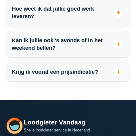
Hoe weet ik dat jullie goed werk
leveren?
Kan ik jullie ook 's avonds of in het
weekend bellen?
Krijg ik vooraf een prijsindicatie?
Loodgieter Vandaag
Snelle loodgieter service in Nederland