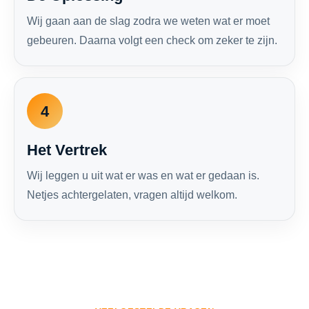
Wij gaan aan de slag zodra we weten wat er moet
gebeuren. Daarna volgt een check om zeker te zijn.
4
Het Vertrek
Wij leggen u uit wat er was en wat er gedaan is.
Netjes achtergelaten, vragen altijd welkom.