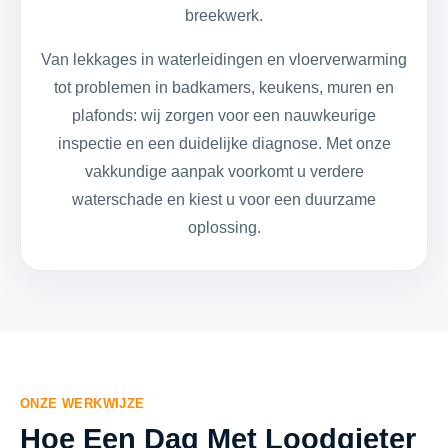
breekwerk.
Van lekkages in waterleidingen en vloerverwarming
tot problemen in badkamers, keukens, muren en
plafonds: wij zorgen voor een nauwkeurige
inspectie en een duidelijke diagnose. Met onze
vakkundige aanpak voorkomt u verdere
waterschade en kiest u voor een duurzame
oplossing.
ONZE WERKWIJZE
Hoe Een Dag Met Loodgieter