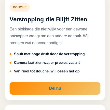
DOUCHE
Verstopping die Blijft Zitten
Een blokkade die niet wijkt voor een gewone
ontstopper vraagt om een andere aanpak. Wij
brengen wat daarvoor nodig is.
Spuit met hoge druk door de verstopping
Camera laat zien wat er precies vastzit
Van riool tot douche, wij lossen het op
Bel nu