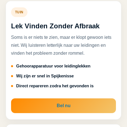
TUIN
Lek Vinden Zonder Afbraak
Soms is er niets te zien, maar er klopt gewoon iets
niet. Wij luisteren letterlijk naar uw leidingen en
vinden het probleem zonder rommel.
Gehoorapparatuur voor leidinglekken
Wij zijn er snel in Spijkenisse
Direct repareren zodra het gevonden is
Bel nu