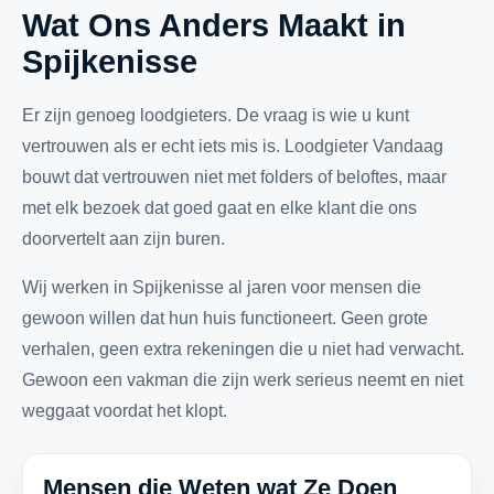
Wat Ons Anders Maakt in
Spijkenisse
Er zijn genoeg loodgieters. De vraag is wie u kunt
vertrouwen als er echt iets mis is. Loodgieter Vandaag
bouwt dat vertrouwen niet met folders of beloftes, maar
met elk bezoek dat goed gaat en elke klant die ons
doorvertelt aan zijn buren.
Wij werken in Spijkenisse al jaren voor mensen die
gewoon willen dat hun huis functioneert. Geen grote
verhalen, geen extra rekeningen die u niet had verwacht.
Gewoon een vakman die zijn werk serieus neemt en niet
weggaat voordat het klopt.
Mensen die Weten wat Ze Doen