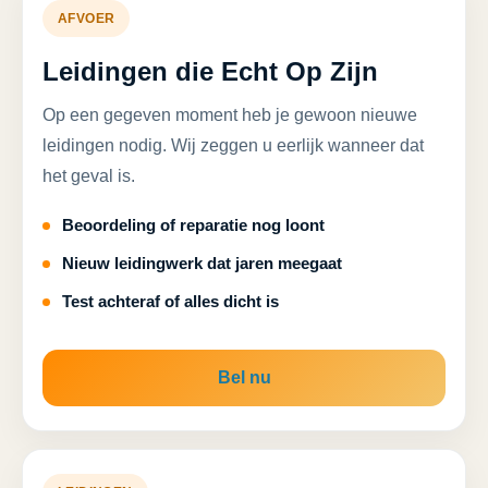
AFVOER
Leidingen die Echt Op Zijn
Op een gegeven moment heb je gewoon nieuwe
leidingen nodig. Wij zeggen u eerlijk wanneer dat
het geval is.
Beoordeling of reparatie nog loont
Nieuw leidingwerk dat jaren meegaat
Test achteraf of alles dicht is
Bel nu