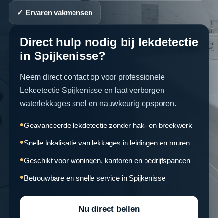
✓ Ervaren vakmensen
Direct hulp nodig bij lekdetectie
in Spijkenisse?
Neem direct contact op voor professionele
Lekdetectie Spijkenisse en laat verborgen
waterlekkages snel en nauwkeurig opsporen.
Geavanceerde lekdetectie zonder hak- en breekwerk
Snelle lokalisatie van lekkages in leidingen en muren
Geschikt voor woningen, kantoren en bedrijfspanden
Betrouwbare en snelle service in Spijkenisse
Nu direct bellen