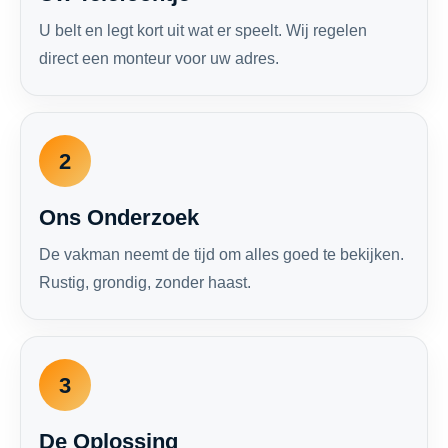
U belt en legt kort uit wat er speelt. Wij regelen
direct een monteur voor uw adres.
2
Ons Onderzoek
De vakman neemt de tijd om alles goed te bekijken.
Rustig, grondig, zonder haast.
3
De Oplossing