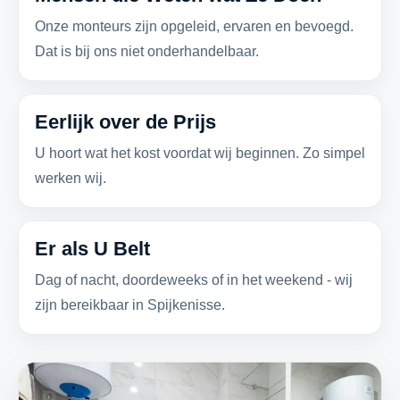
Onze monteurs zijn opgeleid, ervaren en bevoegd.
Dat is bij ons niet onderhandelbaar.
Eerlijk over de Prijs
U hoort wat het kost voordat wij beginnen. Zo simpel
werken wij.
Er als U Belt
Dag of nacht, doordeweeks of in het weekend - wij
zijn bereikbaar in Spijkenisse.