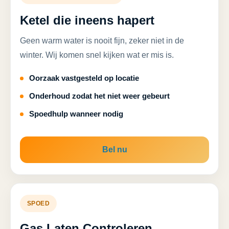
Ketel die ineens hapert
Geen warm water is nooit fijn, zeker niet in de
winter. Wij komen snel kijken wat er mis is.
Oorzaak vastgesteld op locatie
Onderhoud zodat het niet weer gebeurt
Spoedhulp wanneer nodig
Bel nu
SPOED
Gas Laten Controleren