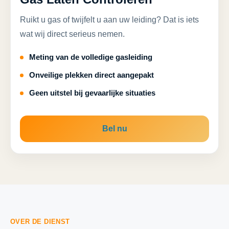
Ruikt u gas of twijfelt u aan uw leiding? Dat is iets
wat wij direct serieus nemen.
Meting van de volledige gasleiding
Onveilige plekken direct aangepakt
Geen uitstel bij gevaarlijke situaties
Bel nu
OVER DE DIENST