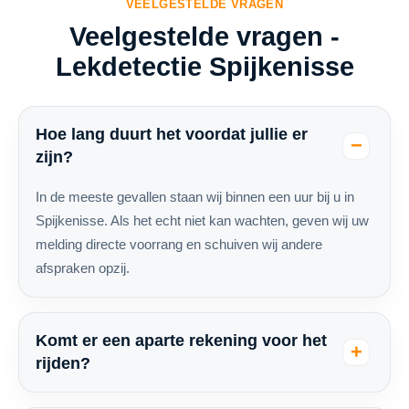
VEELGESTELDE VRAGEN
Veelgestelde vragen -
Lekdetectie Spijkenisse
Hoe lang duurt het voordat jullie er
zijn?
In de meeste gevallen staan wij binnen een uur bij u in
Spijkenisse. Als het echt niet kan wachten, geven wij uw
melding directe voorrang en schuiven wij andere
afspraken opzij.
Komt er een aparte rekening voor het
rijden?