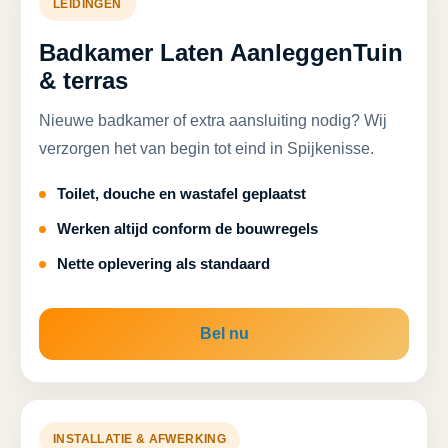
LEIDINGEN
Badkamer Laten AanleggenTuin
& terras
Nieuwe badkamer of extra aansluiting nodig? Wij
verzorgen het van begin tot eind in Spijkenisse.
Toilet, douche en wastafel geplaatst
Werken altijd conform de bouwregels
Nette oplevering als standaard
Bel nu
INSTALLATIE & AFWERKING