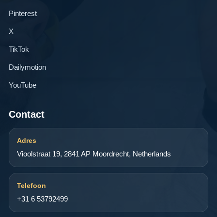
Pinterest
X
TikTok
Dailymotion
YouTube
Contact
Adres
Vioolstraat 19, 2841 AP Moordrecht, Netherlands
Telefoon
+31 6 53792499