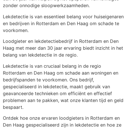
zonder onnodige sloopwerkzaamheden.
Lekdetectie is van essentieel belang voor huiseigenaren
en bedrijven in Rotterdam en Den Haag om schade te
voorkomen.
Loodgieter en lekdetectiebedrijf in Rotterdam en Den
Haag met meer dan 30 jaar ervaring biedt inzicht in het
belang van lekdetectie in de regio.
Lekdetectie is van cruciaal belang in de regio
Rotterdam en Den Haag om schade aan woningen en
bedrijfspanden te voorkomen. Ons bedrijf,
gespecialiseerd in lekdetectie, maakt gebruik van
geavanceerde technieken om efficiënt en effectief
problemen aan te pakken, wat onze klanten tijd en geld
bespaart.
Ontdek hoe onze ervaren loodgieters in Rotterdam en
Den Haag gespecialiseerd zijn in lekdetectie en hoe ze