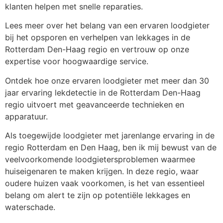
klanten helpen met snelle reparaties.
Lees meer over het belang van een ervaren loodgieter
bij het opsporen en verhelpen van lekkages in de
Rotterdam Den-Haag regio en vertrouw op onze
expertise voor hoogwaardige service.
Ontdek hoe onze ervaren loodgieter met meer dan 30
jaar ervaring lekdetectie in de Rotterdam Den-Haag
regio uitvoert met geavanceerde technieken en
apparatuur.
Als toegewijde loodgieter met jarenlange ervaring in de
regio Rotterdam en Den Haag, ben ik mij bewust van de
veelvoorkomende loodgietersproblemen waarmee
huiseigenaren te maken krijgen. In deze regio, waar
oudere huizen vaak voorkomen, is het van essentieel
belang om alert te zijn op potentiële lekkages en
waterschade.