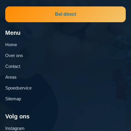
Bel direct
Menu
Home
Over ons
Contact
Areas
Spoedservice
Sitemap
Volg ons
Instagram