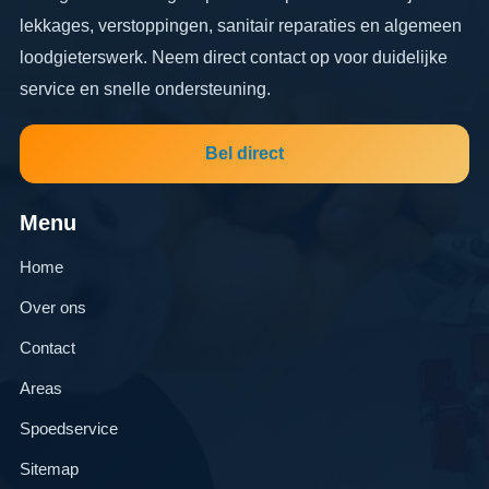
lekkages, verstoppingen, sanitair reparaties en algemeen
loodgieterswerk. Neem direct contact op voor duidelijke
service en snelle ondersteuning.
Bel direct
Menu
Home
Over ons
Contact
Areas
Spoedservice
Sitemap