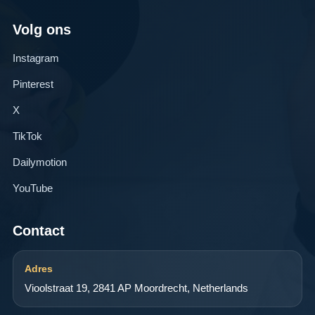
Volg ons
Instagram
Pinterest
X
TikTok
Dailymotion
YouTube
Contact
Adres
Vioolstraat 19, 2841 AP Moordrecht, Netherlands