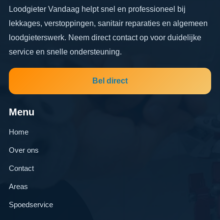
Loodgieter Vandaag helpt snel en professioneel bij
lekkages, verstoppingen, sanitair reparaties en algemeen
loodgieterswerk. Neem direct contact op voor duidelijke
service en snelle ondersteuning.
Bel direct
Menu
Home
Over ons
Contact
Areas
Spoedservice