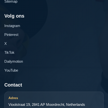
Sitemap
Volg ons
Instagram
Pinterest
X
TikTok
Dailymotion
YouTube
Contact
Adres
Vioolstraat 19, 2841 AP Moordrecht, Netherlands