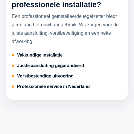
professionele installatie?
Een professioneel geïnstalleerde tegelzetter biedt
jarenlang betrouwbaar gebruik. Wij zorgen voor de
juiste aansluiting, vorstbeveiliging en een nette
afwerking.
Vakkundige installatie
Juiste aansluiting gegarandeerd
Vorstbestendige uitvoering
Professionele service in Nederland