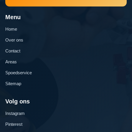
Menu
Home
Over ons
Contact
Areas
Spoedservice
Sitemap
Volg ons
Instagram
Pinterest