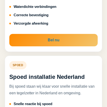
Waterdichte verbindingen
Correcte bevestiging
Verzorgde afwerking
Bel nu
SPOED
Spoed installatie Nederland
Bij spoed staan wij klaar voor snelle installatie van
een tegelzetter in Nederland en omgeving.
Snelle reactie bij spoed