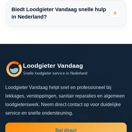
Biedt Loodgieter Vandaag snelle hulp
in Nederland?
Loodgieter Vandaag
Snelle loodgieter service in Nederland
Loodgieter Vandaag helpt snel en professioneel bij
lekkages, verstoppingen, sanitair reparaties en algemeen
loodgieterswerk. Neem direct contact op voor duidelijke
service en snelle ondersteuning.
Bel direct