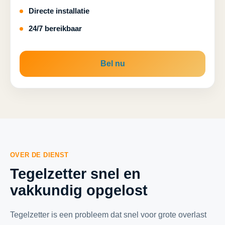
Directe installatie
24/7 bereikbaar
Bel nu
OVER DE DIENST
Tegelzetter snel en
vakkundig opgelost
Tegelzetter is een probleem dat snel voor grote overlast