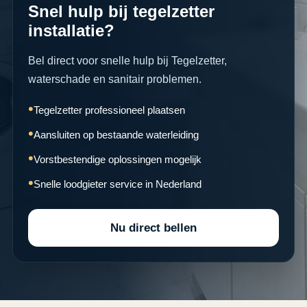
Snel hulp bij tegelzetter
installatie?
Bel direct voor snelle hulp bij Tegelzetter,
waterschade en sanitair problemen.
Tegelzetter professioneel plaatsen
Aansluiten op bestaande waterleiding
Vorstbestendige oplossingen mogelijk
Snelle loodgieter service in Nederland
Nu direct bellen