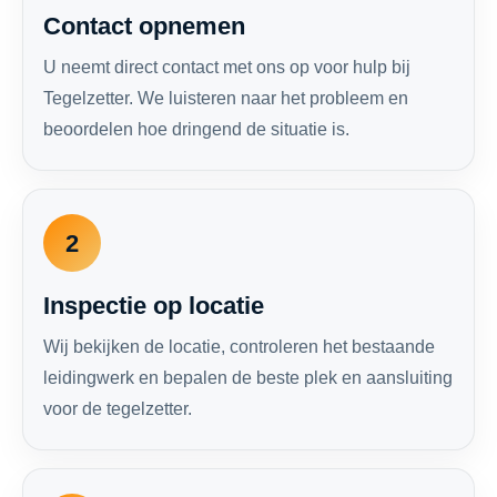
Contact opnemen
U neemt direct contact met ons op voor hulp bij
Tegelzetter. We luisteren naar het probleem en
beoordelen hoe dringend de situatie is.
2
Inspectie op locatie
Wij bekijken de locatie, controleren het bestaande
leidingwerk en bepalen de beste plek en aansluiting
voor de tegelzetter.