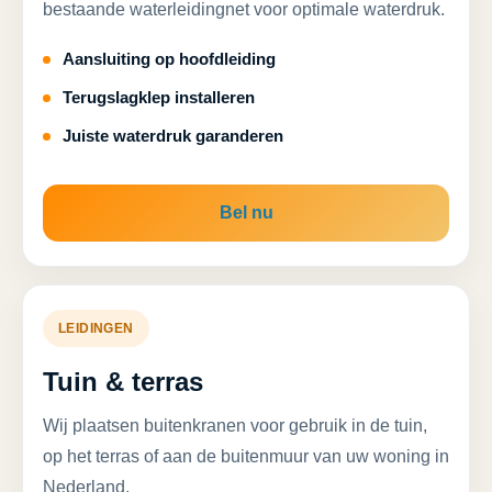
bestaande waterleidingnet voor optimale waterdruk.
Aansluiting op hoofdleiding
Terugslagklep installeren
Juiste waterdruk garanderen
Bel nu
LEIDINGEN
Tuin & terras
Wij plaatsen buitenkranen voor gebruik in de tuin,
op het terras of aan de buitenmuur van uw woning in
Nederland.