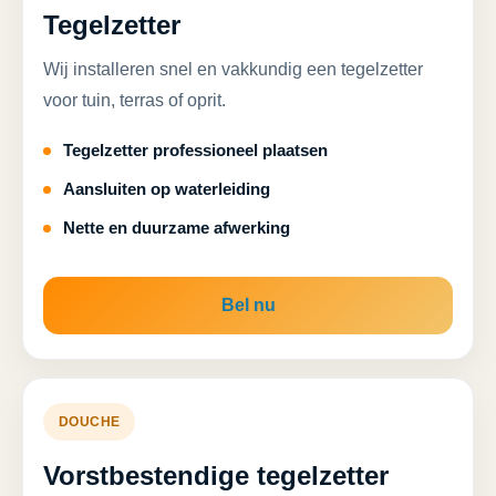
Tegelzetter
Wij installeren snel en vakkundig een tegelzetter
voor tuin, terras of oprit.
Tegelzetter professioneel plaatsen
Aansluiten op waterleiding
Nette en duurzame afwerking
Bel nu
DOUCHE
Vorstbestendige tegelzetter