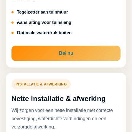
Tegelzetter aan tuinmuur
Aansluiting voor tuinslang
Optimale waterdruk buiten
Bel nu
INSTALLATIE & AFWERKING
Nette installatie & afwerking
Wij zorgen voor een nette installatie met correcte
bevestiging, waterdichte verbindingen en een
verzorgde afwerking.