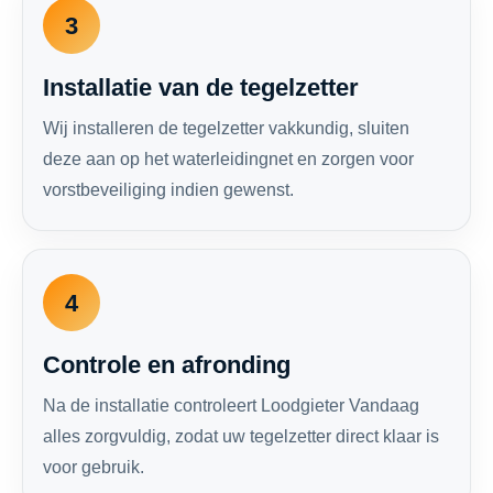
3
Installatie van de tegelzetter
Wij installeren de tegelzetter vakkundig, sluiten
deze aan op het waterleidingnet en zorgen voor
vorstbeveiliging indien gewenst.
4
Controle en afronding
Na de installatie controleert Loodgieter Vandaag
alles zorgvuldig, zodat uw tegelzetter direct klaar is
voor gebruik.