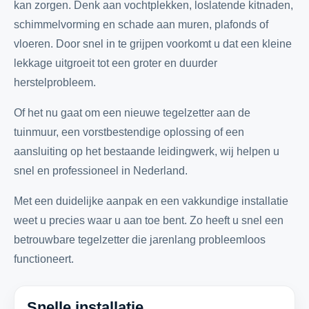
kan zorgen. Denk aan vochtplekken, loslatende kitnaden,
schimmelvorming en schade aan muren, plafonds of
vloeren. Door snel in te grijpen voorkomt u dat een kleine
lekkage uitgroeit tot een groter en duurder
herstelprobleem.
Of het nu gaat om een nieuwe tegelzetter aan de
tuinmuur, een vorstbestendige oplossing of een
aansluiting op het bestaande leidingwerk, wij helpen u
snel en professioneel in Nederland.
Met een duidelijke aanpak en een vakkundige installatie
weet u precies waar u aan toe bent. Zo heeft u snel een
betrouwbare tegelzetter die jarenlang probleemloos
functioneert.
Snelle installatie