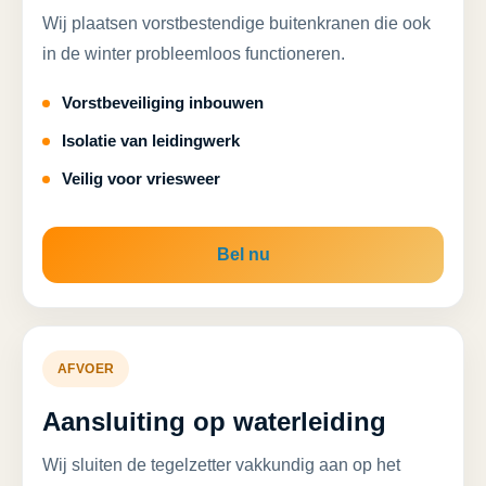
Wij plaatsen vorstbestendige buitenkranen die ook
in de winter probleemloos functioneren.
Vorstbeveiliging inbouwen
Isolatie van leidingwerk
Veilig voor vriesweer
Bel nu
AFVOER
Aansluiting op waterleiding
Wij sluiten de tegelzetter vakkundig aan op het