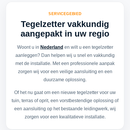
SERVICEGEBIED
Tegelzetter vakkundig
aangepakt in uw regio
Woont u in
Nederland
en wilt u een tegelzetter
aanleggen? Dan helpen wij u snel en vakkundig
met de installatie. Met een professionele aanpak
zorgen wij voor een veilige aansluiting en een
duurzame oplossing.
Of het nu gaat om een nieuwe tegelzetter voor uw
tuin, terras of oprit, een vorstbestendige oplossing of
een aansluiting op het bestaande leidingwerk, wij
zorgen voor een kwalitatieve installatie.