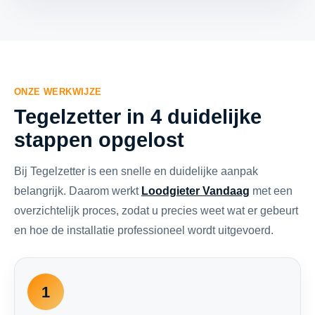
ONZE WERKWIJZE
Tegelzetter in 4 duidelijke
stappen opgelost
Bij Tegelzetter is een snelle en duidelijke aanpak
belangrijk. Daarom werkt
Loodgieter Vandaag
met een
overzichtelijk proces, zodat u precies weet wat er gebeurt
en hoe de installatie professioneel wordt uitgevoerd.
1