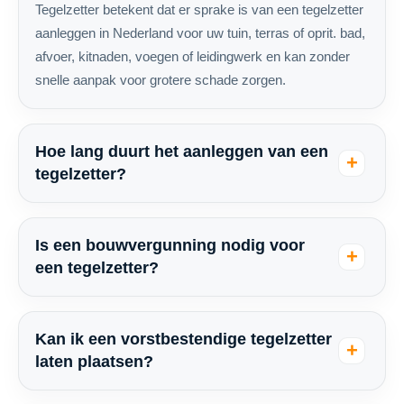
Tegelzetter betekent dat er sprake is van een tegelzetter
aanleggen in Nederland voor uw tuin, terras of oprit. bad,
afvoer, kitnaden, voegen of leidingwerk en kan zonder
snelle aanpak voor grotere schade zorgen.
Hoe lang duurt het aanleggen van een
tegelzetter?
Is een bouwvergunning nodig voor
een tegelzetter?
Kan ik een vorstbestendige tegelzetter
laten plaatsen?