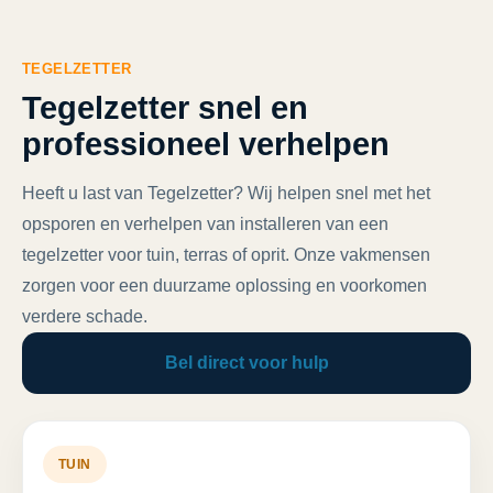
TEGELZETTER
Tegelzetter snel en
professioneel verhelpen
Heeft u last van Tegelzetter? Wij helpen snel met het
opsporen en verhelpen van installeren van een
tegelzetter voor tuin, terras of oprit. Onze vakmensen
zorgen voor een duurzame oplossing en voorkomen
verdere schade.
Bel direct voor hulp
TUIN