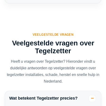
VEELGESTELDE VRAGEN
Veelgestelde vragen over
Tegelzetter
Heeft u vragen over Tegelzetter? Hieronder vindt u
duidelijke antwoorden op veelgestelde vragen over
tegelzetter installaties, schade, herstel en snelle hulp in
Nederland.
Wat betekent Tegelzetter precies?