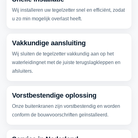
Wij installeren uw tegelzetter snel en efficiënt, zodat
u zo min mogelijk overlast heeft.
Vakkundige aansluiting
Wij sluiten de tegelzetter vakkundig aan op het
waterleidingnet met de juiste terugslagkleppen en
afsluiters.
Vorstbestendige oplossing
Onze buitenkranen zijn vorstbestendig en worden
conform de bouwvoorschriften geïnstalleerd.