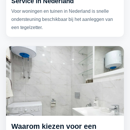
Service in Nederland
Voor woningen en tuinen in Nederland is snelle
ondersteuning beschikbaar bij het aanleggen van
een tegelzetter.
Waarom kiezen voor een