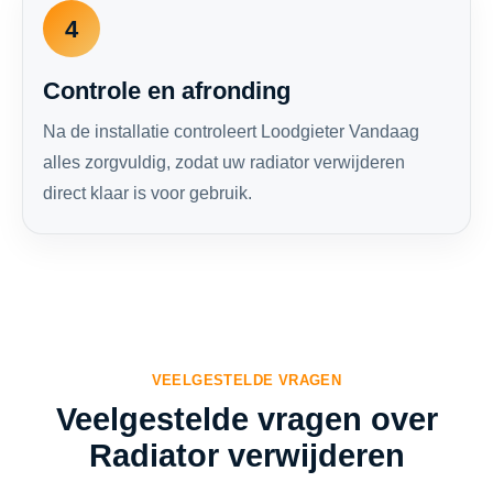
4
Controle en afronding
Na de installatie controleert Loodgieter Vandaag
alles zorgvuldig, zodat uw radiator verwijderen
direct klaar is voor gebruik.
VEELGESTELDE VRAGEN
Veelgestelde vragen over
Radiator verwijderen