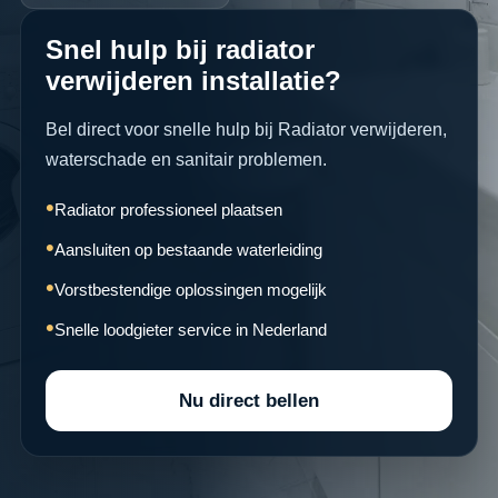
Snel hulp bij radiator
verwijderen installatie?
Bel direct voor snelle hulp bij Radiator verwijderen,
waterschade en sanitair problemen.
Radiator professioneel plaatsen
Aansluiten op bestaande waterleiding
Vorstbestendige oplossingen mogelijk
Snelle loodgieter service in Nederland
Nu direct bellen