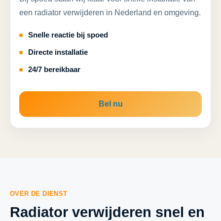
een radiator verwijderen in Nederland en omgeving.
Snelle reactie bij spoed
Directe installatie
24/7 bereikbaar
Bel nu
OVER DE DIENST
Radiator verwijderen snel en