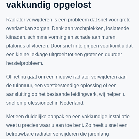
vakkundig opgelost
Radiator verwijderen is een probleem dat snel voor grote
overlast kan zorgen. Denk aan vochtplekken, loslatende
kitnaden, schimmelvorming en schade aan muren,
plafonds of vloeren. Door snel in te grijpen voorkomt u dat
een kleine lekkage uitgroeit tot een groter en duurder
herstelprobleem.
Of het nu gaat om een nieuwe radiator verwijderen aan
de tuinmuur, een vorstbestendige oplossing of een
aansluiting op het bestaande leidingwerk, wij helpen u
snel en professioneel in Nederland.
Met een duidelijke aanpak en een vakkundige installatie
weet u precies waar u aan toe bent. Zo heeft u snel een
betrouwbare radiator verwijderen die jarenlang