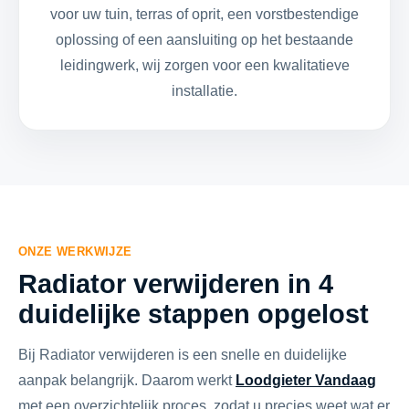
voor uw tuin, terras of oprit, een vorstbestendige
oplossing of een aansluiting op het bestaande
leidingwerk, wij zorgen voor een kwalitatieve
installatie.
ONZE WERKWIJZE
Radiator verwijderen in 4
duidelijke stappen opgelost
Bij Radiator verwijderen is een snelle en duidelijke
aanpak belangrijk. Daarom werkt
Loodgieter Vandaag
met een overzichtelijk proces, zodat u precies weet wat er