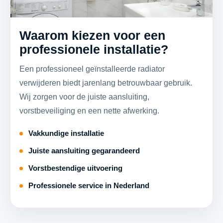
Waarom kiezen voor een
professionele installatie?
Een professioneel geïnstalleerde radiator
verwijderen biedt jarenlang betrouwbaar gebruik.
Wij zorgen voor de juiste aansluiting,
vorstbeveiliging en een nette afwerking.
Vakkundige installatie
Juiste aansluiting gegarandeerd
Vorstbestendige uitvoering
Professionele service in Nederland