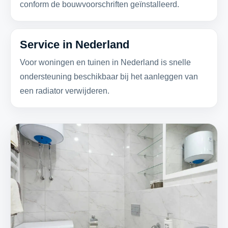
conform de bouwvoorschriften geïnstalleerd.
Service in Nederland
Voor woningen en tuinen in Nederland is snelle
ondersteuning beschikbaar bij het aanleggen van
een radiator verwijderen.