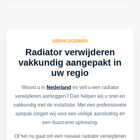
SERVICEGEBIED
Radiator verwijderen
vakkundig aangepakt in
uw regio
Woont u in
Nederland
en wilt u een radiator
verwijderen aanleggen? Dan helpen wij u snel en
vakkundig met de installatie. Met een professionele
aanpak zorgen wij voor een veilige aansluiting en
een duurzame oplossing.
Of het nu gaat om een nieuwe radiator verwijderen