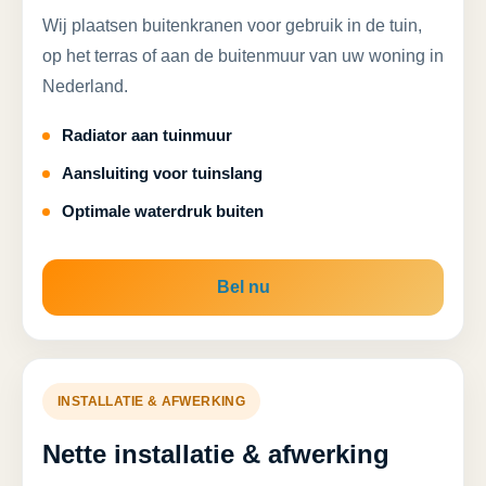
Wij plaatsen buitenkranen voor gebruik in de tuin,
op het terras of aan de buitenmuur van uw woning in
Nederland.
Radiator aan tuinmuur
Aansluiting voor tuinslang
Optimale waterdruk buiten
Bel nu
INSTALLATIE & AFWERKING
Nette installatie & afwerking