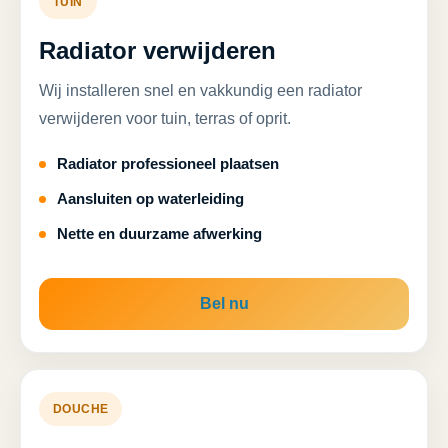
TUIN
Radiator verwijderen
Wij installeren snel en vakkundig een radiator
verwijderen voor tuin, terras of oprit.
Radiator professioneel plaatsen
Aansluiten op waterleiding
Nette en duurzame afwerking
Bel nu
DOUCHE