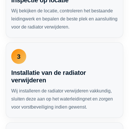
Inspectie op locatie
Wij bekijken de locatie, controleren het bestaande
leidingwerk en bepalen de beste plek en aansluiting
voor de radiator verwijderen.
3
Installatie van de radiator
verwijderen
Wij installeren de radiator verwijderen vakkundig,
sluiten deze aan op het waterleidingnet en zorgen
voor vorstbeveiliging indien gewenst.