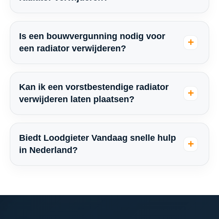
Is een bouwvergunning nodig voor
een radiator verwijderen?
Kan ik een vorstbestendige radiator
verwijderen laten plaatsen?
Biedt Loodgieter Vandaag snelle hulp
in Nederland?