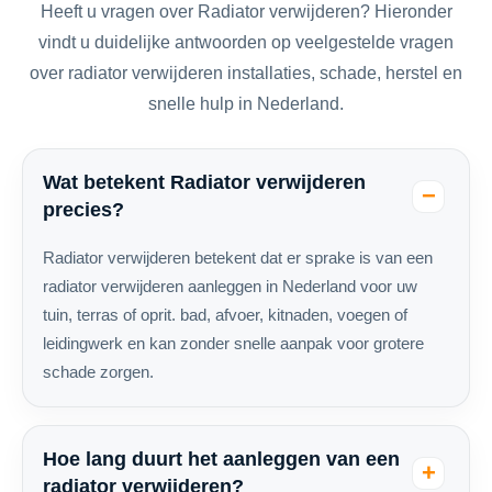
Heeft u vragen over Radiator verwijderen? Hieronder
vindt u duidelijke antwoorden op veelgestelde vragen
over radiator verwijderen installaties, schade, herstel en
snelle hulp in Nederland.
Wat betekent Radiator verwijderen
precies?
Radiator verwijderen betekent dat er sprake is van een
radiator verwijderen aanleggen in Nederland voor uw
tuin, terras of oprit. bad, afvoer, kitnaden, voegen of
leidingwerk en kan zonder snelle aanpak voor grotere
schade zorgen.
Hoe lang duurt het aanleggen van een
radiator verwijderen?