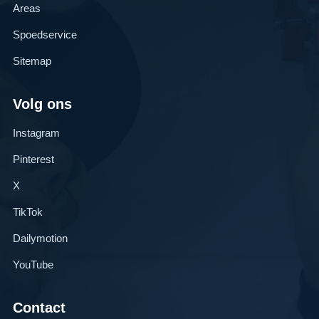
Areas
Spoedservice
Sitemap
Volg ons
Instagram
Pinterest
X
TikTok
Dailymotion
YouTube
Contact