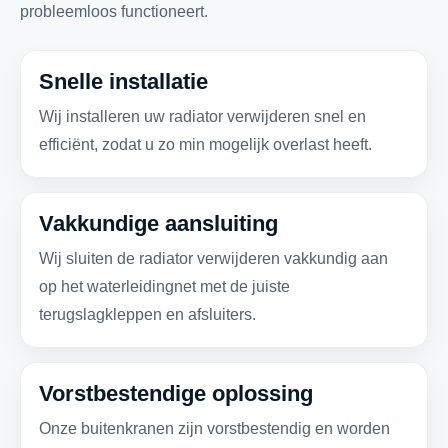
probleemloos functioneert.
Snelle installatie
Wij installeren uw radiator verwijderen snel en
efficiënt, zodat u zo min mogelijk overlast heeft.
Vakkundige aansluiting
Wij sluiten de radiator verwijderen vakkundig aan
op het waterleidingnet met de juiste
terugslagkleppen en afsluiters.
Vorstbestendige oplossing
Onze buitenkranen zijn vorstbestendig en worden