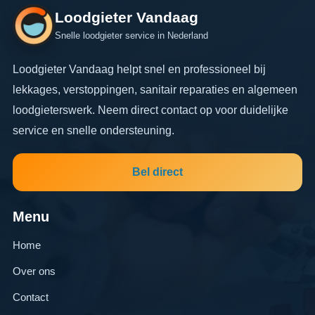
Loodgieter Vandaag
Snelle loodgieter service in Nederland
Loodgieter Vandaag helpt snel en professioneel bij
lekkages, verstoppingen, sanitair reparaties en algemeen
loodgieterswerk. Neem direct contact op voor duidelijke
service en snelle ondersteuning.
Bel direct
Menu
Home
Over ons
Contact