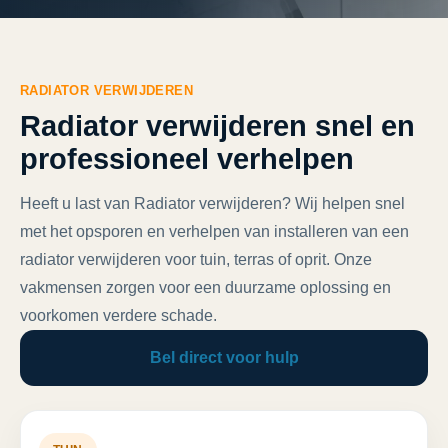
RADIATOR VERWIJDEREN
Radiator verwijderen snel en
professioneel verhelpen
Heeft u last van Radiator verwijderen? Wij helpen snel
met het opsporen en verhelpen van installeren van een
radiator verwijderen voor tuin, terras of oprit. Onze
vakmensen zorgen voor een duurzame oplossing en
voorkomen verdere schade.
Bel direct voor hulp