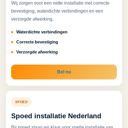
Wij zorgen voor een nette installatie met correcte
bevestiging, waterdichte verbindingen en een
verzorgde afwerking.
Waterdichte verbindingen
Correcte bevestiging
Verzorgde afwerking
Bel nu
SPOED
Spoed installatie Nederland
Bij spoed staan wij klaar voor snelle installatie van