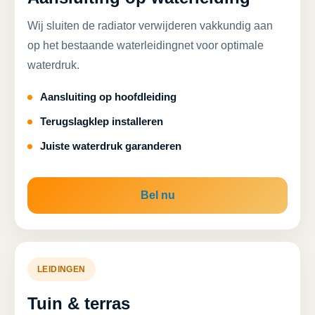
Wij sluiten de radiator verwijderen vakkundig aan
op het bestaande waterleidingnet voor optimale
waterdruk.
Aansluiting op hoofdleiding
Terugslagklep installeren
Juiste waterdruk garanderen
Bel nu
LEIDINGEN
Tuin & terras