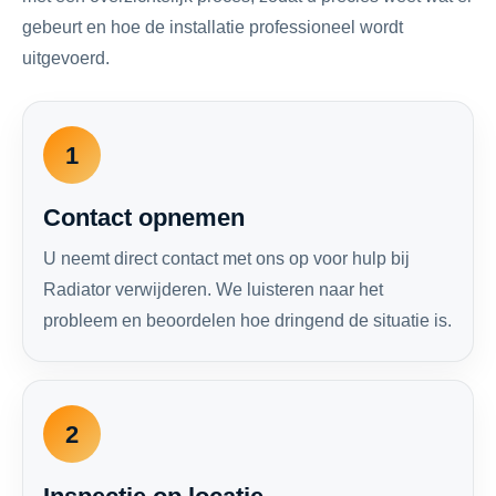
gebeurt en hoe de installatie professioneel wordt
uitgevoerd.
1
Contact opnemen
U neemt direct contact met ons op voor hulp bij
Radiator verwijderen. We luisteren naar het
probleem en beoordelen hoe dringend de situatie is.
2