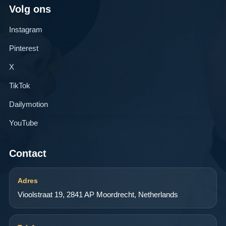
Volg ons
Instagram
Pinterest
X
TikTok
Dailymotion
YouTube
Contact
Adres
Vioolstraat 19, 2841 AP Moordrecht, Netherlands