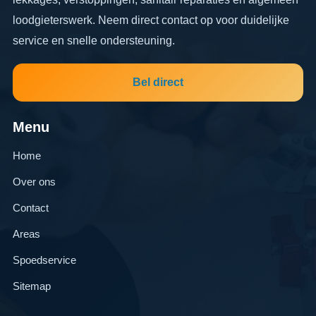
loodgieterswerk. Neem direct contact op voor duidelijke
service en snelle ondersteuning.
Bel direct
Menu
Home
Over ons
Contact
Areas
Spoedservice
Sitemap