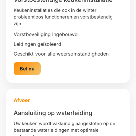
Keukeninstallaties die ook in de winter
probleemloos functioneren en vorstbestendig
zijn.
Vorstbeveiliging ingebouwd
Leidingen geïsoleerd
Geschikt voor alle weersomstandigheden
Bel nu
Afvoer
Aansluiting op waterleiding
Uw keuken wordt vakkundig aangesloten op de
bestaande waterleidingen met optimale