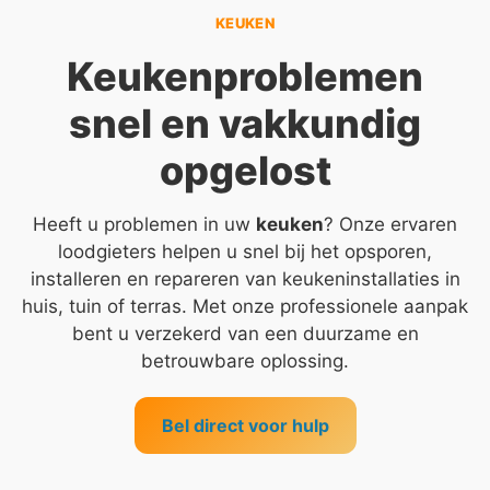
KEUKEN
Keukenproblemen
snel en vakkundig
opgelost
Heeft u problemen in uw
keuken
? Onze ervaren
loodgieters helpen u snel bij het opsporen,
installeren en repareren van keukeninstallaties in
huis, tuin of terras. Met onze professionele aanpak
bent u verzekerd van een duurzame en
betrouwbare oplossing.
Bel direct voor hulp