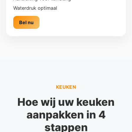
Waterdruk optimaal
Bel nu
KEUKEN
Hoe wij uw keuken
aanpakken in 4
stappen