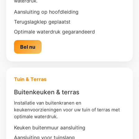
waterdruk.
Aansluiting op hoofdleiding
Terugslagklep geplaatst
Optimale waterdruk gegarandeerd
Bel nu
Tuin & Terras
Buitenkeuken & terras
Installatie van buitenkranen en
keukenvoorzieningen voor uw tuin of terras met
optimale waterdruk.
Keuken buitenmuur aansluiting
Aansluiting voor tuinslang