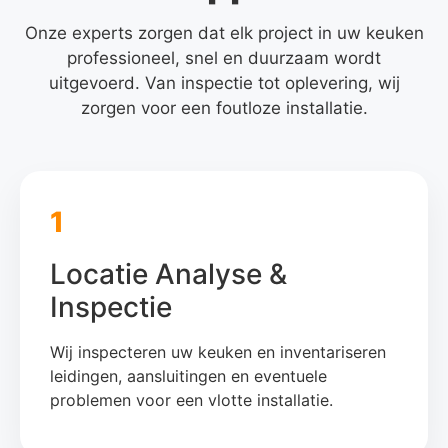
Onze experts zorgen dat elk project in uw keuken
professioneel, snel en duurzaam wordt
uitgevoerd. Van inspectie tot oplevering, wij
zorgen voor een foutloze installatie.
1
Locatie Analyse &
Inspectie
Wij inspecteren uw keuken en inventariseren
leidingen, aansluitingen en eventuele
problemen voor een vlotte installatie.