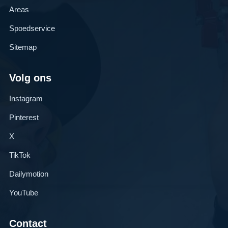
Areas
Spoedservice
Sitemap
Volg ons
Instagram
Pinterest
X
TikTok
Dailymotion
YouTube
Contact