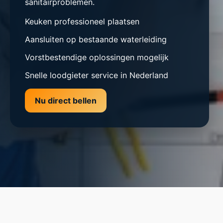
sanitairproblemen.
Keuken professioneel plaatsen
Aansluiten op bestaande waterleiding
Vorstbestendige oplossingen mogelijk
Snelle loodgieter service in Nederland
Nu direct bellen