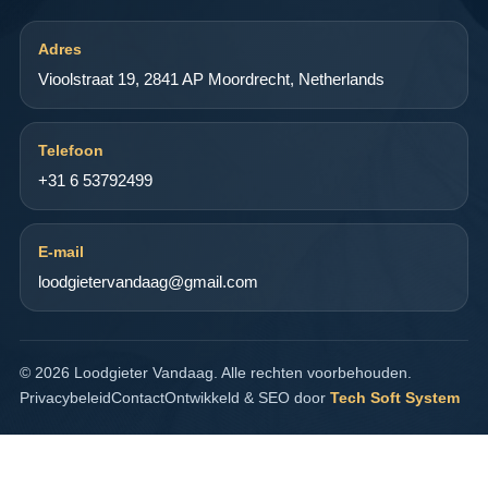
Adres
Vioolstraat 19, 2841 AP Moordrecht, Netherlands
Telefoon
+31 6 53792499
E-mail
loodgietervandaag@gmail.com
© 2026 Loodgieter Vandaag. Alle rechten voorbehouden.
Privacybeleid
Contact
Ontwikkeld & SEO door
Tech Soft System