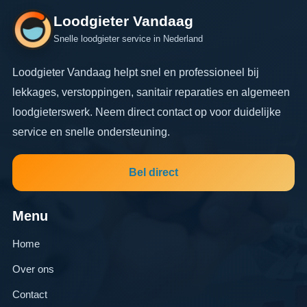
Loodgieter Vandaag
Snelle loodgieter service in Nederland
Loodgieter Vandaag helpt snel en professioneel bij
lekkages, verstoppingen, sanitair reparaties en algemeen
loodgieterswerk. Neem direct contact op voor duidelijke
service en snelle ondersteuning.
Bel direct
Menu
Home
Over ons
Contact