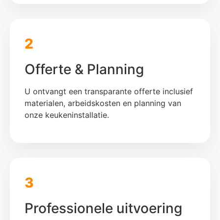
2
Offerte & Planning
U ontvangt een transparante offerte inclusief
materialen, arbeidskosten en planning van
onze keukeninstallatie.
3
Professionele uitvoering