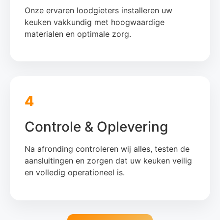
Onze ervaren loodgieters installeren uw
keuken vakkundig met hoogwaardige
materialen en optimale zorg.
4
Controle & Oplevering
Na afronding controleren wij alles, testen de
aansluitingen en zorgen dat uw keuken veilig
en volledig operationeel is.