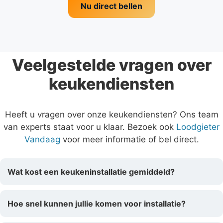
Nu direct bellen
Veelgestelde vragen over
keukendiensten
Heeft u vragen over onze keukendiensten? Ons team
van experts staat voor u klaar. Bezoek ook
Loodgieter
Vandaag
voor meer informatie of bel direct.
Wat kost een keukeninstallatie gemiddeld?
Hoe snel kunnen jullie komen voor installatie?