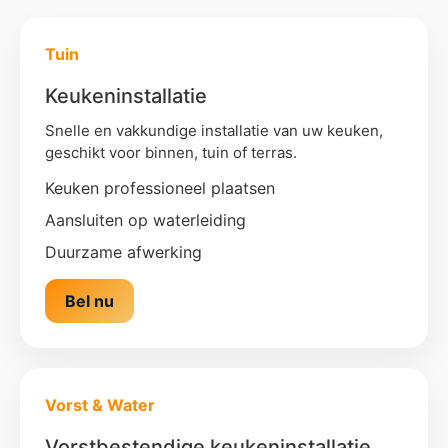
Tuin
Keukeninstallatie
Snelle en vakkundige installatie van uw keuken,
geschikt voor binnen, tuin of terras.
Keuken professioneel plaatsen
Aansluiten op waterleiding
Duurzame afwerking
Bel nu
Vorst & Water
Vorstbestendige keukeninstallatie