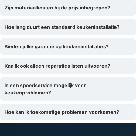
Zijn materiaalkosten bij de prijs inbegrepen?
Hoe lang duurt een standaard keukeninstallatie?
Bieden jullie garantie op keukeninstallaties?
Kan ik ook alleen reparaties laten uitvoeren?
Is een spoedservice mogelijk voor
keukenproblemen?
Hoe kan ik toekomstige problemen voorkomen?