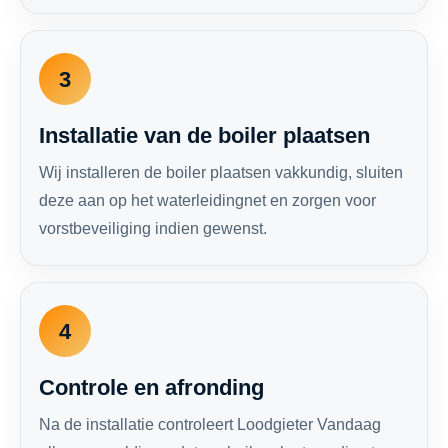
3
Installatie van de boiler plaatsen
Wij installeren de boiler plaatsen vakkundig, sluiten
deze aan op het waterleidingnet en zorgen voor
vorstbeveiliging indien gewenst.
4
Controle en afronding
Na de installatie controleert Loodgieter Vandaag