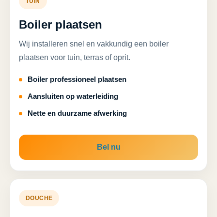
TUIN
Boiler plaatsen
Wij installeren snel en vakkundig een boiler
plaatsen voor tuin, terras of oprit.
Boiler professioneel plaatsen
Aansluiten op waterleiding
Nette en duurzame afwerking
Bel nu
DOUCHE