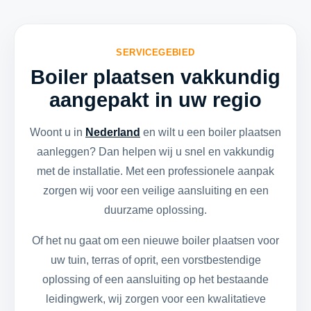
SERVICEGEBIED
Boiler plaatsen vakkundig
aangepakt in uw regio
Woont u in
Nederland
en wilt u een boiler plaatsen
aanleggen? Dan helpen wij u snel en vakkundig
met de installatie. Met een professionele aanpak
zorgen wij voor een veilige aansluiting en een
duurzame oplossing.
Of het nu gaat om een nieuwe boiler plaatsen voor
uw tuin, terras of oprit, een vorstbestendige
oplossing of een aansluiting op het bestaande
leidingwerk, wij zorgen voor een kwalitatieve