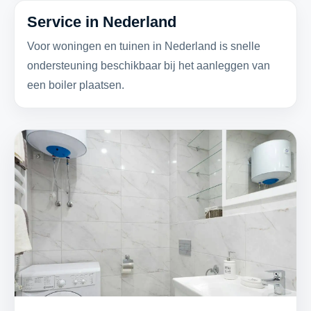
Service in Nederland
Voor woningen en tuinen in Nederland is snelle
ondersteuning beschikbaar bij het aanleggen van
een boiler plaatsen.