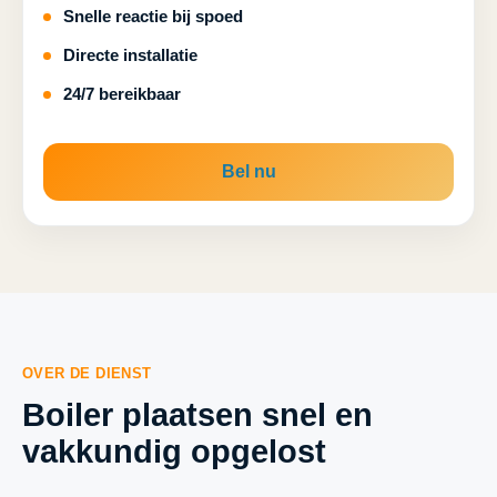
Snelle reactie bij spoed
Directe installatie
24/7 bereikbaar
Bel nu
OVER DE DIENST
Boiler plaatsen snel en
vakkundig opgelost