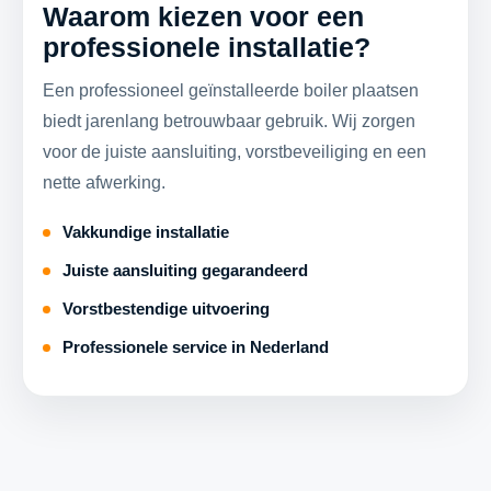
Waarom kiezen voor een
professionele installatie?
Een professioneel geïnstalleerde boiler plaatsen
biedt jarenlang betrouwbaar gebruik. Wij zorgen
voor de juiste aansluiting, vorstbeveiliging en een
nette afwerking.
Vakkundige installatie
Juiste aansluiting gegarandeerd
Vorstbestendige uitvoering
Professionele service in Nederland