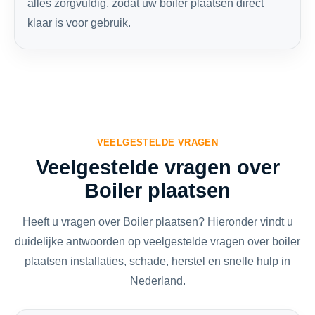
alles zorgvuldig, zodat uw boiler plaatsen direct
klaar is voor gebruik.
VEELGESTELDE VRAGEN
Veelgestelde vragen over
Boiler plaatsen
Heeft u vragen over Boiler plaatsen? Hieronder vindt u
duidelijke antwoorden op veelgestelde vragen over boiler
plaatsen installaties, schade, herstel en snelle hulp in
Nederland.