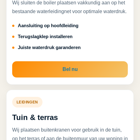
Wij sluiten de boiler plaatsen vakkundig aan op het
bestaande waterleidingnet voor optimale waterdruk.
Aansluiting op hoofdleiding
Terugslagklep installeren
Juiste waterdruk garanderen
Bel nu
LEIDINGEN
Tuin & terras
Wij plaatsen buitenkranen voor gebruik in de tuin,
op het terras of aan de buitenmuur van uw woning in