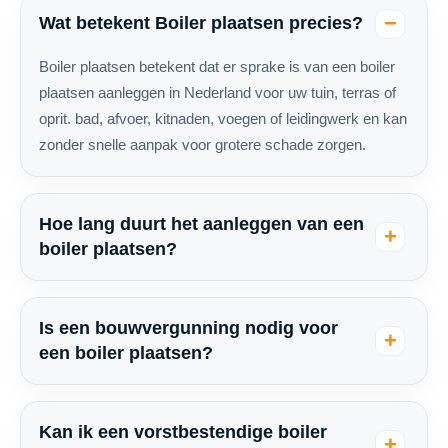
Wat betekent Boiler plaatsen precies?
Boiler plaatsen betekent dat er sprake is van een boiler
plaatsen aanleggen in Nederland voor uw tuin, terras of
oprit. bad, afvoer, kitnaden, voegen of leidingwerk en kan
zonder snelle aanpak voor grotere schade zorgen.
Hoe lang duurt het aanleggen van een
boiler plaatsen?
Is een bouwvergunning nodig voor
een boiler plaatsen?
Kan ik een vorstbestendige boiler