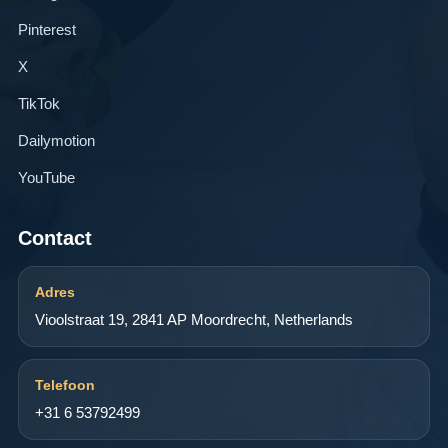
Pinterest
X
TikTok
Dailymotion
YouTube
Contact
Adres
Vioolstraat 19, 2841 AP Moordrecht, Netherlands
Telefoon
+31 6 53792499