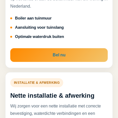
Nederland.
Boiler aan tuinmuur
Aansluiting voor tuinslang
Optimale waterdruk buiten
Bel nu
INSTALLATIE & AFWERKING
Nette installatie & afwerking
Wij zorgen voor een nette installatie met correcte
bevestiging, waterdichte verbindingen en een