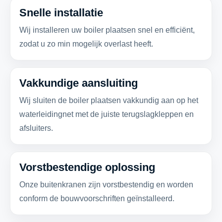
Snelle installatie
Wij installeren uw boiler plaatsen snel en efficiënt,
zodat u zo min mogelijk overlast heeft.
Vakkundige aansluiting
Wij sluiten de boiler plaatsen vakkundig aan op het
waterleidingnet met de juiste terugslagkleppen en
afsluiters.
Vorstbestendige oplossing
Onze buitenkranen zijn vorstbestendig en worden
conform de bouwvoorschriften geïnstalleerd.