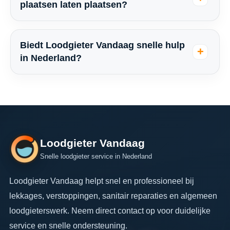
plaatsen laten plaatsen?
Biedt Loodgieter Vandaag snelle hulp
in Nederland?
Loodgieter Vandaag
Snelle loodgieter service in Nederland
Loodgieter Vandaag helpt snel en professioneel bij
lekkages, verstoppingen, sanitair reparaties en algemeen
loodgieterswerk. Neem direct contact op voor duidelijke
service en snelle ondersteuning.