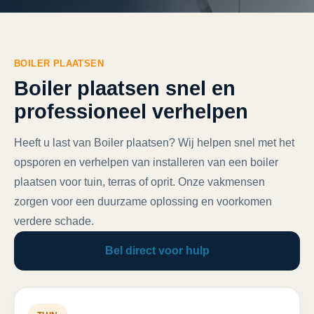
BOILER PLAATSEN
Boiler plaatsen snel en
professioneel verhelpen
Heeft u last van Boiler plaatsen? Wij helpen snel met het
opsporen en verhelpen van installeren van een boiler
plaatsen voor tuin, terras of oprit. Onze vakmensen
zorgen voor een duurzame oplossing en voorkomen
verdere schade.
Bel direct voor hulp