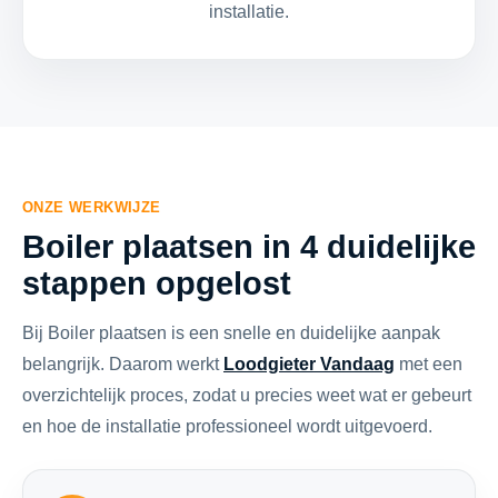
installatie.
ONZE WERKWIJZE
Boiler plaatsen in 4 duidelijke
stappen opgelost
Bij Boiler plaatsen is een snelle en duidelijke aanpak
belangrijk. Daarom werkt
Loodgieter Vandaag
met een
overzichtelijk proces, zodat u precies weet wat er gebeurt
en hoe de installatie professioneel wordt uitgevoerd.