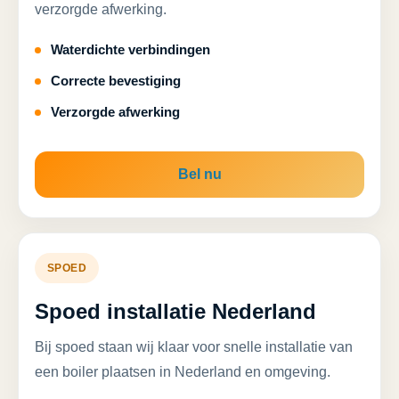
verzorgde afwerking.
Waterdichte verbindingen
Correcte bevestiging
Verzorgde afwerking
Bel nu
SPOED
Spoed installatie Nederland
Bij spoed staan wij klaar voor snelle installatie van
een boiler plaatsen in Nederland en omgeving.