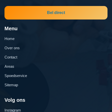
Bel direct
Menu
Home
Over ons
Contact
Areas
Spoedservice
Sitemap
Volg ons
Instagram