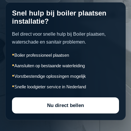
Snel hulp bij boiler plaatsen
installatie?
Bel direct voor snelle hulp bij Boiler plaatsen,
waterschade en sanitair problemen.
Boiler professioneel plaatsen
Aansluiten op bestaande waterleiding
Vorstbestendige oplossingen mogelijk
Snelle loodgieter service in Nederland
Nu direct bellen