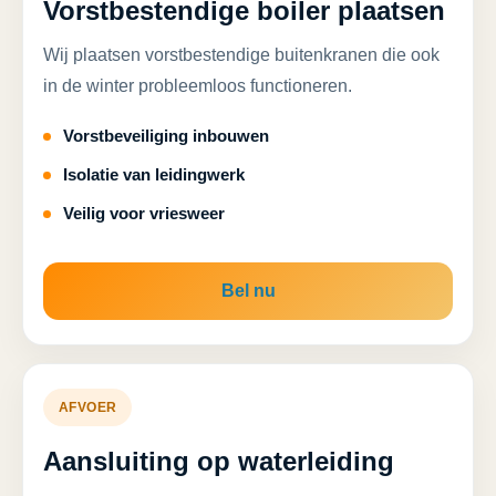
Vorstbestendige boiler plaatsen
Wij plaatsen vorstbestendige buitenkranen die ook
in de winter probleemloos functioneren.
Vorstbeveiliging inbouwen
Isolatie van leidingwerk
Veilig voor vriesweer
Bel nu
AFVOER
Aansluiting op waterleiding