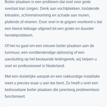
Boiler plaatsen is een probleem dat snel voor grote
overlast kan zorgen. Denk aan vochtplekken, loslatende
kitnaden, schimmelvorming en schade aan muren,
plafonds of vloeren. Door snel in te grijpen voorkomt u dat
een kleine lekkage uitgroeit tot een groter en duurder
herstelprobleem.
Of het nu gaat om een nieuwe boiler plaatsen aan de
tuinmuur, een vorstbestendige oplossing of een
aansluiting op het bestaande leidingwerk, wij helpen u
snel en professioneel in Nederland.
Met een duidelijke aanpak en een vakkundige installatie
weet u precies waar u aan toe bent. Zo heeft u snel een
betrouwbare boiler plaatsen die jarenlang probleemloos
functioneert.