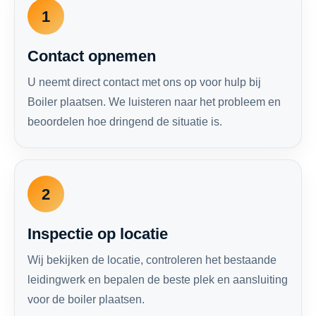
1
Contact opnemen
U neemt direct contact met ons op voor hulp bij
Boiler plaatsen. We luisteren naar het probleem en
beoordelen hoe dringend de situatie is.
2
Inspectie op locatie
Wij bekijken de locatie, controleren het bestaande
leidingwerk en bepalen de beste plek en aansluiting
voor de boiler plaatsen.