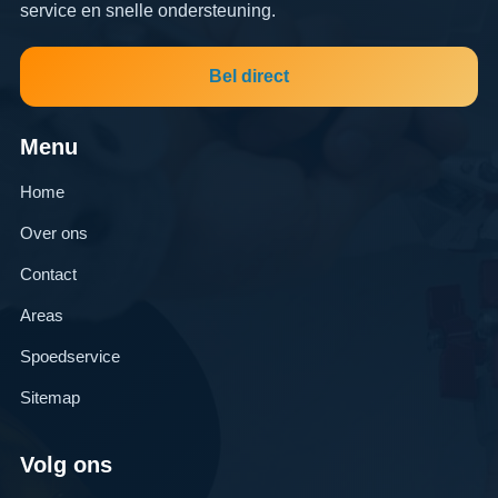
service en snelle ondersteuning.
Bel direct
Menu
Home
Over ons
Contact
Areas
Spoedservice
Sitemap
Volg ons