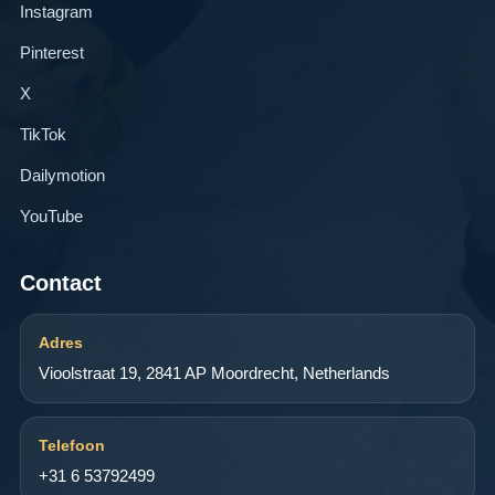
Instagram
Pinterest
X
TikTok
Dailymotion
YouTube
Contact
Adres
Vioolstraat 19, 2841 AP Moordrecht, Netherlands
Telefoon
+31 6 53792499