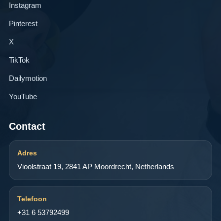
Instagram
Pinterest
X
TikTok
Dailymotion
YouTube
Contact
Adres
Vioolstraat 19, 2841 AP Moordrecht, Netherlands
Telefoon
+31 6 53792499