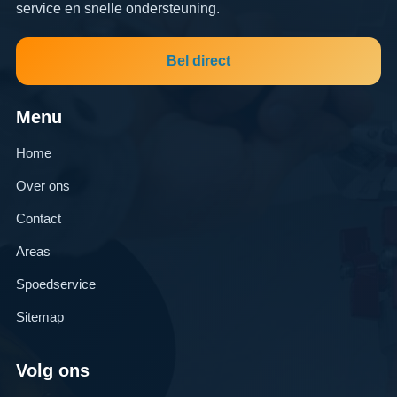
service en snelle ondersteuning.
Bel direct
Menu
Home
Over ons
Contact
Areas
Spoedservice
Sitemap
Volg ons